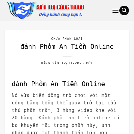
Bỏ
qua
nội
dung
CHƯA PHÂN LOẠI
đánh Phỏm An Tiền Online
ĐĂNG VÀO
12/11/2025
BỞI
đánh Phỏm An Tiền Online
Nó vừa biến động trò chơi với một
công bằng tổng thể quay trở lại cầu
thủ phần trăm, 3 hàng video khe với
20 hàng. Đánh phỏm an tiền online có
ba khuyến mãi trong phần này, anh
nhận được một thanh toán lớn hơn