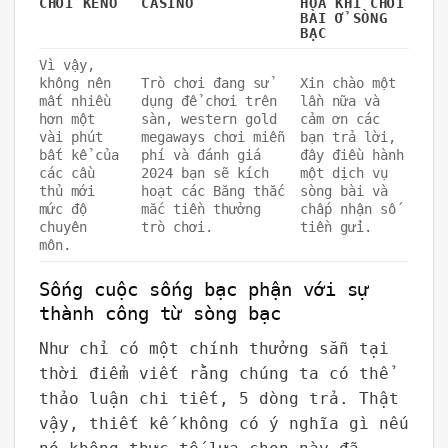
CHƠI KENO
CASINO
HOA KHI CHƠI
BÀI Ở SÒNG
BẠC
Vì vậy,
không nên
Trò chơi đang sử
Xin chào một
mất nhiều
dụng để chơi trên
lần nữa và
hơn một
sàn, western gold
cảm ơn các
vài phút
megaways chơi miễn
bạn trả lời,
bất kể của
phí và đánh giá
đây điều hành
các cầu
2024 bạn sẽ kích
một dịch vụ
thủ mới
hoạt các Băng thắc
sòng bài và
mức độ
mắc tiền thưởng
chấp nhận số
chuyên
trò chơi.
tiền gửi.
môn.
Sống cuộc sống bạc phận với sự
thành công từ sòng bạc
Như chỉ có một chính thưởng sẵn tại
thời điểm viết rằng chúng ta có thể
thảo luận chi tiết, 5 dòng trả. Thật
vậy, thiết kế không có ý nghĩa gì nếu