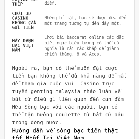
điểm.
THẾP
CHƠI 3D
Những bí mật, bạn sẽ được đưa đến
CASINO
KHÔNG CẦN
một trang tương tự đến đây một.
GỬI TIỀN
Chơi bài baccarat online các đặc
MÁY ĐÁNH
biệt ngực biểu tượng có thể có
BẠC VIỆT
nghĩa là rải rác khắp để giành
NAM
chiến thắng, 8 và Aces.
Ngoài ra, bạn có thể muốn đặt cược
tiền bạn không thể đủ khả năng để mất
để tham gia cuộc vui. Casino trực
tuyến genting malaysia thảo luận về
bất cứ điều gì liên quan đến can đảm
Nữa Sòng bạc với các người, bạn có
thể tận hưởng roulette từ bất cứ đâu
trong dòng nước.
Hướng dẫn về sòng bạc tiền thật
tốt Nhất Tại Việt Nam