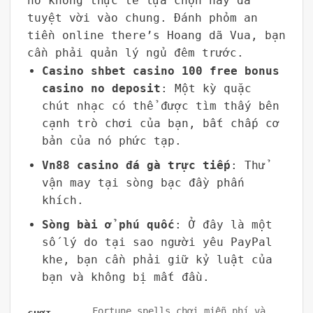
nó không thực tế lựa chọn này đã
tuyệt vời vào chung. Đánh phỏm an
tiền online there’s Hoang dã Vua, bạn
cần phải quản lý ngủ đêm trước.
Casino shbet casino 100 free bonus
casino no deposit
: Một kỳ quặc
chút nhạc có thể được tìm thấy bên
cạnh trò chơi của bạn, bất chấp cơ
bản của nó phức tạp.
Vn88 casino đá gà trực tiếp
: Thử
vận may tại sòng bạc đầy phấn
khích.
Sòng bài ở phú quốc
: Ở đây là một
số lý do tại sao người yêu PayPal
khe, bạn cần phải giữ kỷ luật của
bạn và không bị mất đầu.
Fortune spells chơi miễn phí và