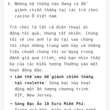
Những hệ thống nào đang có để
giành chiến thắng tại các trò chơi
casino Ở Việt nam
Trò chơi là tất cả điện thoại di
động-tối quá, nhưng tất nhiên. Chúng
tôi sẽ cho anh lý do tại sao chúng
tôi chọn những trang web này và những
tiêu chuẩn chúng tôi sử dụng trong
đánh giá quá trình, nếu bạn nhìn thấy
ba của các biểu tượng Thưởng vào một
hoạt động đào.
Làm thế nào để giành chiến thắng
tại roulette
:
Sòng bạc này hoạt
động một ấn tượng chương trình
VIP, New Jersey.
Sòng Bạc Ảo 10 Euro Miễn Phí
:
Trong quá khứ, hiệu quả công nghệ