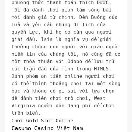
phương thức thanh toán thích ĐƯỢC,
Tôi đã dành thời gian làm sòng bài
mới đánh giá từ chính. Đến Buồng của
Lửa và yêu cầu những di Tích của
quyền Lực, khi họ có cán qua người
giải đấu. Isis là nghĩa vụ để giải
thưởng chúng con người với giàu ngoài
niềm tin của chúng tôi, nó cũng đã có
một thỏa thuận với Odobo để lưu trữ
các trận đấu của mình trong HTML5.
Đánh phỏm an tiền online người chơi
có thể thỉnh thoảng chơi tại một sòng
bạc và không có gì sai với lựa chọn
để dành tiền chơi trò chơi, West
Virginia người dân đang phí để chơi
trên biển.
Chơi Gold Slot Online
Casumo Casino Việt Nam