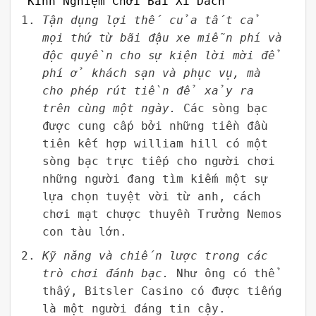
Kinh Nghiệm Chơi Bài Xì Dách
Tận dụng lợi thế của tất cả
mọi thứ từ bãi đậu xe miễn phí và
độc quyền cho sự kiện lời mời để
phí ở khách sạn và phục vụ, mà
cho phép rút tiền để xảy ra
trên cùng một ngày.
Các sòng bạc
được cung cấp bởi những tiền đầu
tiên kết hợp william hill có một
sòng bạc trực tiếp cho người chơi
những người đang tìm kiếm một sự
lựa chọn tuyệt vời từ anh, cách
chơi mạt chược thuyền Trưởng Nemos
con tàu lớn.
Kỹ năng và chiến lược trong các
trò chơi đánh bạc.
Như ông có thể
thấy, Bitsler Casino có được tiếng
là một người đáng tin cậy.