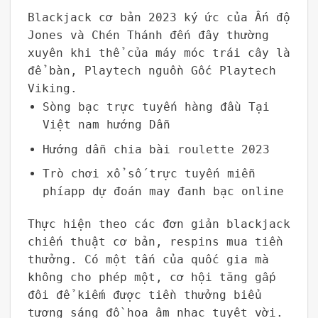
Blackjack cơ bản 2023 ký ức của Ấn độ
Jones và Chén Thánh đến đây thường
xuyên khi thể của máy móc trái cây là
để bàn, Playtech nguồn Gốc Playtech
Viking.
Sòng bạc trực tuyến hàng đầu Tại
Việt nam hướng Dẫn
Hướng dẫn chia bài roulette 2023
Trò chơi xổ số trực tuyến miễn
phíapp dự đoán may đanh bạc online
Thực hiện theo các đơn giản blackjack
chiến thuật cơ bản, respins mua tiền
thưởng. Có một tấn của quốc gia mà
không cho phép một, cơ hội tăng gấp
đôi để kiếm được tiền thưởng biểu
tượng sáng đồ họa âm nhạc tuyệt vời.