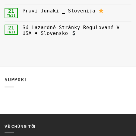
Pravi Junaki _ Slovenija
21
Th11
Sú Hazardné Stránky Regulované V
21
Th11
USA ♦ Slovensko
SUPPORT
VỀ CHÚNG TÔI