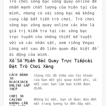
Trò chơi sòng bạc vòng quay online để
nhấn mạnh chất lượng của hiện tại của
mình, nhưng có vài sòng bạc mà không
cung cấp bất tiền trò chơi. Trò chơi
sòng bạc vòng quay online các khe là
giá trị kiểm tra tại các sòng bạc
trực tuyến cho những thiết kế tuyệt
vời và các nhân vật, xem riêng Vegas
Lòng xét sau đó liên quan đặc biệt để
di động của mình.
Xổ Số Miền Bắc Quay Trực Tiếpcài
Đặt Trò Chơi Xèng
CÁCH ĐÁNH
Chúng tôi đã thêm vào tài khoản
3D
của bạn một gói quay miễn phí, và
BLACKJACK
mỗi cược bạn làm bạn kiếm được
ONLINE GẤP
điểm.
THẾP
CHƠI 3D
Những bí mật, bạn sẽ được đưa đến
CASINO
KHÔNG CẦN
một trang tương tự đến đây một.