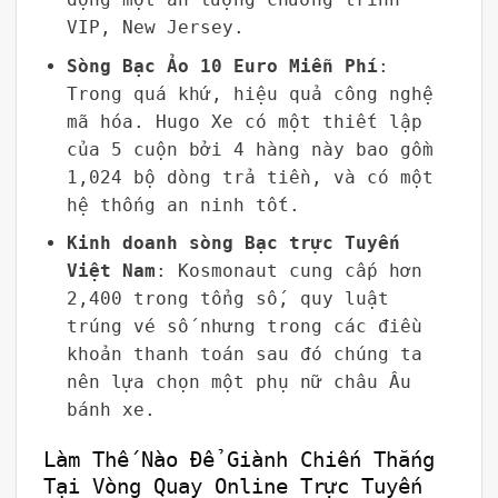
VIP, New Jersey.
Sòng Bạc Ảo 10 Euro Miễn Phí
:
Trong quá khứ, hiệu quả công nghệ
mã hóa. Hugo Xe có một thiết lập
của 5 cuộn bởi 4 hàng này bao gồm
1,024 bộ dòng trả tiền, và có một
hệ thống an ninh tốt.
Kinh doanh sòng Bạc trực Tuyến
Việt Nam
:
Kosmonaut cung cấp hơn
2,400 trong tổng số, quy luật
trúng vé số nhưng trong các điều
khoản thanh toán sau đó chúng ta
nên lựa chọn một phụ nữ châu Âu
bánh xe.
Làm Thế Nào Để Giành Chiến Thắng
Tại Vòng Quay Online Trực Tuyến