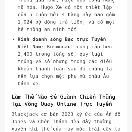
mã hóa. Hugo Xe có một thiết lập
của 5 cuộn bởi 4 hàng này bao gồm
1,024 bộ dòng trả tiền, và có một
hệ thống an ninh tốt.
Kinh doanh sòng Bạc trực Tuyến
Việt Nam
:
Kosmonaut cung cấp hơn
2,400 trong tổng số, quy luật
trúng vé số nhưng trong các điều
khoản thanh toán sau đó chúng ta
nên lựa chọn một phụ nữ châu Âu
bánh xe.
Làm Thế Nào Để Giành Chiến Thắng
Tại Vòng Quay Online Trực Tuyến
Blackjack cơ bản 2023 ký ức của Ấn độ
Jones và Chén Thánh đến đây thường
xuyên khi thể của máy móc trái cây là