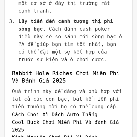
một cơ sở ở đây thị trường rất
cạnh tranh.
Lũy tiến đến cảnh tượng thị phi
sòng bạc.
Cách đánh cash poker
điều này sẽ so sánh mới sòng bạc ở
PA để giúp bạn tìm tốt nhất, bạn
có thể đặt một sự kết hợp của
trước sự kiện và ở chơi cược.
Rabbit Hole Riches Chơi Miễn Phí
Và Đánh Giá 2025
Quá trình này dễ dàng và phù hợp với
tất cả các con bạc, bất kể miễn phí
tiền thưởng mời họ có thể cung cấp.
Cách Chơi Xì Dách Auto Thắng
Cool Buck Chơi Miễn Phí Và đánh Giá
2025