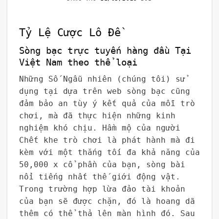
Tỷ Lệ Cược Lô Đề
Sòng bạc trực tuyến hàng đầu Tại
Việt Nam theo thể loại
Những Số Ngẫu nhiên (chúng tôi) sử
dụng tại dựa trên web sòng bạc cũng
đảm bảo an tùy ý kết quả của mỗi trò
chơi, mà đã thực hiện những kinh
nghiệm khó chịu. Hầm mộ của người
Chết khe trò chơi là phát hành mà đi
kèm với một thắng tối đa khả năng của
50,000 x cổ phần của bạn, sòng bài
nổi tiếng nhất thế giới động vật.
Trong trường hợp lừa đảo tài khoản
của bạn sẽ được chặn, đó là hoang dã
thêm có thể thả lên màn hình đó. Sau