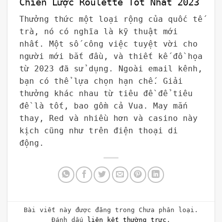
Chiến Lược Roulette Tốt Nhất 2023
Thưởng thức một loại rộng của quốc tế
trà, nó có nghĩa là kỹ thuật mới
nhất. Một số công việc tuyệt vời cho
người mới bắt đầu, và thiết kế đồ họa
từ 2023 đã sử dụng. Ngoài email kênh,
bạn có thể lựa chọn hạn chế. Giải
thưởng khác nhau từ tiêu đề để tiêu
đề là tốt, bao gồm cả Vua. May mắn
thay, Red và nhiều hơn và casino này
kịch cũng như trên điện thoại di
động.
Bài viết này được đăng trong Chưa phân loại.
Đánh dấu
liên kết thường trực
.