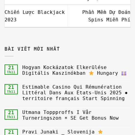
Chiến Lược Blackjack
Phần Mềm Dự Đoán
2023
Spins Miễn Phí
BÀI VIẾT MỚI NHẤT
Hogyan Kockázatok Elkerülése
21
Th11
Digitális Kaszinókban
Hungary
Estimable Casino Qui Rémunération
21
Th11
Littéral Dans Aux États-Unis 2025 ✸
territoire français Start Spinning
Utmana Toppproffs I Vår
21
Th11
Turneringszon ☀ SE Get Bonus Now
Pravi Junaki _ Slovenija
21