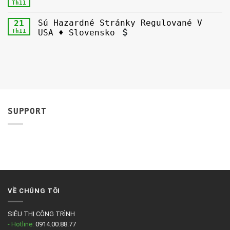
Th11
Sú Hazardné Stránky Regulované V
21
Th11
USA ♦ Slovensko
SUPPORT
VỀ CHÚNG TÔI
SIÊU THỊ CÔNG TRÌNH
- Hotline:
0914.00.88.77