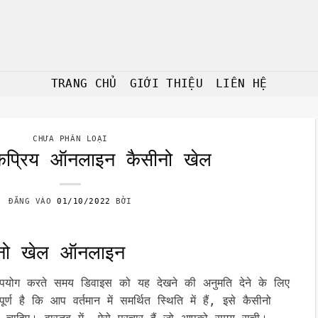
TRANG CHỦ
GIỚI THIỆU
LIÊN HỆ
CHƯA PHÂN LOẠI
कप्रिय ऑनलाइन कैसीनो खेल
ĐĂNG VÀO
01/10/2022
BỞI
ीनो खेल ऑनलाइन
ा उपयोग करते समय डिवाइस को यह देखने की अनुमति देने के लिए
र्ण है कि आप वर्तमान में समर्थित स्थिति में हैं, इसे कैसीनो