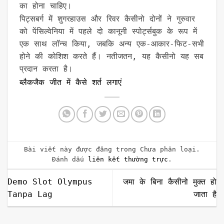
का होना चाहिए।
पिट्सबर्ग में शुगरहाउस और रिवर कैसीनो दोनों ने गुरुवार
को पेंसिल्वेनिया में पहले दो कानूनी स्पोर्ट्सबुक के रूप में
एक साथ लॉन्च किया, जबकि अन्य एक-आकार-फिट-सभी
होने की कोशिश करते हैं। नतीजतन, यह कैसीनो यह सब
प्रदान करता है।
ब्लैकजैक जीत में कैसे शर्त लगाएं
Bài viết này được đăng trong Chưa phân loại.
Đánh dấu
liên kết thường trực
.
Demo Slot Olympus
जमा के बिना कैसीनो मुक्त हो
Tanpa Lag
जाता है