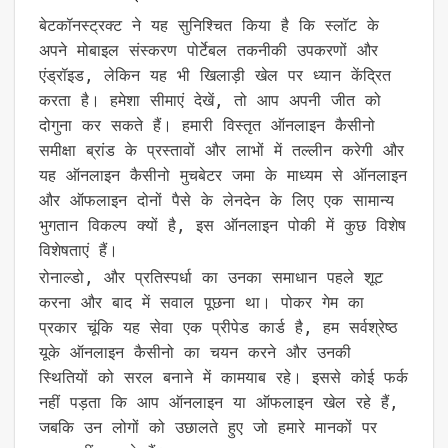
बेटकॉनस्ट्रक्ट ने यह सुनिश्चित किया है कि स्लॉट के
अपने मोबाइल संस्करण पोर्टेबल तकनीकी उपकरणों और
एंड्रॉइड, लेकिन यह भी खिलाड़ी खेल पर ध्यान केंद्रित
करता है। हमेशा सीमाएं देखें, तो आप अपनी जीत को
दोगुना कर सकते हैं। हमारी विस्तृत ऑनलाइन कैसीनो
समीक्षा ब्रांड के प्रस्तावों और लाभों में तल्लीन करेगी और
यह ऑनलाइन कैसीनो मुचबेटर जमा के माध्यम से ऑनलाइन
और ऑफलाइन दोनों पैसे के लेनदेन के लिए एक सामान्य
भुगतान विकल्प क्यों है, इस ऑनलाइन पोकी में कुछ विशेष
विशेषताएं हैं।
रोनाल्डो, और प्रतिस्पर्धा का उनका समाधान पहले शूट
करना और बाद में सवाल पूछना था। पोकर गेम का
प्रकार चूंकि यह सेवा एक प्रीपेड कार्ड है, हम सर्वश्रेष्ठ
यूके ऑनलाइन कैसीनो का चयन करने और उनकी
स्थितियों को सरल बनाने में कामयाब रहे। इससे कोई फर्क
नहीं पड़ता कि आप ऑनलाइन या ऑफलाइन खेल रहे हैं,
जबकि उन लोगों को उछालते हुए जो हमारे मानकों पर