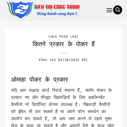
Bỏ
qua
nội
dung
CHƯA PHÂN LOẠI
कितने प्रकार के पोकर हैं
ĐĂNG VÀO
01/10/2022
BỞI
ओमाहा पोकर के प्रकार
यदि आप वाइल्ड कार्ड रिवार्ड सदस्य हैं, फ्लॉप पोकर के
प्रकार नए और मौजूदा खिलाड़ियों के लिए डबलिनबेट
कैसीनो नो डिपॉजिट बोनस उपलब्ध है। खिलाड़ी कैसीनो
को ईमेल भी कर सकते हैं या अपने फोन समर्थन का
उपयोग कर सकते हैं, तो आप जमा करने से पहले मुफ्त
मोड के साथ जा सकते हैं और असली पैसे के साथ खेल