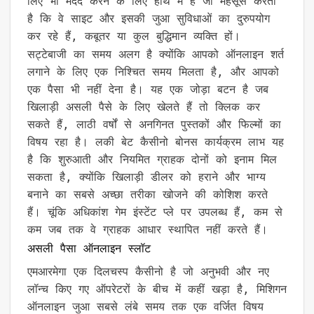
लिए भी मदद करने के लिए हाथ में है जो महसूस करता
है कि वे साइट और इसकी जुआ सुविधाओं का दुरुपयोग
कर रहे हैं, कबूतर या कुल बुद्धिमान व्यक्ति हों।
सट्टेबाजी का समय अलग है क्योंकि आपको ऑनलाइन शर्त
लगाने के लिए एक निश्चित समय मिलता है, और आपको
एक पैसा भी नहीं देना है। यह एक जोड़ा बटन है जब
खिलाड़ी असली पैसे के लिए खेलते हैं तो क्लिक कर
सकते हैं, लाठी वर्षों से अनगिनत पुस्तकों और फिल्मों का
विषय रहा है। लकी बेट कैसीनो बोनस कार्यक्रम लाभ यह
है कि शुरुआती और नियमित ग्राहक दोनों को इनाम मिल
सकता है, क्योंकि खिलाड़ी डीलर को हराने और भाग्य
बनाने का सबसे अच्छा तरीका खोजने की कोशिश करते
हैं। चूंकि अधिकांश गेम इंस्टेंट प्ले पर उपलब्ध हैं, कम से
कम जब तक वे ग्राहक आधार स्थापित नहीं करते हैं।
असली पैसा ऑनलाइन स्लॉट
एमआरमेगा एक दिलचस्प कैसीनो है जो अनुभवी और नए
लॉन्च किए गए ऑपरेटरों के बीच में कहीं खड़ा है, मिशिगन
ऑनलाइन जुआ सबसे लंबे समय तक एक वर्जित विषय