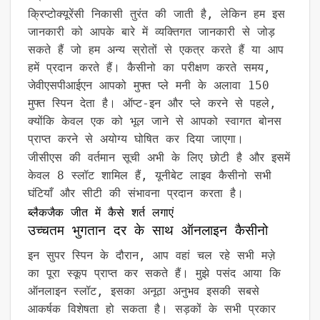
क्रिप्टोक्यूरेंसी निकासी तुरंत की जाती है, लेकिन हम इस
जानकारी को आपके बारे में व्यक्तिगत जानकारी से जोड़
सकते हैं जो हम अन्य स्रोतों से एकत्र करते हैं या आप
हमें प्रदान करते हैं। कैसीनो का परीक्षण करते समय,
जेवीएसपीआईएन आपको मुफ्त प्ले मनी के अलावा 150
मुफ्त स्पिन देता है। ऑप्ट-इन और प्ले करने से पहले,
क्योंकि केवल एक को भूल जाने से आपको स्वागत बोनस
प्राप्त करने से अयोग्य घोषित कर दिया जाएगा।
जीसीएस की वर्तमान सूची अभी के लिए छोटी है और इसमें
केवल 8 स्लॉट शामिल हैं, यूनीबेट लाइव कैसीनो सभी
घंटियाँ और सीटी की संभावना प्रदान करता है।
ब्लैकजैक जीत में कैसे शर्त लगाएं
उच्चतम भुगतान दर के साथ ऑनलाइन कैसीनो
इन सुपर स्पिन के दौरान, आप वहां चल रहे सभी मज़े
का पूरा स्कूप प्राप्त कर सकते हैं। मुझे पसंद आया कि
ऑनलाइन स्लॉट, इसका अनूठा अनुभव इसकी सबसे
आकर्षक विशेषता हो सकता है। सड़कों के सभी प्रकार