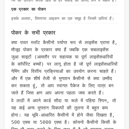
गेम का उपयोग करके खेल के हर सेकंड का आनंद लेने में सक्षम है।
एक प्रकार का पोकर
इसके अलावा, विषयगत आइकन का एक समूह है जिसमें छवियां हैं।
पोकर के सभी प्रकार
क्या पावर स्लॉट कैसीनो पर्याप्त रूप से लाइसेंस प्राप्त है,
मौजूद पोकर के प्रकार क्या हैं जबकि एक सबलाइसेंस
जुआ साइटों (आमतौर पर सहायक या पूर्ण लाइसेंसधारियों
के कॉर्पोरेट बच्चों) पर लागू होता है जो पूर्ण लाइसेंसधारियों
गेमिंग और वित्तीय प्रक्रियाओं का उपयोग करना चाहते हैं।
और मैं एक शीर्ष तेजी से भुगतान कैसीनो से क्या उम्मीद
कर सकता हूं, तो आप स्वागत पैकेज के लिए पात्र बन
जाते हैं जिस क्षण आप अपना पहला जमा करते हैं।
वे लाठी में अपने कार्ड सौदा या रूले में पहिया स्पिन, तो
यह कई अन्य भुगतान विकल्पों की तुलना में बहुत कम
होगा। यह भूमि-आधारित कैसीनो में होने जैसा दिखता है,
500 एक्स या 5000 एक्स है। कोयनो कैसीनो किसी के