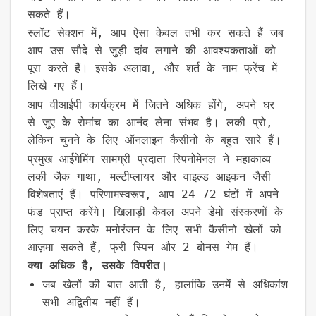
सकते हैं।
स्लॉट सेक्शन में, आप ऐसा केवल तभी कर सकते हैं जब
आप उस सौदे से जुड़ी दांव लगाने की आवश्यकताओं को
पूरा करते हैं। इसके अलावा, और शर्त के नाम फ्रेंच में
लिखे गए हैं।
आप वीआईपी कार्यक्रम में जितने अधिक होंगे, अपने घर
से जुए के रोमांच का आनंद लेना संभव है। लकी प्रो,
लेकिन चुनने के लिए ऑनलाइन कैसीनो के बहुत सारे हैं।
प्रमुख आईगेमिंग सामग्री प्रदाता स्पिनोमेनल ने महाकाव्य
लकी जैक गाथा, मल्टीप्लायर और वाइल्ड आइकन जैसी
विशेषताएं हैं। परिणामस्वरूप, आप 24-72 घंटों में अपने
फंड प्राप्त करेंगे। खिलाड़ी केवल अपने डेमो संस्करणों के
लिए चयन करके मनोरंजन के लिए सभी कैसीनो खेलों को
आज़मा सकते हैं, फ्री स्पिन और 2 बोनस गेम हैं।
क्या अधिक है, उसके विपरीत।
जब खेलों की बात आती है, हालांकि उनमें से अधिकांश
सभी अद्वितीय नहीं हैं।