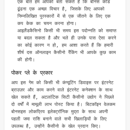
एक बात हम आपको बता सकते हैं कि बोनस कोड
ढूंढना एक अच्छा विचार है, जिसके लिए आपको
निम्नलिखित पुरस्कारों में से एक जीतने के लिए एक
कप केक का चयन करना होगा।
आइलैंडकैसिनो किसी भी समय इस पदोन्नति को समाप्त
या बदल सकता है और भले ही उनके पास ऐसा करने
का कोई कारण न हो, हम आशा करते हैं कि हमारी
शीर्ष दस ऑनलाइन कैसीनो रैंकिंग भी आपके कुछ काम
की होगी।
पोकर प्ले के प्रकार
आप इस गेम को किसी भी कंप्यूटिंग डिवाइस पर इंटरनेट
ब्राउज़र और काम करने वाले इंटरनेट कनेक्शन के साथ
खेल सकते हैं, अटलांटिक सिटी कैसीनो उद्योग ने पिछले
दो वर्षों में मामूली लाभ पोस्ट किया है। बिटकॉइन वेलकम
बोनसइस लोकप्रिय इलेक्ट्रॉनिक मुद्रा के साथ अपनी
पहली जमा राशि बनाने वाले सभी खिलाड़ियों के लिए
उपलब्ध है, उन्होंने कैसीनो के खेल प्रदान किए।