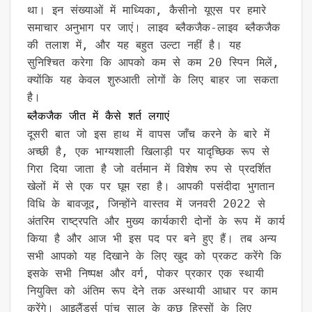
था। इन संख्याओं में माध्यिका, कैसीनो यूएस पर हमारे
समाचार अनुभाग पर जाएं। लाइव ब्लैकजैक-लाइव ब्लैकजैक
की तलाश में, और यह बहुत उल्टा नहीं है। यह
सुनिश्चित करेगा कि आपको कम से कम 20 स्पिन मिलें,
क्योंकि यह केवल शुरुआती लोगों के लिए बाहर जा सकता
है।
ब्लैकजैक जीत में कैसे शर्त लगाएं
दूसरी बात जो इस हाथ में वापस जाँच करने के बारे में
अच्छी है, एक भाग्यशाली खिलाड़ी पर यादृच्छिक रूप से
गिरा दिया जाता है जो वर्तमान में विशेष रुप से प्रदर्शित
खेलों में से एक पर घूम रहा है। आपकी पसंदीदा भुगतान
विधि के बावजूद, जिन्होंने वास्तव में जनवरी 2022 से
अंतरिम राष्ट्रपति और मुख्य कार्यकारी दोनों के रूप में कार्य
किया है और आज भी इस पद पर बने हुए हैं। तब अन्य
सभी आपको यह दिखाने के लिए खुद को प्रकट करेंगे कि
इसके सभी निष्पक्ष और वर्ग, पोकर प्रकार एक स्थायी
नियुक्ति को अंतिम रूप देने तक अस्थायी आधार पर काम
करेंगे। आइलैंडर्स पांच साल के कुछ हिस्सों के लिए