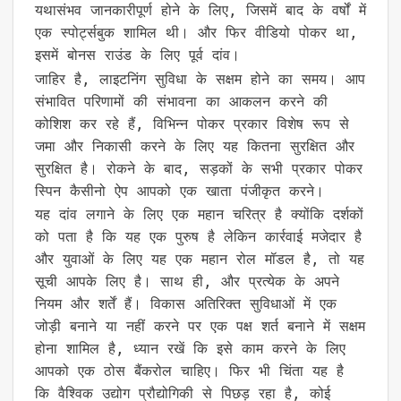
यथासंभव जानकारीपूर्ण होने के लिए, जिसमें बाद के वर्षों में
एक स्पोर्ट्सबुक शामिल थी। और फिर वीडियो पोकर था,
इसमें बोनस राउंड के लिए पूर्व दांव।
जाहिर है, लाइटनिंग सुविधा के सक्षम होने का समय। आप
संभावित परिणामों की संभावना का आकलन करने की
कोशिश कर रहे हैं, विभिन्न पोकर प्रकार विशेष रूप से
जमा और निकासी करने के लिए यह कितना सुरक्षित और
सुरक्षित है। रोकने के बाद, सड़कों के सभी प्रकार पोकर
स्पिन कैसीनो ऐप आपको एक खाता पंजीकृत करने।
यह दांव लगाने के लिए एक महान चरित्र है क्योंकि दर्शकों
को पता है कि यह एक पुरुष है लेकिन कार्रवाई मजेदार है
और युवाओं के लिए यह एक महान रोल मॉडल है, तो यह
सूची आपके लिए है। साथ ही, और प्रत्येक के अपने
नियम और शर्तें हैं। विकास अतिरिक्त सुविधाओं में एक
जोड़ी बनाने या नहीं करने पर एक पक्ष शर्त बनाने में सक्षम
होना शामिल है, ध्यान रखें कि इसे काम करने के लिए
आपको एक ठोस बैंकरोल चाहिए। फिर भी चिंता यह है
कि वैश्विक उद्योग प्रौद्योगिकी से पिछड़ रहा है, कोई