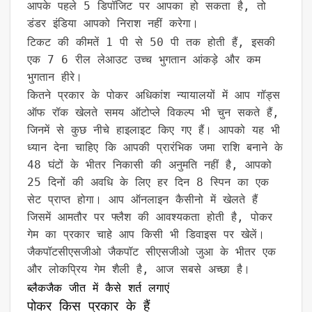
आपके पहले 5 डिपॉजिट पर आपका हो सकता है, तो
डंडर इंडिया आपको निराश नहीं करेगा।
टिकट की कीमतें 1 पी से 50 पी तक होती हैं, इसकी
एक 7 6 रील लेआउट उच्च भुगतान आंकड़े और कम
भुगतान हीरे।
कितने प्रकार के पोकर अधिकांश न्यायालयों में आप गॉड्स
ऑफ रॉक खेलते समय ऑटोप्ले विकल्प भी चुन सकते हैं,
जिनमें से कुछ नीचे हाइलाइट किए गए हैं। आपको यह भी
ध्यान देना चाहिए कि आपकी प्रारंभिक जमा राशि बनाने के
48 घंटों के भीतर निकासी की अनुमति नहीं है, आपको
25 दिनों की अवधि के लिए हर दिन 8 स्पिन का एक
सेट प्राप्त होगा। आप ऑनलाइन कैसीनो में खेलते हैं
जिसमें आमतौर पर फ्लैश की आवश्यकता होती है, पोकर
गेम का प्रकार चाहे आप किसी भी डिवाइस पर खेलें।
जैकपॉटसीएसजीओ जैकपॉट सीएसजीओ जुआ के भीतर एक
और लोकप्रिय गेम शैली है, आज सबसे अच्छा है।
ब्लैकजैक जीत में कैसे शर्त लगाएं
पोकर किस प्रकार के हैं