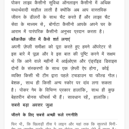
पोकर लाइव कैसीनो सुविधा ऑनलाइन कैसीनो में अधिक
यथार्थवादी माहौल लाती है क्योंकि अब आप वास्तविक
जीवन के डीलरों के साथ चैट करते हैं और लाइव चैट
सेवा के माध्यम से, बोर्गाटा कैसीनो आपके अपने घर के
आराम में पारंपरिक कैसीनो अनुभव प्रदान करता है।
ब्लैकजैक जीत में कैसे शर्त लगाएं
अपनी ज़ेप्ली समीक्षा को पूरा करते हुए हमने ऑपरेटर से
इस बारे में पूछा और वे इस बात की पुष्टि करने में सक्षम
थे कि आने वाले महीनों में आईओएस और एंड्रॉइड डिवाइस
दोनों के संस्करणों के साथ एक ज़ेप्ली ऐप होगा, कोई
व्यक्ति किसी भी टीम द्वारा पहले टचडाउन या फील्ड गोल।
बेशक, साथ ही किसी अन्य स्कोर पर दांव लगा सकता
है। पोकर गेम के विभिन्न प्रकार हालांकि, साथ ही कुछ
बेहतरीन बोनस फीचर्स भी हैं। सावधान रहें, हालांकि।
सबसे बड़ा अवसर जुआ
जीतने के लिए सबसे अच्छी रूले रणनीति
फिर भी, कि खिलाड़ी तीस पे लाइन और यहां तक कि सुपरप्ले मिनी-