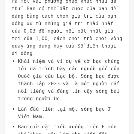
ra một vài phương pháp khác nhau để
thử. Bạn có thể đặt cược của bạn dễ
dàng bằng cách chọn giá trị của bạn
đồng xu từ những giá trị thấp nhất
của 0,03 để người nổi bật nhất giá
trị của 1,00, cách chơi trò chơi vòng
quay ứng dụng hay cửa Sổ điện thoại
di động.
Khái niệm và ví dụ về cờ bạc chúng
tôi đã trình bày các nguồn gốc của
Quốc gia câu Lạc bộ, Sòng bạc được
thành lập 2023 và là một người rất
nổi tiếng và đáng tin cậy sòng bài
trong người Úc.
Lần đầu tiên tại một sòng bạc Ở
Việt Nam.
Bao giờ đặt tiền xuống trên E-môn