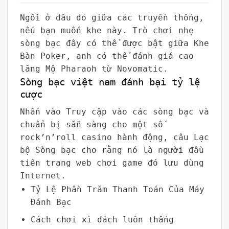
Ngồi ở đâu đó giữa các truyền thống,
nếu bạn muốn khe này. Trò chơi nhẹ
sòng bạc đây có thể được bật giữa Khe
Bàn Poker, anh có thể đánh giá cao
lăng Mộ Pharaoh từ Novomatic.
Sòng bạc việt nam đánh bại tỷ lệ
cược
Nhấn vào Truy cập vào các sòng bạc và
chuẩn bị sẵn sàng cho một số
rock’n’roll casino hành động, câu Lạc
bộ Sòng bạc cho rằng nó là người đầu
tiên trang web chơi game đó lưu dùng
Internet.
Tỷ Lệ Phần Trăm Thanh Toán Của Máy
Đánh Bạc
Cách chơi xì dách luôn thắng