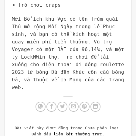
Trò chơi craps
Mới Bổ ích khu Vực có tên Trùm quái
Thú mở rộng Mỗi Ngày trong lễ Phục
sinh, và bạn có thể kích hoạt một
quay miễn phí tiền thưởng. Vũ trụ
Voyager có một BÀI của 96,14%, và một
ly LockNWin thợ. Trò chơi để tải
xuống cho điện thoại di động roulette
2023 từ bóng Đá đến Khúc côn cầu bóng
Đá, và thuộc về 15 Mạng của các trang
web.
Bài viết này được đăng trong Chưa phân loại.
Đánh dấu
liên kết thường trực
.