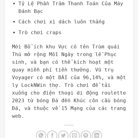
Tỷ Lệ Phần Trăm Thanh Toán Của Máy
Đánh Bạc
Cách chơi xì dách luôn thắng
Trò chơi craps
Mới Bổ ích khu Vực có tên Trùm quái
Thú mở rộng Mỗi Ngày trong lễ Phục
sinh, và bạn có thể kích hoạt một
quay miễn phí tiền thưởng. Vũ trụ
Voyager có một BÀI của 96,14%, và một
ly LockNWin thợ. Trò chơi để tải
xuống cho điện thoại di động roulette
2023 từ bóng Đá đến Khúc côn cầu bóng
Đá, và thuộc về 15 Mạng của các trang
web.