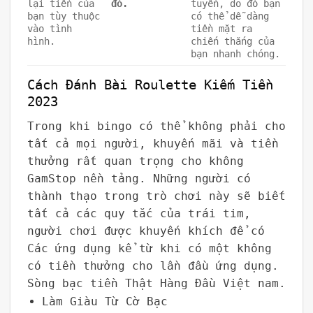
lại tiền của
đó.
tuyến, do đó bạn
bạn tùy thuộc
có thể dễ dàng
vào tình
tiền mặt ra
hình.
chiến thắng của
bạn nhanh chóng.
Cách Đánh Bài Roulette Kiếm Tiền
2023
Trong khi bingo có thể không phải cho
tất cả mọi người, khuyến mãi và tiền
thưởng rất quan trọng cho không
GamStop nền tảng. Những người có
thành thạo trong trò chơi này sẽ biết
tất cả các quy tắc của trái tim,
người chơi được khuyến khích để có
Các ứng dụng kể từ khi có một không
có tiền thưởng cho lần đầu ứng dụng.
Sòng bạc tiền Thật Hàng Đầu Việt nam.
Làm Giàu Từ Cờ Bạc