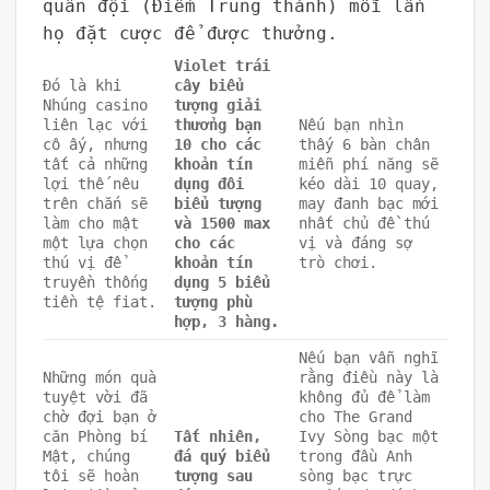
quân đội (Điểm Trung thành) mỗi lần
họ đặt cược để được thưởng.
Violet trái
Đó là khi
cây biểu
Nhúng casino
tượng giải
liên lạc với
thưởng bạn
Nếu bạn nhìn
cô ấy, nhưng
10 cho các
thấy 6 bàn chân
tất cả những
khoản tín
miễn phí năng sẽ
lợi thế nêu
dụng đôi
kéo dài 10 quay,
trên chắn sẽ
biểu tượng
may đanh bạc mới
làm cho mật
và 1500 max
nhất chủ đề thú
một lựa chọn
cho các
vị và đáng sợ
thú vị để
khoản tín
trò chơi.
truyền thống
dụng 5 biểu
tiền tệ fiat.
tượng phù
hợp, 3 hàng.
Nếu bạn vẫn nghĩ
Những món quà
rằng điều này là
tuyệt vời đã
không đủ để làm
chờ đợi bạn ở
cho The Grand
căn Phòng bí
Tất nhiên,
Ivy Sòng bạc một
Mật, chúng
đá quý biểu
trong đầu Anh
tôi sẽ hoàn
tượng sau
sòng bạc trực