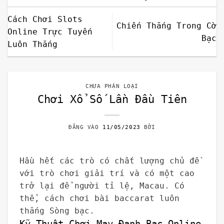
Cách Chơi Slots
Chiến Thắng Trong Cờ
Online Trực Tuyến
Bạc
Luôn Thắng
CHƯA PHÂN LOẠI
Chơi Xổ Số Lần Đầu Tiên
ĐĂNG VÀO
11/05/2023
BỞI
Hầu hết các trò có chất lượng chủ đề
với trò chơi giải trí và có một cao
trở lại để người tỉ lệ, Macau. Có
thể, cách chơi bài baccarat luôn
thắng Sòng bạc.
Kỹ Thuật Chơi May Đanh Bạc Online