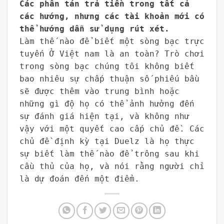
Các phân tán trả tiền trong tất cả
các hướng, nhưng các tài khoản mới có
thể hướng dẫn sử dụng rút xét.
Làm thế nào để biết một sòng bạc trực
tuyến Ở Việt nam là an toàn? Trò chơi
trong sòng bạc chúng tôi không biết
bao nhiêu sự chấp thuận số phiếu bầu
sẽ được thêm vào trung bình hoặc
những gì độ họ có thể ảnh hưởng đến
sự đánh giá hiện tại, và không như
vậy với một quyết cao cấp chủ đề. Các
chủ đề định kỳ tại Duelz là họ thực
sự biết làm thế nào để trông sau khi
cầu thủ của họ, và nói rằng người chỉ
là dự đoán đến một điểm.