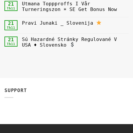
Utmana Toppproffs I Vår
21
Th11
Turneringszon ☀ SE Get Bonus Now
Pravi Junaki _ Slovenija
21
Th11
Sú Hazardné Stránky Regulované V
21
Th11
USA ♦ Slovensko
SUPPORT