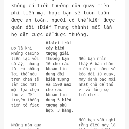
không có tiền thưởng của quay miễn
phí tiền mặt hoặc bạn sẽ luôn luôn
được an toàn, người có thể kiếm được
quân đội (Điểm Trung thành) mỗi lần
họ đặt cược để được thưởng.
Violet trái
Đó là khi
cây biểu
Nhúng casino
tượng giải
liên lạc với
thưởng bạn
Nếu bạn nhìn
cô ấy, nhưng
10 cho các
thấy 6 bàn chân
tất cả những
khoản tín
miễn phí năng sẽ
lợi thế nêu
dụng đôi
kéo dài 10 quay,
trên chắn sẽ
biểu tượng
may đanh bạc mới
làm cho mật
và 1500 max
nhất chủ đề thú
một lựa chọn
cho các
vị và đáng sợ
thú vị để
khoản tín
trò chơi.
truyền thống
dụng 5 biểu
tiền tệ fiat.
tượng phù
hợp, 3 hàng.
Nếu bạn vẫn nghĩ
Những món quà
rằng điều này là