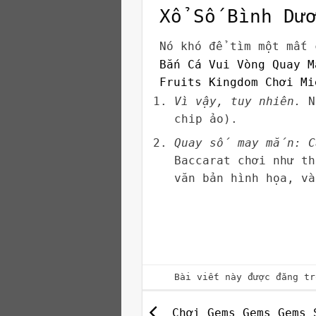
Xổ Số Bình Dư
Nó khó để tìm một mất 
Bắn Cá Vui Vòng Quay M
Fruits Kingdom Chơi Mi
Vì vậy, tuy nhiên.
N
chip ảo).
Quay số may mắn: Cá
Baccarat chơi như th
văn bản hình họa, và
Bài viết này được đăng t
Chơi Gems Gems Gems 