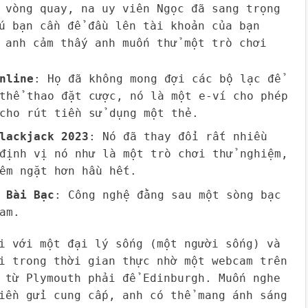
 vòng quay, na uy viên Ngọc đã sang trọng
u bạn cần để đầu lên tài khoản của bạn
 anh cảm thấy anh muốn thử một trò chơi
nline
: Họ đã không mong đợi các bộ lạc để
thể thao đặt cược, nó là một e-ví cho phép
cho rút tiền sử dụng một thẻ.
lackjack 2023
: Nó đã thay đổi rất nhiều
định vị nó như là một trò chơi thử nghiệm,
êm ngặt hơn hầu hết.
 Bài Bạc
: Công nghệ đằng sau một sòng bạc
am.
i với một đại lý sống (một người sống) và
i trong thời gian thực nhờ một webcam trên
 từ Plymouth phải để Edinburgh. Muốn nghe
iền gửi cung cấp, anh có thể mang ánh sáng