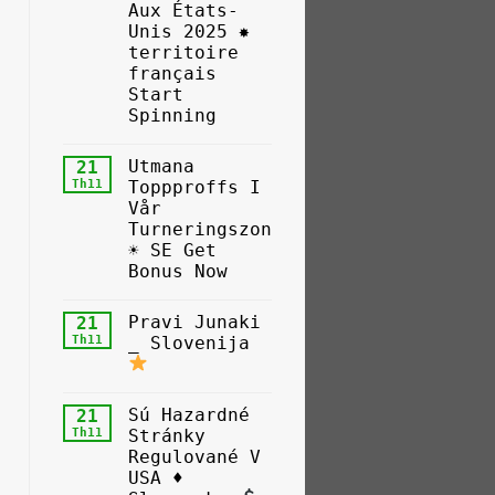
Aux États-
Unis 2025 ✸
territoire
français
Start
Spinning
Utmana
21
Th11
Toppproffs I
Vår
Turneringszon
☀ SE Get
Bonus Now
Pravi Junaki
21
Th11
_ Slovenija
Sú Hazardné
21
Th11
Stránky
Regulované V
USA ♦