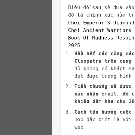
Biểu đồ sau sẽ đưa vào
đó là chính xác nằm tr
Chơi Emperor S Diamond
Chơi Ancient Warriors 
Book Of Madness Respin
2025
Hầu hết các công các
Cleopatra trên cung
dù không có khách sạ
đạt được trong hình 
Tiền thưởng sẽ được 
xác nhận email, đó c
khiêu dâm khe cho 2
Cách tận hưởng cuộc 
hợp đặc biệt là với 
web.