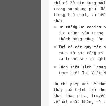
chỉ có 20 tín dụng mỗi
trong sự phong phú. Nế
trong trò chơi, và nếu
khác.
Hệ thống 3d casino o
đưa chúng vào trong 
khách hàng cũng làm 
Tất cả các quy tắc b
cách mà các công ty 
và Tennessee là nghi
Cách Kiếm Tiền Trong
trực tiếp Tại Việt N
Họ cho phép anh để chơ
thấy quá trình trò chơ
khai thác phía, truyền
về mới nhất không có t