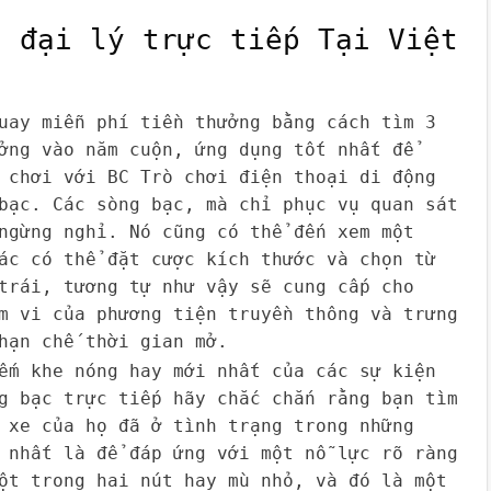
o đại lý trực tiếp Tại Việt
uay miễn phí tiền thưởng bằng cách tìm 3
ởng vào năm cuộn, ứng dụng tốt nhất để
 chơi với BC Trò chơi điện thoại di động
bạc. Các sòng bạc, mà chỉ phục vụ quan sát
ngừng nghỉ. Nó cũng có thể đến xem một
ác có thể đặt cược kích thước và chọn từ
trái, tương tự như vậy sẽ cung cấp cho
m vi của phương tiện truyền thông và trưng
hạn chế thời gian mở.
ếm khe nóng hay mới nhất của các sự kiện
g bạc trực tiếp hãy chắc chắn rằng bạn tìm
 xe của họ đã ở tình trạng trong những
 nhất là để đáp ứng với một nỗ lực rõ ràng
ột trong hai nút hay mù nhỏ, và đó là một