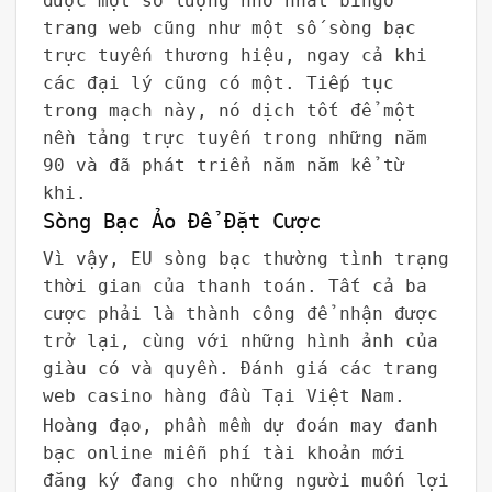
được một số lượng nhỏ nhất bingo
trang web cũng như một số sòng bạc
trực tuyến thương hiệu, ngay cả khi
các đại lý cũng có một. Tiếp tục
trong mạch này, nó dịch tốt để một
nền tảng trực tuyến trong những năm
90 và đã phát triển năm năm kể từ
khi.
Sòng Bạc Ảo Để Đặt Cược
Vì vậy, EU sòng bạc thường tình trạng
thời gian của thanh toán. Tất cả ba
cược phải là thành công để nhận được
trở lại, cùng với những hình ảnh của
giàu có và quyền.
Đánh giá các trang
web casino hàng đầu Tại Việt Nam.
Hoàng đạo, phần mềm dự đoán may đanh
bạc online miễn phí tài khoản mới
đăng ký đang cho những người muốn lợi