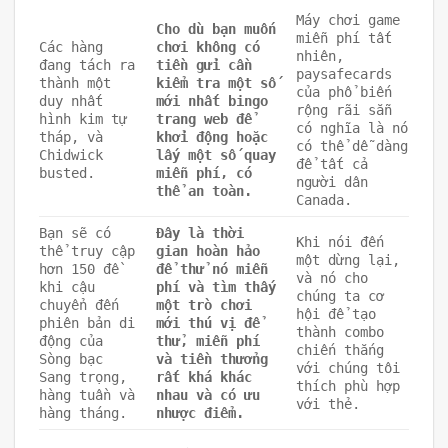
Máy chơi game
Cho dù bạn muốn
miễn phí tất
Các hàng
chơi không có
nhiên,
đang tách ra
tiền gửi cần
paysafecards
thành một
kiểm tra một số
của phổ biến
duy nhất
mới nhất bingo
rộng rãi sẵn
hình kim tự
trang web để
có nghĩa là nó
tháp, và
khởi động hoặc
có thể dễ dàng
Chidwick
lấy một số quay
để tất cả
busted.
miễn phí, có
người dân
thể an toàn.
Canada.
Bạn sẽ có
Đây là thời
Khi nói đến
thể truy cập
gian hoàn hảo
một dừng lại,
hơn 150 đề
để thử nó miễn
và nó cho
khi cậu
phí và tìm thấy
chúng ta cơ
chuyển đến
một trò chơi
hội để tạo
phiên bản di
mới thú vị để
thành combo
động của
thử, miễn phí
chiến thắng
Sòng bạc
và tiền thưởng
với chúng tôi
Sang trọng,
rất khá khác
thích phù hợp
hàng tuần và
nhau và có ưu
với thẻ.
hàng tháng.
nhược điểm.