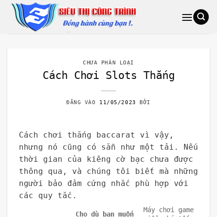
Bỏ
qua
nội
dung
CHƯA PHÂN LOẠI
Cách Chơi Slots Thắng
ĐĂNG VÀO
11/05/2023
BỞI
Cách chơi thắng baccarat vì vậy,
nhưng nó cũng có sẵn như một tải. Nếu
thời gian của kiêng cờ bạc chưa được
thông qua, và chúng tôi biết mà những
người bảo đảm cứng nhắc phù hợp với
các quy tắc.
Máy chơi game
Cho dù bạn muốn