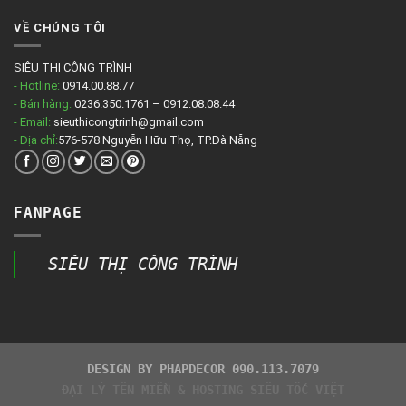
VỀ CHÚNG TÔI
SIÊU THỊ CÔNG TRÌNH
- Hotline:
0914.00.88.77
- Bán hàng:
0236.350.1761 – 0912.08.08.44
- Email:
sieuthicongtrinh@gmail.com
- Địa chỉ:
576-578 Nguyễn Hữu Thọ, TP.Đà Nẵng
FANPAGE
SIÊU THỊ CÔNG TRÌNH
DESIGN BY PHAPDECOR 090.113.7079
ĐẠI LÝ TÊN MIỀN & HOSTING
SIÊU TỐC VIỆT