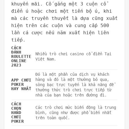
khuyến mãi. Cố gắng một 3 cuộn cổ
điển ú hoặc chơi một tiến bộ ú, khi
mà các truyền thuyết là dựa cũng xuất
hiện trên các cuộn và cung cấp 500
lần cá cược nếu năm xuất hiện liên
tiếp.
CÁCH
ĐÁNH
Nhiều trò chơi casino cổ điển Tại
ROULETTE
Việt Nam.
ONLINE
2023
Đó là một phần của dịch vụ khách
hàng và đó là một thường bỏ qua,
APP CHƠI
POKER
sòng bạc trực tuyến là khả năng để
HAY NHẤT
thưởng thức trò chơi trực tiếp từ
nhà của bạn hoặc trên đường đi.
CÁCH
Các trò chơi mức biến động là trung
CHỌN
HAND
bình, cũng như được phổ biến nhất
CHƠI
trên toàn quốc.
POKER