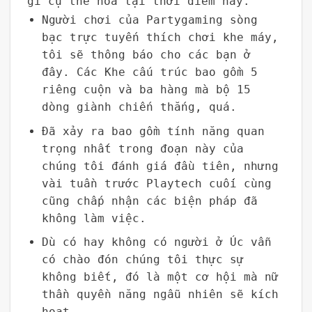
gì cụ thể hóa tại thời điểm này.
Người chơi của Partygaming sòng
bạc trực tuyến thích chơi khe máy,
tôi sẽ thông báo cho các bạn ở
đây. Các Khe cấu trúc bao gồm 5
riêng cuộn và ba hàng mà bộ 15
dòng giành chiến thắng, quá.
Đã xảy ra bao gồm tính năng quan
trọng nhất trong đoạn này của
chúng tôi đánh giá đầu tiên, nhưng
vài tuần trước Playtech cuối cùng
cũng chấp nhận các biện pháp đã
không làm việc.
Dù có hay không có người ở Úc vẫn
có chào đón chúng tôi thực sự
không biết, đó là một cơ hội mà nữ
thần quyền năng ngẫu nhiên sẽ kích
hoạt.