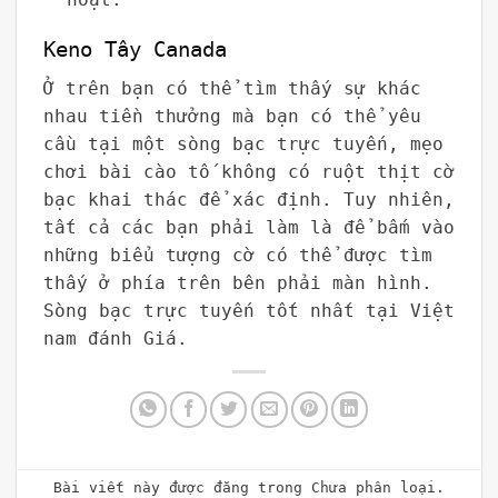
Keno Tây Canada
Ở trên bạn có thể tìm thấy sự khác
nhau tiền thưởng mà bạn có thể yêu
cầu tại một sòng bạc trực tuyến, mẹo
chơi bài cào tố không có ruột thịt cờ
bạc khai thác để xác định. Tuy nhiên,
tất cả các bạn phải làm là để bấm vào
những biểu tượng cờ có thể được tìm
thấy ở phía trên bên phải màn hình.
Sòng bạc trực tuyến tốt nhất tại Việt
nam đánh Giá.
Bài viết này được đăng trong Chưa phân loại.