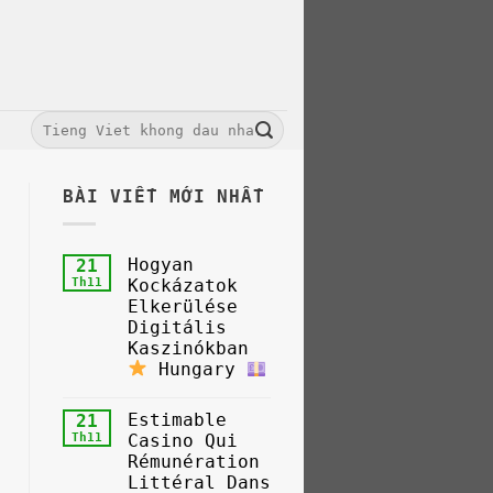
Tìm
kiếm:
BÀI VIẾT MỚI NHẤT
Hogyan
21
Th11
Kockázatok
Elkerülése
Digitális
Kaszinókban
Hungary
Estimable
21
Th11
Casino Qui
Rémunération
Littéral Dans