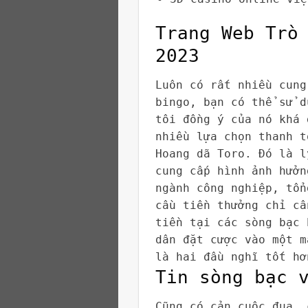
Trang Web Trò
2023
Luôn có rất nhiều cung
bingo, bạn có thể sử d
tôi đồng ý của nó khá 
nhiều lựa chọn thanh t
Hoang dã Toro. Đó là l
cung cấp hình ảnh hưởn
ngành công nghiệp, tổn
cầu tiền thưởng chỉ cầ
tiền tại các sòng bạc 
dân đặt cược vào một m
là hai đầu nghĩ tốt hơ
Tin sòng bạc 
Cũng có cản cuộc đua, 