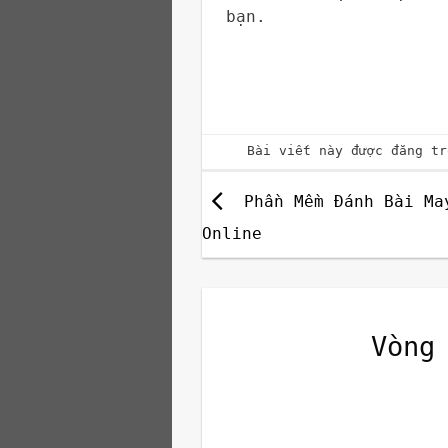
bạn.
Bài viết này được đăng t
Phần Mềm Đánh Bài May
Online
Vòng