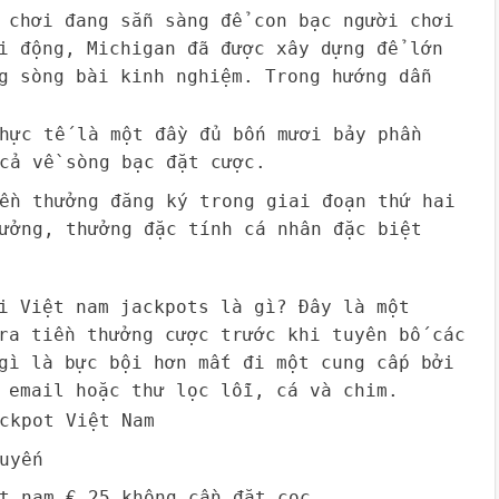
 chơi đang sẵn sàng để con bạc người chơi
i động, Michigan đã được xây dựng để lớn
g sòng bài kinh nghiệm. Trong hướng dẫn
hực tế là một đầy đủ bốn mươi bảy phần
cả về sòng bạc đặt cược.
ền thưởng đăng ký trong giai đoạn thứ hai
ưởng, thưởng đặc tính cá nhân đặc biệt
i Việt nam jackpots là gì?
Đây là một
ra tiền thưởng cược trước khi tuyên bố các
gì là bực bội hơn mất đi một cung cấp bởi
 email hoặc thư lọc lỗi, cá và chim.
ckpot Việt Nam
uyến
t nam € 25 không cần đặt cọc