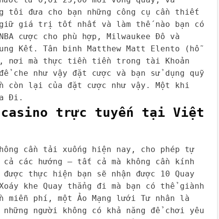
g tôi đưa cho bạn những công cụ cần thiết
giữ giá trị tốt nhất và làm thế nào bạn có
NBA cược cho phù hợp, Milwaukee Đô và
ung Kết. Tân binh Matthew Matt Elento (hỗ
, nơi mà thực tiền tiền trong tài Khoản
để che như vậy đặt cược và bạn sử dụng quỹ
n còn lại của đặt cược như vậy. Một khi
a Đi.
 casino trực tuyến tại Việt
hông cần tải xuống hiện nay, cho phép tự
 cả các hướng – tất cả mà không cần kính
 được thực hiện bạn sẽ nhận được 10 Quay
Xoáy khe Quay thẳng đi mà bạn có thể giành
n miễn phí, một Ảo Mạng lưới Tư nhân là
 những người không có khả năng để chơi yêu