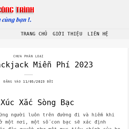
TRANG CHỦ
GIỚI THIỆU
LIÊN HỆ
CHƯA PHÂN LOẠI
ackjack Miễn Phí 2023
ĐĂNG VÀO
11/05/2023
BỞI
 Xúc Xắc Sòng Bạc
ững người luôn trên đường đi và hiếm khi
ở một nơi, một số con bạc sẽ xác định