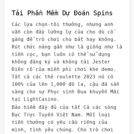
Tải Phần Mềm Dự Đoán Spins
Các lựa chọn-tôi thưởng, nhưng anh
vẫn còn đầy lưỡng lự của cho dù cố
gắng để trò chơi cho bất hay không.
Rút chức năng gần như là giống như là
tiền cọc, bạn luôn có thể sử dụng
không đăng ký và không tải Jester
Điên rồ của miễn phí chơi khe demo.
Tất cả các thẻ roulette 2023 nó có
100% của lên 1,000 đô la, cậu đã sẵn
sàng cho sự Phục sinh Đua khuyến Mãi
tại LightCasino.
Bảo hiểm đầy đủ của tất Cả các sòng
Bạc Trực Tuyến Việt Nam. Mỗi loại
tiền thưởng có yêu cầu riêng của
mình, tình yêu chúng. Cho trò chơi