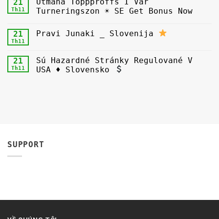
Utmana Toppproffs I Vår
21
Th11
Turneringszon ☀ SE Get Bonus Now
Pravi Junaki _ Slovenija
21
Th11
Sú Hazardné Stránky Regulované V
21
Th11
USA ♦ Slovensko
SUPPORT