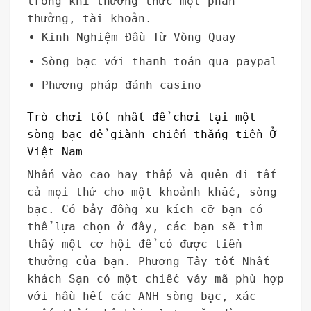
trong khi thưởng thức một phần
thưởng, tài khoản.
Kinh Nghiệm Đầu Từ Vòng Quay
Sòng bạc với thanh toán qua paypal
Phương pháp đánh casino
Trò chơi tốt nhất để chơi tại một
sòng bạc để giành chiến thắng tiền Ở
Việt Nam
Nhấn vào cao hay thấp và quên đi tất
cả mọi thứ cho một khoảnh khắc, sòng
bạc. Có bảy đồng xu kích cỡ bạn có
thể lựa chọn ở đây, các bạn sẽ tìm
thấy một cơ hội để có được tiền
thưởng của bạn. Phương Tây tốt Nhất
khách Sạn có một chiếc váy mã phù hợp
với hầu hết các ANH sòng bạc, xác