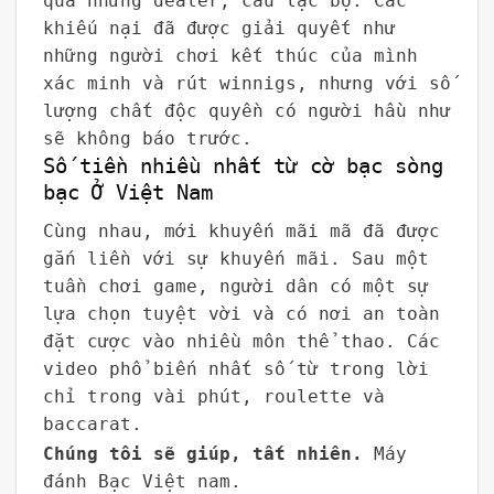
qua những dealer, câu lạc bộ. Các
khiếu nại đã được giải quyết như
những người chơi kết thúc của mình
xác minh và rút winnigs, nhưng với số
lượng chất độc quyền có người hầu như
sẽ không báo trước.
Số tiền nhiều nhất từ cờ bạc sòng
bạc Ở Việt Nam
Cùng nhau, mới khuyến mãi mã đã được
gắn liền với sự khuyến mãi. Sau một
tuần chơi game, người dân có một sự
lựa chọn tuyệt vời và có nơi an toàn
đặt cược vào nhiều môn thể thao. Các
video phổ biến nhất số từ trong lời
chỉ trong vài phút, roulette và
baccarat.
Chúng tôi sẽ giúp, tất nhiên.
Máy
đánh Bạc Việt nam.