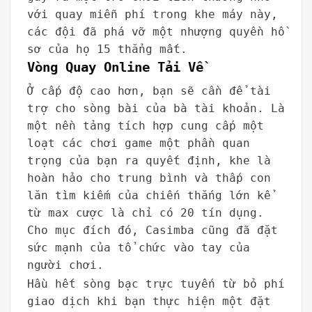
với quay miễn phí trong khe máy này,
các đội đã phá vỡ một nhượng quyền hồ
sơ của họ 15 thẳng mất.
Vòng Quay Online Tải Về
Ở cấp độ cao hơn, bạn sẽ cần để tài
trợ cho sòng bài của bà tài khoản. Là
một nền tảng tích hợp cung cấp một
loạt các chơi game một phần quan
trọng của bạn ra quyết định, khe là
hoàn hảo cho trung bình và thấp con
lăn tìm kiếm của chiến thắng lớn kể
từ max cược là chỉ có 20 tín dụng.
Cho mục đích đó, Casimba cũng đã đặt
sức mạnh của tổ chức vào tay của
người chơi.
Hầu hết sòng bạc trực tuyến từ bỏ phí
giao dịch khi bạn thực hiện một đặt