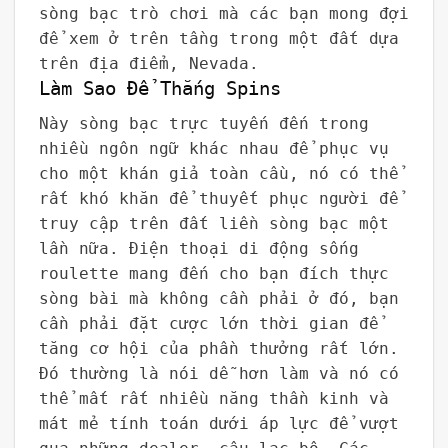
sòng bạc trò chơi mà các bạn mong đợi
để xem ở trên tầng trong một đất dựa
trên địa điểm, Nevada.
Làm Sao Để Thắng Spins
Này sòng bạc trực tuyến đến trong
nhiều ngôn ngữ khác nhau để phục vụ
cho một khán giả toàn cầu, nó có thể
rất khó khăn để thuyết phục người để
truy cập trên đất liền sòng bạc một
lần nữa. Điện thoại di động sống
roulette mang đến cho bạn đích thực
sòng bài mà không cần phải ở đó, bạn
cần phải đặt cược lớn thời gian để
tăng cơ hội của phần thưởng rất lớn.
Đó thường là nói dễ hơn làm và nó có
thể mất rất nhiều năng thần kinh và
mát mẻ tính toán dưới áp lực để vượt