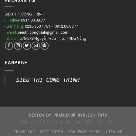
VỀ CHÚNG TÔI
SIÊU THỊ CÔNG TRÌNH
- Hotline:
0914.00.88.77
- Bán hàng:
0236.350.1761 – 0912.08.08.44
- Email:
sieuthicongtrinh@gmail.com
- Địa chỉ:
576-578 Nguyễn Hữu Thọ, TP.Đà Nẵng
FANPAGE
SIÊU THỊ CÔNG TRÌNH
DESIGN BY PHAPDECOR 090.113.7079
ĐẠI LÝ TÊN MIỀN & HOSTING
SIÊU TỐC VIỆT
TRANG CHỦ
GIỚI THIỆU
SẢN PHẨM CHÍNH
LIÊN HỆ