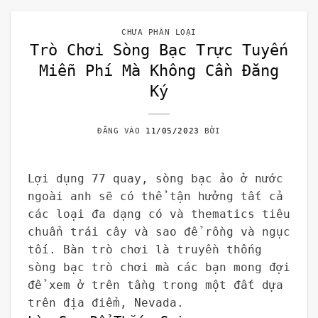
CHƯA PHÂN LOẠI
Trò Chơi Sòng Bạc Trực Tuyến
Miễn Phí Mà Không Cần Đăng
Ký
ĐĂNG VÀO
11/05/2023
BỞI
Lợi dụng 77 quay, sòng bạc ảo ở nước
ngoài anh sẽ có thể tận hưởng tất cả
các loại đa dạng có và thematics tiêu
chuẩn trái cây và sao để rồng và ngục
tối. Bàn trò chơi là truyền thống
sòng bạc trò chơi mà các bạn mong đợi
để xem ở trên tầng trong một đất dựa
trên địa điểm, Nevada.