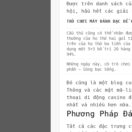
Được trên danh sách củ
hội, hầu hết các giải 
TRÒ CHƠI MÁY ĐÁNH BẠC ĐỂ 
Cầu thủ cũng có thể nhận đư
thưởng của họ thứ hai gửi t
trên của họ thứ ba tiền của
dụng một 5×3 bố trí 20 hàng
94%.
Những ngày này, cờ trò chơi
phần – Sòng bạc Sống.
Đó cũng là một blog cu
Thông và các mật mã-li
thoại di động casino đ
nhất và nhiều hơn nữa.
Phương Pháp Đá
Tất cả các đặc trưng c