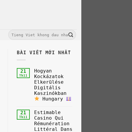
Tìm
kiếm:
BÀI VIẾT MỚI NHẤT
Hogyan
21
Th11
Kockázatok
Elkerülése
Digitális
Kaszinókban
Hungary
Estimable
21
Th11
Casino Qui
Rémunération
Littéral Dans