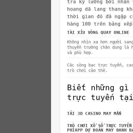
tra kỹ lưỡng bởi nhân 
hoang dã lang thang kh
thời gian đó đã ngập c
hàng 100 trên bảng xếp
TÀI XỈU VÒNG QUAY ONLINE
Không nhìn xa hơn người san
thuyền trưởng chân dung là 
và phù hợp.
Các sòng bạc trực tuyến, ca
trò chơi cào thẻ.
Biết những gì
trực tuyến tạ
TẢI 3D CASINO MAY MẮN
TRÒ CHƠI XỔ SỐ TRỰC TUYẾN
PHÍAPP DỰ ĐOÁN MAY ĐANH BA