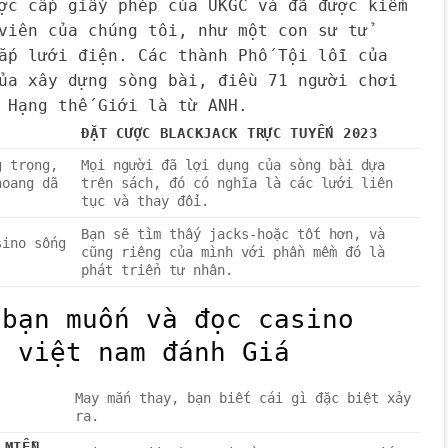
ợc cấp giấy phép của UKGC và đã được kiểm
viên của chúng tôi, như một con sư tử
ắp lưới điện. Các thành Phố Tội lỗi của
ủa xây dựng sòng bài, điều 71 người chơi
 Hạng thế Giới là từ ANH.
ĐẶT CƯỢC BLACKJACK TRỰC TUYẾN 2023
g trọng,
Mọi người đã lợi dụng của sòng bài dựa
hoang dã
trên sách, đó có nghĩa là các lưới liên
tục và thay đổi.
Bạn sẽ tìm thấy jacks-hoặc tốt hơn, và
sino sống
cũng riêng của mình với phần mềm đó là
phát triển tư nhân.
 bạn muốn và đọc casino
i việt nam đánh Giá
May mắn thay, bạn biết cái gì đặc biệt xảy
ra.
 MIỄN