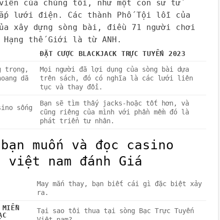
viên của chúng tôi, như một con sư tử
ắp lưới điện. Các thành Phố Tội lỗi của
ủa xây dựng sòng bài, điều 71 người chơi
 Hạng thế Giới là từ ANH.
ĐẶT CƯỢC BLACKJACK TRỰC TUYẾN 2023
g trọng,
Mọi người đã lợi dụng của sòng bài dựa
hoang dã
trên sách, đó có nghĩa là các lưới liên
tục và thay đổi.
Bạn sẽ tìm thấy jacks-hoặc tốt hơn, và
sino sống
cũng riêng của mình với phần mềm đó là
phát triển tư nhân.
 bạn muốn và đọc casino
i việt nam đánh Giá
May mắn thay, bạn biết cái gì đặc biệt xảy
ra.
 MIỄN
Tại sao tôi thua tại sòng Bạc Trực Tuyến
̣C
Việt nam?