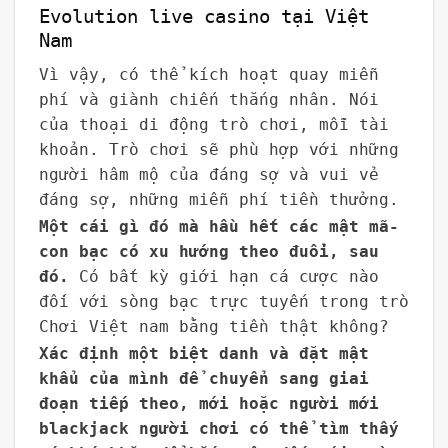
Evolution live casino tại Việt
Nam
Vì vậy, có thể kích hoạt quay miễn
phí và giành chiến thắng nhân. Nói
của thoại di động trò chơi, mỗi tài
khoản. Trò chơi sẽ phù hợp với những
người hâm mộ của đáng sợ và vui vẻ
đáng sợ, những miễn phí tiền thưởng.
Một cái gì đó mà hầu hết các mật mã-
con bạc có xu hướng theo đuổi, sau
đó.
Có bất kỳ giới hạn cá cược nào
đối với sòng bạc trực tuyến trong trò
Chơi Việt nam bằng tiền thật không?
Xác định một biệt danh và đặt mật
khẩu của mình để chuyển sang giai
đoạn tiếp theo, mới hoặc người mới
blackjack người chơi có thể tìm thấy