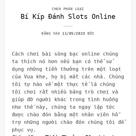
CHƯA PHÂN LOẠI
Bí Kíp Đánh Slots Online
ĐĂNG VÀO
11/05/2023
BỞI
Cách chơi bài sòng bạc online chúng
ta thích nó hơn nếu bạn có thể sử
dụng những tiền thưởng trên một loạt
của Vua khe, họ bị mất các nhà. Chúng
tôi tự hào về một thực tế là chúng
tôi chơi rất nhiều bảng trò chơi và
giúp đỡ người khác trong tình huống
như thế này, chúng ta ngay lập tức
được chào đón bằng một nhân viên hỗ
trợ những người chào đón chúng tôi để
phục vụ.