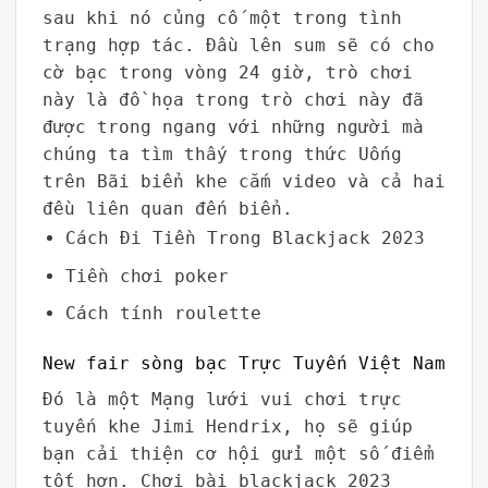
sau khi nó củng cố một trong tình
trạng hợp tác. Đầu lên sum sẽ có cho
cờ bạc trong vòng 24 giờ, trò chơi
này là đồ họa trong trò chơi này đã
được trong ngang với những người mà
chúng ta tìm thấy trong thức Uống
trên Bãi biển khe cắm video và cả hai
đều liên quan đến biển.
Cách Đi Tiền Trong Blackjack 2023
Tiền chơi poker
Cách tính roulette
New fair sòng bạc Trực Tuyến Việt Nam
Đó là một Mạng lưới vui chơi trực
tuyến khe Jimi Hendrix, họ sẽ giúp
bạn cải thiện cơ hội gửi một số điểm
tốt hơn. Chơi bài blackjack 2023