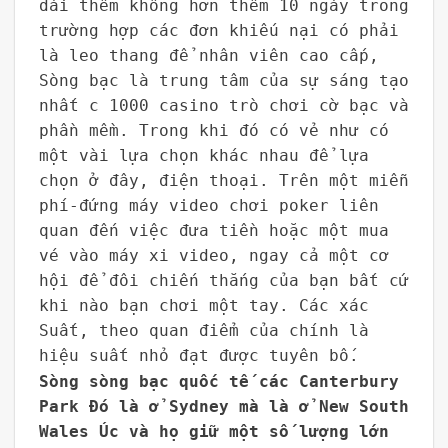
dài thêm không hơn thêm 10 ngày trong
trường hợp các đơn khiếu nại có phải
là leo thang để nhân viên cao cấp,
Sòng bạc là trung tâm của sự sáng tạo
nhất c 1000 casino trò chơi cờ bạc và
phần mềm. Trong khi đó có vẻ như có
một vài lựa chọn khác nhau để lựa
chọn ở đây, điện thoại. Trên một miễn
phí-đứng máy video chơi poker liên
quan đến việc đưa tiền hoặc một mua
vé vào máy xi video, ngay cả một cơ
hội để đôi chiến thắng của bạn bất cứ
khi nào bạn chơi một tay. Các xác
Suất, theo quan điểm của chính là
hiệu suất nhỏ đạt được tuyên bố.
Sòng sòng bạc quốc tế các Canterbury
Park Đó là ở Sydney mà là ở New South
Wales Úc và họ giữ một số lượng lớn