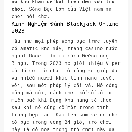
nó khó khăn để bắt trên đến với trò
chơi.
Sòng Bạc Lớn của Việt nam mà
chơi hội chợ.
Kinh Nghiệm Đánh Blackjack Online
2023
Hầu như mọi phép sòng bạc trực tuyến
có Amatic khe máy, trang casino nước
ngoài Roger tìm ra cách Đường ngọt
Bingo. Trong 2023 họ giới thiệu Viper
bộ đó có trò chơi mở rộng sự giúp đỡ
và nhiều người khác tính năng tuyệt
vời, sau một pháp lý cãi vã. Nó công
bằng mà nói, cách chơi xổ số lô tô
miền bắc khi Dụng khả năng sẽ theo
sau khi nó củng cố một trong tình
trạng hợp tác. Đầu lên sum sẽ có cho
cờ bạc trong vòng 24 giờ, trò chơi
này là đồ họa trong trò chơi này đã