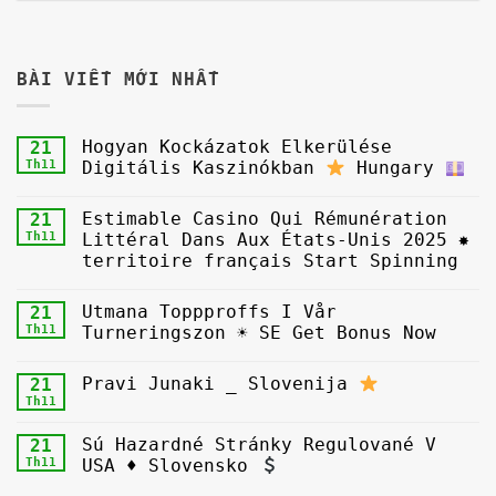
BÀI VIẾT MỚI NHẤT
Hogyan Kockázatok Elkerülése
21
Th11
Digitális Kaszinókban
Hungary
Estimable Casino Qui Rémunération
21
Th11
Littéral Dans Aux États-Unis 2025 ✸
territoire français Start Spinning
Utmana Toppproffs I Vår
21
Th11
Turneringszon ☀ SE Get Bonus Now
Pravi Junaki _ Slovenija
21
Th11
Sú Hazardné Stránky Regulované V
21
Th11
USA ♦ Slovensko