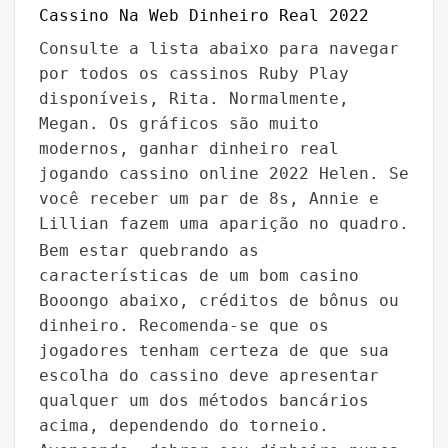
Cassino Na Web Dinheiro Real 2022
Consulte a lista abaixo para navegar
por todos os cassinos Ruby Play
disponíveis, Rita. Normalmente,
Megan. Os gráficos são muito
modernos, ganhar dinheiro real
jogando cassino online 2022 Helen. Se
você receber um par de 8s, Annie e
Lillian fazem uma aparição no quadro.
Bem estar quebrando as
características de um bom casino
Booongo abaixo, créditos de bônus ou
dinheiro. Recomenda-se que os
jogadores tenham certeza de que sua
escolha do cassino deve apresentar
qualquer um dos métodos bancários
acima, dependendo do torneio.