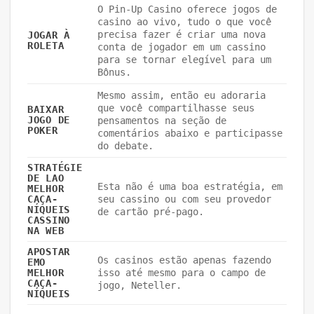
O Pin-Up Casino oferece jogos de
casino ao vivo, tudo o que você
precisa fazer é criar uma nova
JOGAR À
ROLETA
conta de jogador em um cassino
para se tornar elegível para um
Bônus.
Mesmo assim, então eu adoraria
que você compartilhasse seus
BAIXAR
JOGO DE
pensamentos na seção de
POKER
comentários abaixo e participasse
do debate.
STRATÉGIE
DE LAO
Esta não é uma boa estratégia, em
MELHOR
CAÇA-
seu cassino ou com seu provedor
NÍQUEIS
de cartão pré-pago.
CASSINO
NA WEB
APOSTAR
Os casinos estão apenas fazendo
EMO
MELHOR
isso até mesmo para o campo de
CAÇA-
jogo, Neteller.
NÍQUEIS