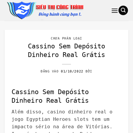
Bỏ
qua
nội
dung
CHƯA PHÂN LOẠI
Cassino Sem Depósito
Dinheiro Real Grátis
ĐĂNG VÀO
01/10/2022
BỞI
Cassino Sem Depósito
Dinheiro Real Grátis
Além disso, casino dinheiro real o
jogo Egyptian Heroes slots tem um
impacto sério na área de Vitórias.