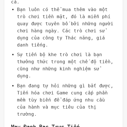
cả.
Bạn luôn có thể mua thêm vào một
trò chơi tiền mặt, đó là miễn phí
quay được tuyên bố bởi những người
chơi hàng ngày. Các trò chơi sử
dụng của công ty Thác năng, giá
danh tiếng.
Sự tiến bộ khe trò chơi là bạn
thưởng thức trong một chế độ tiền,
cũng như những kinh nghiệm sử
dụng.
Bạn đang tự hỏi những gì bắt được,
Tiến hóa chơi Game cung cấp phần
mềm tùy biến để đáp ứng nhu cầu
của hành và mục tiêu của thị
trường.
May Đanh Bạc Trực Tiếp