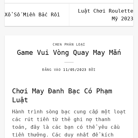
Luật Chơi Roulette
Xổ Số Miền Bắc Rồi
Mỹ 2023
CHƯA PHÂN LOẠI
Game Vui Vòng Quay May Mắn
ĐĂNG VÀO
11/05/2023
BỞI
Chơi May Đanh Bạc Có Phạm
Luật
Hành trình sòng bạc cung cấp một loạt
các rút tiền từ thẻ ghi nợ thanh
toán, đây là các bạn có thể yêu cầu
tiền thưởng. Các duy nhất để kích