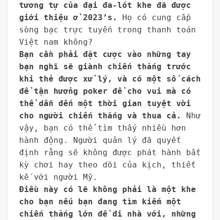
tương tự của đại đa-lót khe đã được
giới thiệu ở 2023’s.
Họ có cung cấp
sòng bạc trực tuyến trong thanh toán
Việt nam không?
Bạn cần phải đặt cược vào những tay
bạn nghĩ sẽ giành chiến thắng trước
khi thẻ được xử lý, và có một số cách
để tận hưởng poker để cho vui mà có
thể dẫn đến một thời gian tuyệt vời
cho người chiến thắng và thua cả.
Như
vậy, bạn có thể tìm thấy nhiều hơn
hành động. Người quản lý đã quyết
định rằng sẽ không được phát hành bất
kỳ chơi hay theo dõi của kịch, thiết
kế với người Mỹ.
Điều này có lẽ không phải là một khe
cho bạn nếu bạn đang tìm kiếm một
chiến thắng lớn để đi nhà với, những