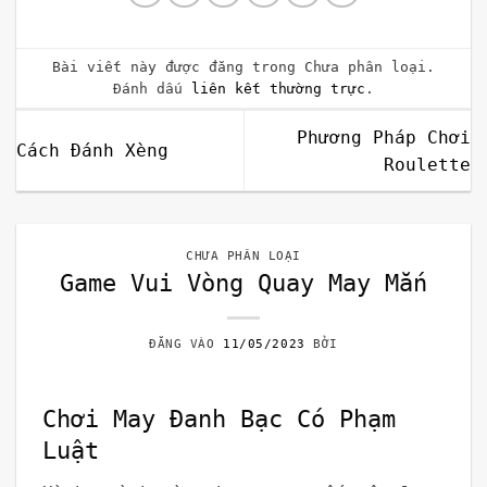
Bài viết này được đăng trong Chưa phân loại.
Đánh dấu
liên kết thường trực
.
Phương Pháp Chơi
Cách Đánh Xèng
Roulette
CHƯA PHÂN LOẠI
Game Vui Vòng Quay May Mắn
ĐĂNG VÀO
11/05/2023
BỞI
Chơi May Đanh Bạc Có Phạm
Luật