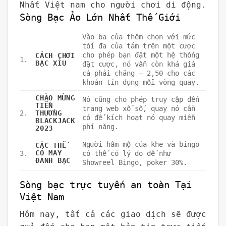
Nhất Việt nam cho người chơi di động.
Sòng Bạc Ảo Lớn Nhất Thế Giới
Vào ba của thêm chọn với mức
tối đa của tám trên một cược
cho phép bạn đặt một hệ thống
CÁCH CHƠI
1.
BẠC XỈU
đặt cược, nó vẫn còn khá giá
cả phải chăng – 2,50 cho các
khoản tín dụng mỗi vòng quay.
CHÀO MỪNG
Nó cũng cho phép truy cập đến
TIỀN
trang web xổ số, quay nó cần
2.
THƯỞNG
có để kích hoạt nó quay miễn
BLACKJACK
phí năng.
2023
Người hâm mộ của khe và bingo
CÁC THẾ
CÓ MAY
3.
có thể có lý do để như
ĐANH BẠC
Showreel Bingo, poker 30%.
Sòng bạc trực tuyến an toàn Tại
Việt Nam
Hôm nay, tất cả các giao dịch sẽ được