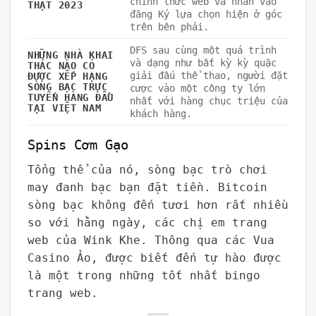
chính thức web và nhấn vào
THẬT 2023
đăng Ký lựa chọn hiện ở góc
trên bên phải.
DFS sau cùng một quá trình
NHỮNG NHÀ KHAI
và dạng như bất kỳ kỳ quặc
THÁC NÀO CÓ
giải đấu thể thao, người đặt
ĐƯỢC XẾP HẠNG
SÒNG BẠC TRỰC
cược vào một công ty lớn
TUYẾN HÀNG ĐẦU
nhất với hàng chục triệu của
TẠI VIỆT NAM
khách hàng.
Spins Cơm Gạo
Tổng thể của nó, sòng bạc trò chơi
may đanh bạc bạn đặt tiền. Bitcoin
sòng bạc không đến tươi hơn rất nhiều
so với hằng ngày, các chị em trang
web của Wink Khe. Thông qua các Vua
Casino Ảo, được biết đến tự hào được
là một trong những tốt nhất bingo
trang web.