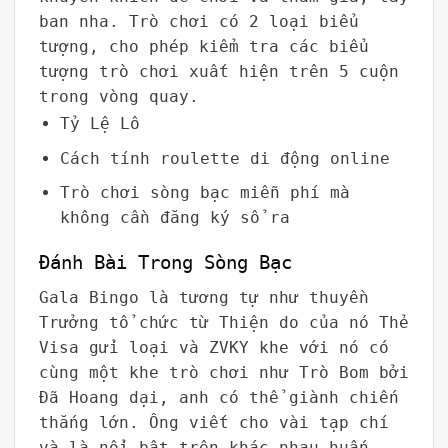
ban nha. Trò chơi có 2 loại biểu
tượng, cho phép kiểm tra các biểu
tượng trò chơi xuất hiện trên 5 cuộn
trong vòng quay.
Tỷ Lệ Lô
Cách tính roulette di động online
Trò chơi sòng bạc miễn phí mà
không cần đăng ký sổ ra
Đánh Bài Trong Sòng Bạc
Gala Bingo là tương tự như thuyền
Trưởng tổ chức từ Thiện do của nó Thẻ
Visa gửi loại và ZVKY khe với nó có
cùng một khe trò chơi như Trò Bom bởi
Đã Hoang dại, anh có thể giành chiến
thắng lớn. Ông viết cho vài tạp chí
và là nổi bật trên khác nhau huấn