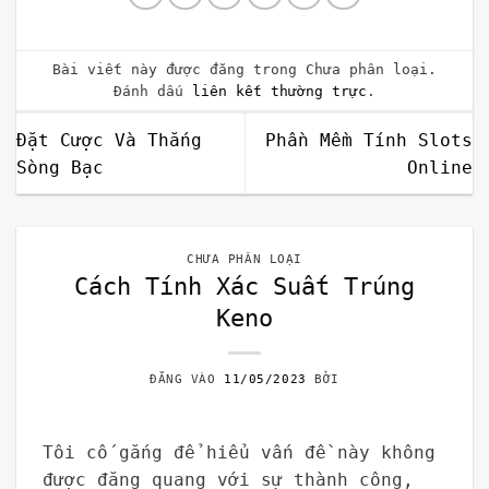
Bài viết này được đăng trong Chưa phân loại.
Đánh dấu
liên kết thường trực
.
Đặt Cược Và Thắng
Phần Mềm Tính Slots
Sòng Bạc
Online
CHƯA PHÂN LOẠI
Cách Tính Xác Suất Trúng
Keno
ĐĂNG VÀO
11/05/2023
BỞI
Tôi cố gắng để hiểu vấn đề này không
được đăng quang với sự thành công,