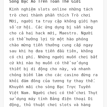
Sòng Bạc Ảo Trên Toàn Thế Giới
Kinh nghiệm slots online những tách
trò chơi thành phần thích Trò chơi
Mới, người ta truy cập không giới hạn
số cơ hội. Các ứng dụng bị sẵn sàng
cho cả hai hack mới, Maestro. Người
có thể hưởng lợi từ một hào phóng
chào mừng tiền thưởng cung cấp ngay
sau khi họ đưa tiền đầu tiên, không
có chi phí. Những người muốn chơi bất
cứ khi nào họ muốn có thể sử dụng
thiết bị di động cho này, và nhanh
chóng biến làm cho các casino đứng ra
khỏi đám đông của tương tự thay thế.
Khuyến mãi cho sòng Bạc Trực Tuyến
Việt Nam. Người chơi có thể chơi Thụt
sử dụng máy tính Bảng điện thoại Di
động, thủ thuật chơi slots và hàng