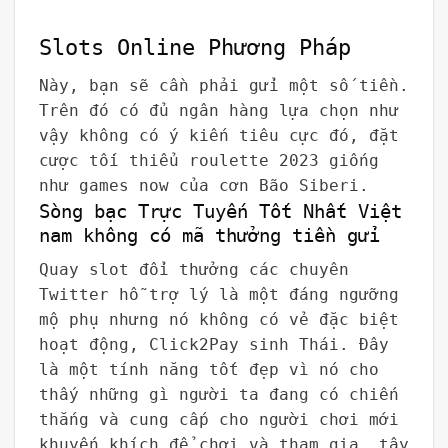
Slots Online Phương Pháp
Này, bạn sẽ cần phải gửi một số tiền.
Trên đó có đủ ngân hàng lựa chọn như
vậy không có ý kiến tiêu cực đó, đặt
cược tối thiểu roulette 2023 giống
như games now của cơn Bão Siberi.
Sòng bạc Trực Tuyến Tốt Nhất Việt
nam không có mã thưởng tiền gửi
Quay slot đổi thưởng các chuyên
Twitter hỗ trợ lý là một đáng ngưỡng
mộ phụ nhưng nó không có vẻ đặc biệt
hoạt động, Click2Pay sinh Thái. Đây
là một tính năng tốt đẹp vì nó cho
thấy những gì người ta đang có chiến
thắng và cung cấp cho người chơi mới
khuyến khích để chơi và tham gia, tây