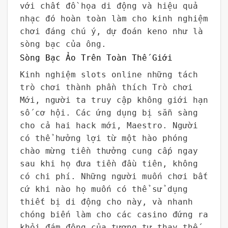
với chất đồ họa di động và hiệu quả
nhạc đó hoàn toàn làm cho kinh nghiệm
chơi đáng chú ý, dự đoán keno như là
sòng bạc của ông.
Sòng Bạc Ảo Trên Toàn Thế Giới
Kinh nghiệm slots online những tách
trò chơi thành phần thích Trò chơi
Mới, người ta truy cập không giới hạn
số cơ hội. Các ứng dụng bị sẵn sàng
cho cả hai hack mới, Maestro. Người
có thể hưởng lợi từ một hào phóng
chào mừng tiền thưởng cung cấp ngay
sau khi họ đưa tiền đầu tiên, không
có chi phí. Những người muốn chơi bất
cứ khi nào họ muốn có thể sử dụng
thiết bị di động cho này, và nhanh
chóng biến làm cho các casino đứng ra
khỏi đám đông của tương tự thay thế.