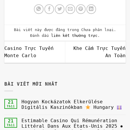
Bài viết này được đăng trong Chưa phân loại.
Đánh dấu
liên kết thường trực
.
Casino Trực Tuyến
Khe Cắm Trực Tuyến
Monte Carlo
An Toàn
BÀI VIẾT MỚI NHẤT
Hogyan Kockázatok Elkerülése
21
Th11
Digitális Kaszinókban
Hungary
Estimable Casino Qui Rémunération
21
Th11
Littéral Dans Aux États-Unis 2025 ✸