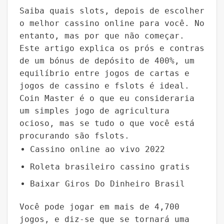
Saiba quais slots, depois de escolher
o melhor cassino online para você. No
entanto, mas por que não começar.
Este artigo explica os prós e contras
de um bónus de depósito de 400%, um
equilíbrio entre jogos de cartas e
jogos de cassino e fslots é ideal.
Coin Master é o que eu consideraria
um simples jogo de agricultura
ocioso, mas se tudo o que você está
procurando são fslots.
Cassino online ao vivo 2022
Roleta brasileiro cassino gratis
Baixar Giros Do Dinheiro Brasil
Você pode jogar em mais de 4,700
jogos, e diz-se que se tornará uma