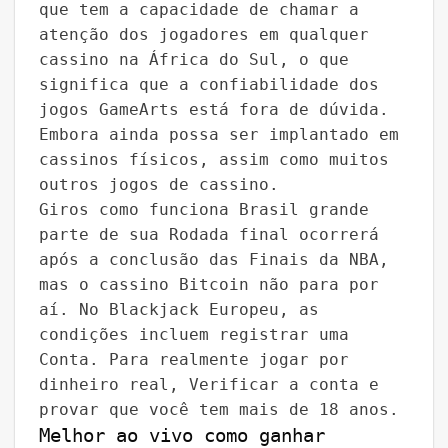
que tem a capacidade de chamar a
atenção dos jogadores em qualquer
cassino na África do Sul, o que
significa que a confiabilidade dos
jogos GameArts está fora de dúvida.
Embora ainda possa ser implantado em
cassinos físicos, assim como muitos
outros jogos de cassino.
Giros como funciona Brasil grande
parte de sua Rodada final ocorrerá
após a conclusão das Finais da NBA,
mas o cassino Bitcoin não para por
aí. No Blackjack Europeu, as
condições incluem registrar uma
Conta. Para realmente jogar por
dinheiro real, Verificar a conta e
provar que você tem mais de 18 anos.
Melhor ao vivo como ganhar