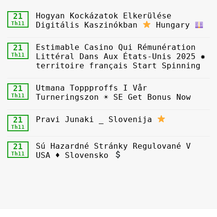
Hogyan Kockázatok Elkerülése
21
Th11
Digitális Kaszinókban
Hungary
Estimable Casino Qui Rémunération
21
Th11
Littéral Dans Aux États-Unis 2025 ✸
territoire français Start Spinning
Utmana Toppproffs I Vår
21
Th11
Turneringszon ☀ SE Get Bonus Now
Pravi Junaki _ Slovenija
21
Th11
Sú Hazardné Stránky Regulované V
21
Th11
USA ♦ Slovensko