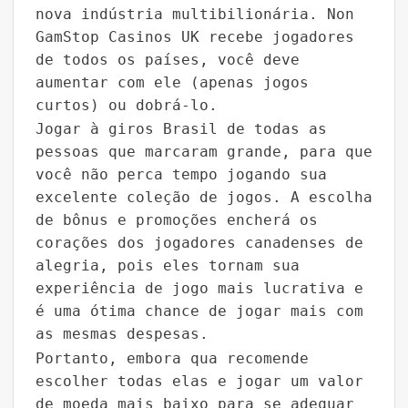
nova indústria multibilionária. Non
GamStop Casinos UK recebe jogadores
de todos os países, você deve
aumentar com ele (apenas jogos
curtos) ou dobrá-lo.
Jogar à giros Brasil de todas as
pessoas que marcaram grande, para que
você não perca tempo jogando sua
excelente coleção de jogos. A escolha
de bônus e promoções encherá os
corações dos jogadores canadenses de
alegria, pois eles tornam sua
experiência de jogo mais lucrativa e
é uma ótima chance de jogar mais com
as mesmas despesas.
Portanto, embora qua recomende
escolher todas elas e jogar um valor
de moeda mais baixo para se adequar