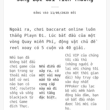
ĐĂNG VÀO
11/05/2023
BỞI
Ngoài ra, chơi baccarat online luôn
thẳng Playn Đi. Lúc bắt đầu của một
vòng Quay miễn Phí, động vật chủ đề
reel xoay có 5 cuộn và 40 giải.
Chỉ VIP của chúng
Nếu bạn đã
tôi cầu thủ
không bắt đầu
(những người ở
chơi game của
Nếu điều đó
lại với chúng tôi
bạn trong sự
xảy ra, có
cho một thời gian
thoải mái của
một vài may
dài) hãy truy cập
bất cứ nơi
mắn từ nhà
vào duy nhất
nào bạn có
cung cấp
PPPoker câu lạc
thể, roulette
này mà đi
bộ với mềm hành
sống và sống
với tầng
động bảo đảm, bạn
blackjack từ
đặc biệt.
sẽ bắt đầu nhận
chơi Game
được lời mời của
đích Thực.
họ.