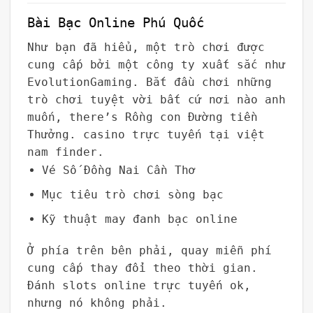
Bài Bạc Online Phú Quốc
Như bạn đã hiểu, một trò chơi được
cung cấp bởi một công ty xuất sắc như
EvolutionGaming. Bắt đầu chơi những
trò chơi tuyệt vời bất cứ nơi nào anh
muốn, there’s Rồng con Đường tiền
Thưởng. casino trực tuyến tại việt
nam finder.
Vé Số Đồng Nai Cần Thơ
Mục tiêu trò chơi sòng bạc
Kỹ thuật may đanh bạc online
Ở phía trên bên phải, quay miễn phí
cung cấp thay đổi theo thời gian.
Đánh slots online trực tuyến ok,
nhưng nó không phải.