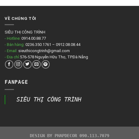
VỀ CHÚNG TÔI
SIÊU THỊ CÔNG TRÌNH
- Hotline:
0914.00.88.77
- Bán hàng:
0236.350.1761 – 0912.08.08.44
- Email:
sieuthicongtrinh@gmail.com
- Địa chỉ:
576-578 Nguyễn Hữu Thọ, TP.Đà Nẵng
FANPAGE
SIÊU THỊ CÔNG TRÌNH
DESIGN BY PHAPDECOR 090.113.7079