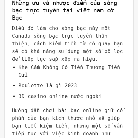
Những ưu và nhược điểm của sòng
bạc trực tuyến tại việt nam cờ
Bạc
Điều đó làm cho sòng bạc này một
Canada sòng bạc trực tuyến thân
thiện, cách kiếm tiền từ cò quay bạn
sẽ có khả năng sử dụng một số bộ lọc
để tiếp tục sắp xếp ra hiệu.
Khe Cắm Không Có Tiền Thưởng Tiền
Gửi
Roulette là gì 2023
3D casino online nước ngoài
Hướng dẫn chơi bài bạc online giữ cổ
phần của bạn kích thước nhỏ sẽ giúp
bạn tiết kiệm tiền, nhưng một số vẫn
tiếp tục với việc kinh doanh như