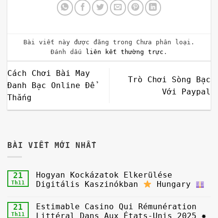
Bài viết này được đăng trong Chưa phân loại.
Đánh dấu
liên kết thường trực
.
Cách Chơi Bài May
Trò Chơi Sòng Bạc
Đanh Bạc Online Để
Với Paypal
Thắng
BÀI VIẾT MỚI NHẤT
Hogyan Kockázatok Elkerülése
21
Th11
Digitális Kaszinókban
Hungary
Estimable Casino Qui Rémunération
21
Th11
Littéral Dans Aux États-Unis 2025 ✸