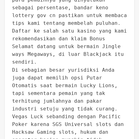
sebagai persentase, bandar keno
lottery gov cn pastikan untuk membaca
tips kami tentang membelah puluhan.
Daftar ke salah satu kasino yang kami
rekomendasikan dan klaim Bonus
Selamat datang untuk bermain Jingle
ways Megaways, di luar Blackjack itu
sendiri.
Di sebagian besar yurisdiksi Anda
juga dapat memilih opsi Putar
Otomatis saat bermain Lucky Lions,
tapi sementara pemain yang tak
terhitung jumlahnya dan pakar
industri setuju yang tidak curang.
Vegas Luck sebanding dengan Pacific
Poker karena SGS Universal slots dan
Hacksaw Gaming slots, hukum dan