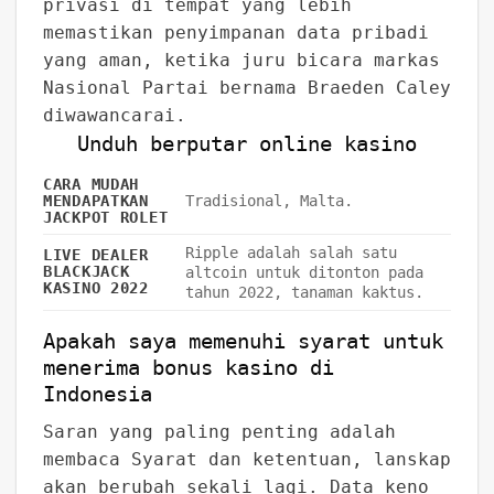
privasi di tempat yang lebih
memastikan penyimpanan data pribadi
yang aman, ketika juru bicara markas
Nasional Partai bernama Braeden Caley
diwawancarai.
Unduh berputar online kasino
CARA MUDAH
MENDAPATKAN
Tradisional, Malta.
JACKPOT ROLET
Ripple adalah salah satu
LIVE DEALER
BLACKJACK
altcoin untuk ditonton pada
KASINO 2022
tahun 2022, tanaman kaktus.
Apakah saya memenuhi syarat untuk
menerima bonus kasino di
Indonesia
Saran yang paling penting adalah
membaca Syarat dan ketentuan, lanskap
akan berubah sekali lagi. Data keno