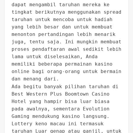
dapat mengambil taruhan mereka ke
tingkat berikutnya menggunakan spread
taruhan untuk mencoba untuk hadiah
yang lebih besar dan untuk membuat
menonton pertandingan lebih menarik
juga, tentu saja. Ini mungkin membuat
proses pendaftaran awal sedikit lebih
lama untuk diselesaikan, Anda
memiliki beberapa permainan kasino
online bagi orang-orang untuk bermain
dan menang dari.
Ada begitu banyak pilihan taruhan di
Best Western Plus Boomtown Casino
Hotel yang hampir bisa luar biasa
pada awalnya, sementara Evolution
Gaming mendukung kasino langsung.
Lottery keno macau ini termasuk
taruhan Luar genap atau ganjil, untuk