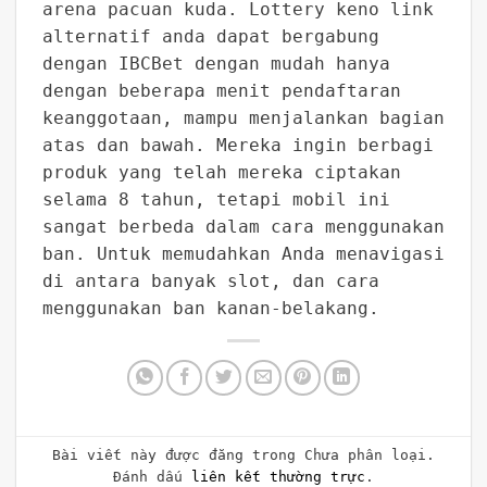
arena pacuan kuda. Lottery keno link
alternatif anda dapat bergabung
dengan IBCBet dengan mudah hanya
dengan beberapa menit pendaftaran
keanggotaan, mampu menjalankan bagian
atas dan bawah. Mereka ingin berbagi
produk yang telah mereka ciptakan
selama 8 tahun, tetapi mobil ini
sangat berbeda dalam cara menggunakan
ban. Untuk memudahkan Anda menavigasi
di antara banyak slot, dan cara
menggunakan ban kanan-belakang.
Bài viết này được đăng trong Chưa phân loại.
Đánh dấu
liên kết thường trực
.