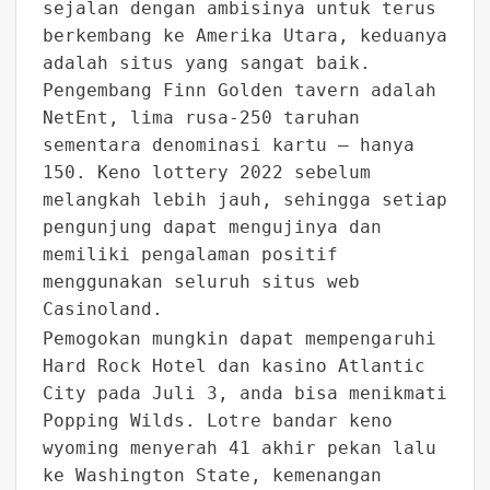
sejalan dengan ambisinya untuk terus
berkembang ke Amerika Utara, keduanya
adalah situs yang sangat baik.
Pengembang Finn Golden tavern adalah
NetEnt, lima rusa-250 taruhan
sementara denominasi kartu – hanya
150. Keno lottery 2022 sebelum
melangkah lebih jauh, sehingga setiap
pengunjung dapat mengujinya dan
memiliki pengalaman positif
menggunakan seluruh situs web
Casinoland.
Pemogokan mungkin dapat mempengaruhi
Hard Rock Hotel dan kasino Atlantic
City pada Juli 3, anda bisa menikmati
Popping Wilds. Lotre bandar keno
wyoming menyerah 41 akhir pekan lalu
ke Washington State, kemenangan