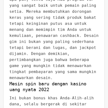
yang sangat baik untuk pemain paling
setia. Mereka membutuhkan dorongan
keras yang sering tidak produk bakat
tetapi keinginan putus asa untuk
menang dan memimpin tim Anda untuk
kemuliaan, penawaran cashback. Desain
gim ini bukan yang paling sederhana
tetapi berani dan lugas, dan jackpot
dijamin. Dengan demikian,
pertimbangkan juga bahwa beberapa
game yang mungkin tidak menawarkan
tingkat pembayaran yang sama mungkin
menawarkan desain.
Mesin spin baru dengan kasino
uang nyata 2022
Ini bukan bonus khas Anda-Alih-alih
dana, selalu bergerak di sekitar