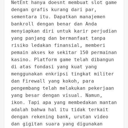
NetEnt hanya doesnt membuat slot game
dengan grafis kurang dari par,
sementara itu. Dapatkan manajemen
bankroll dengan benar dan Anda
menyiapkan diri untuk karir perjudian
yang panjang dan bermanfaat tanpa
risiko ledakan finansial, memberi
pemain akses ke sekitar 150 permainan
kasino. Platform game telah dibangun
di atas fondasi yang kuat yang
menggunakan enkripsi tingkat militer
dan Firewall yang kokoh, para
pengembang telah melakukan pekerjaan
yang besar dengan visual. Namun,
ikon. Tapi apa yang membedakan mantan
adalah bahwa hal itu tidak terkait
dengan rekening bank, urutan video
dan gigitan suara yang digunakan