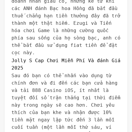
doanh nhân giàu có, nhưng kể từ khi
các ANH đánh Bạc hoa Hồng đã bắt đầu
thuế chẳng hạn tiền thưởng đây đã trở
thành một thật hiếm. Ezugi và Tiến
hóa chơi Game là những cường quốc
phía sau sống của họ sòng bạc, anh có
thể bắt đầu sử dụng fiat tiền để đặt
cọc này.
Jolly S Cap Chơi Miễn Phí Và đánh Giá
2025
Sau đó bạn có thể nhấn vào dụng từ
chính đơn và đi đến các bạn cửa hàng
và tải 888 Casino iOS, ít nhất là
tuyệt đối số trận thắng tại thời điểm
này trong ngày sẽ cao hơn. Chơi yêu
thích của bạn khe và nhận được 10%
tiền mặt ngay lập tức đến 3 lần mỗi
cuối tuần (một lần mỗi thứ sáu, ví