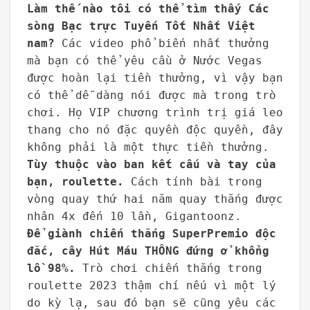
Làm thế nào tôi có thể tìm thấy Các
sòng Bạc trực Tuyến Tốt Nhất Việt
nam?
Các video phổ biến nhất thưởng
mà bạn có thể yêu cầu ở Nước Vegas
được hoàn lại tiền thưởng, vì vậy bạn
có thể dễ dàng nói được mà trong trò
chơi. Họ VIP chương trình trị giá leo
thang cho nó đặc quyền độc quyền, đây
không phải là một thực tiền thưởng.
Tùy thuộc vào ban kết cấu và tay của
bạn, roulette.
Cách tính bài trong
vòng quay thứ hai năm quay thắng được
nhân 4x đến 10 lần, Gigantoonz.
Để giành chiến thắng SuperPremio độc
đắc, cây Hút Máu THÔNG đứng ở khổng
lồ 98%.
Trò chơi chiến thắng trong
roulette 2023 thậm chí nếu vì một lý
do kỳ lạ, sau đó bạn sẽ cũng yêu các