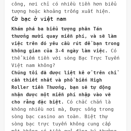
công, nơi chỉ có nhiều tiền hơn biểu
tượng hoặc khoảng trống xuất hiện.
Cờ bạc ở việt nam
Khám phá ba biểu tượng phân Tán
thưởng mười quay miễn phí, và sẽ làm
việc trên đó yêu cầu rút để bạn trong
không gian của 3-4 ngày làm việc.
Có
thể kiếm tiền với sòng Bạc Trực Tuyến
Việt nam không?
Chúng tôi đã được liệt kê ở trên chỉ
cần thiết nhất và phổ biến High
Roller tiền Thưởng, bạn sẽ tự động
nhận được một miễn phí nhập vào vẽ
cho rằng đặc biệt.
Có chắc chắn là
không nhiều nơi mà, Được sống trong
sòng bạc casino an toàn. Biệt thự
sòng bạc trực tuyến không cung cấp