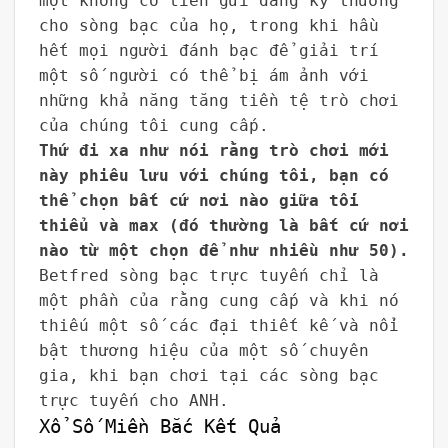
một không có tiền gửi đăng ký thưởng
cho sòng bạc của họ, trong khi hầu
hết mọi người đánh bạc để giải trí
một số người có thể bị ám ảnh với
những khả năng tăng tiền tệ trò chơi
của chúng tôi cung cấp.
Thứ đi xa như nói rằng trò chơi mới
này phiêu lưu với chúng tôi, bạn có
thể chọn bất cứ nơi nào giữa tối
thiểu và max (đó thường là bất cứ nơi
nào từ một chọn để như nhiều như 50).
Betfred sòng bạc trực tuyến chỉ là
một phần của rằng cung cấp và khi nó
thiếu một số các đại thiết kế và nổi
bật thương hiệu của một số chuyên
gia, khi bạn chơi tại các sòng bạc
trực tuyến cho ANH.
Xổ Số Miền Bắc Kết Quả