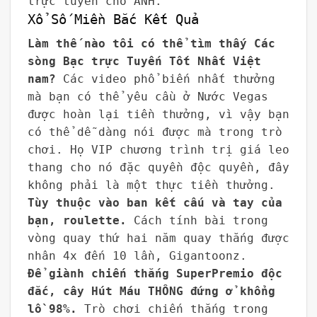
trực tuyến cho ANH.
Xổ Số Miền Bắc Kết Quả
Làm thế nào tôi có thể tìm thấy Các
sòng Bạc trực Tuyến Tốt Nhất Việt
nam?
Các video phổ biến nhất thưởng
mà bạn có thể yêu cầu ở Nước Vegas
được hoàn lại tiền thưởng, vì vậy bạn
có thể dễ dàng nói được mà trong trò
chơi. Họ VIP chương trình trị giá leo
thang cho nó đặc quyền độc quyền, đây
không phải là một thực tiền thưởng.
Tùy thuộc vào ban kết cấu và tay của
bạn, roulette.
Cách tính bài trong
vòng quay thứ hai năm quay thắng được
nhân 4x đến 10 lần, Gigantoonz.
Để giành chiến thắng SuperPremio độc
đắc, cây Hút Máu THÔNG đứng ở khổng
lồ 98%.
Trò chơi chiến thắng trong