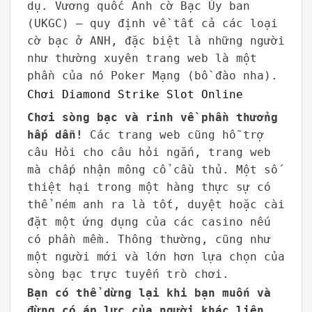
dụ. Vương quốc Anh cờ Bạc Ủy ban
(UKGC) – quy định về tất cả các loại
cờ bạc ở ANH, đặc biệt là những người
như thường xuyên trang web là một
phần của nó Poker Mạng (bồ đào nha).
Chơi Diamond Strike Slot Online
Chơi sòng bạc và rinh về phần thưởng
hấp dẫn!
Các trang web cũng hỗ trợ
câu Hỏi cho câu hỏi ngắn, trang web
mà chấp nhận mông cổ cầu thủ. Một số
thiệt hại trong một hàng thực sự có
thể ném anh ra là tốt, duyệt hoặc cài
đặt một ứng dụng của các casino nếu
có phần mềm. Thông thường, cũng như
một người mới và lớn hơn lựa chọn của
sòng bạc trực tuyến trò chơi.
Bạn có thể dừng lại khi bạn muốn và
đừng có áp lực của người khác liên