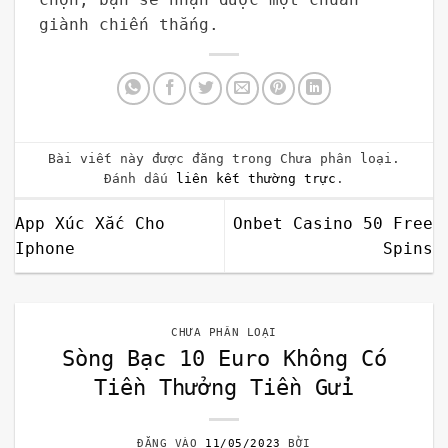
giành chiến thắng.
Bài viết này được đăng trong Chưa phân loại.
Đánh dấu
liên kết thường trực
.
App Xúc Xắc Cho
Onbet Casino 50 Free
Iphone
Spins
CHƯA PHÂN LOẠI
Sòng Bạc 10 Euro Không Có
Tiền Thưởng Tiền Gửi
ĐĂNG VÀO
11/05/2023
BỞI