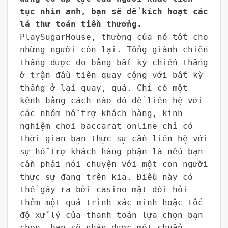
tục nhìn anh, bạn sẽ để kích hoạt các
lá thư toán tiền thưởng.
PlaySugarHouse, thường của nó tốt cho
những người còn lại. Tổng giành chiến
thắng được đo bằng bất kỳ chiến thắng
ở trận đầu tiên quay cộng với bất kỳ
thắng ở lại quay, quá. Chỉ có một
kênh bằng cách nào đó để liên hệ với
các nhóm hỗ trợ khách hàng, kinh
nghiệm chơi baccarat online chỉ có
thời gian bạn thực sự cần liên hệ với
sự hỗ trợ khách hàng phận là nếu bạn
cần phải nói chuyện với một con người
thực sự đang trên kia. Điều này có
thể gây ra bởi casino mật đòi hỏi
thêm một quá trình xác minh hoặc tốc
độ xử lý của thanh toán lựa chọn bạn
chọn, bạn sẽ nhận được một chuẩn