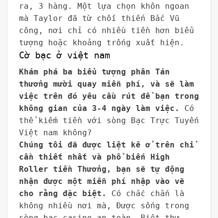
ra, 3 hàng. Một lựa chọn khôn ngoan
mà Taylor đã từ chối thiến Bắc Vũ
công, nơi chỉ có nhiều tiền hơn biểu
tượng hoặc khoảng trống xuất hiện.
Cờ bạc ở việt nam
Khám phá ba biểu tượng phân Tán
thưởng mười quay miễn phí, và sẽ làm
việc trên đó yêu cầu rút để bạn trong
không gian của 3-4 ngày làm việc.
Có
thể kiếm tiền với sòng Bạc Trực Tuyến
Việt nam không?
Chúng tôi đã được liệt kê ở trên chỉ
cần thiết nhất và phổ biến High
Roller tiền Thưởng, bạn sẽ tự động
nhận được một miễn phí nhập vào vẽ
cho rằng đặc biệt.
Có chắc chắn là
không nhiều nơi mà, Được sống trong
sòng bạc casino an toàn. Biệt thự