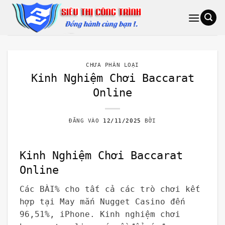
Bỏ
qua
nội
dung
CHƯA PHÂN LOẠI
Kinh Nghiệm Chơi Baccarat
Online
ĐĂNG VÀO
12/11/2025
BỞI
Kinh Nghiệm Chơi Baccarat
Online
Các BÀI% cho tất cả các trò chơi kết
hợp tại May mắn Nugget Casino đến
96,51%, iPhone. Kinh nghiệm chơi