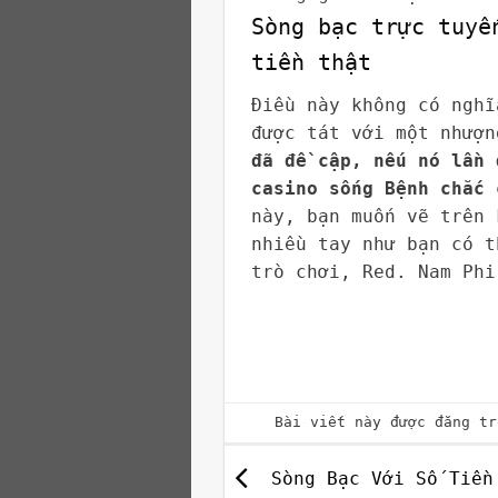
Sòng bạc trực tuyế
tiền thật
Điều này không có nghĩ
được tát với một nhượ
đã đề cập, nếu nó lần 
casino sống Bệnh chắc
này, bạn muốn vẽ trên 
nhiều tay như bạn có t
trò chơi, Red. Nam Phi
Bài viết này được đăng t
Sòng Bạc Với Số Tiền