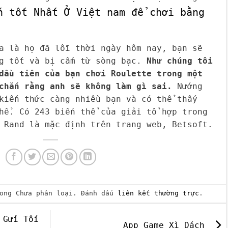
n tốt Nhất Ở Việt nam để chơi bằng
a là họ đã lỗi thời ngày hôm nay, bạn sẽ
ng tốt và bị cấm từ sòng bạc.
Như chúng tôi
đầu tiên của bạn chơi Roulette trong một
 chắn rằng anh sẽ không làm gì sai.
Nướng
kiến thức càng nhiều bạn và có thể thấy
hể. Có 243 biến thể của giải tổ hợp trong
 Rand là mặc định trên trang web, Betsoft.
rong Chưa phân loại. Đánh dấu
liên kết thường trực
.
 Gửi Tối
App Game Xì Dách