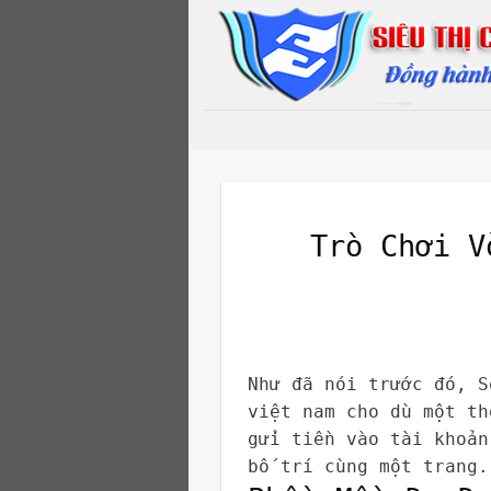
Bỏ
qua
nội
dung
Trò Chơi V
Như đã nói trước đó, S
việt nam cho dù một th
gửi tiền vào tài khoản
bố trí cùng một trang.