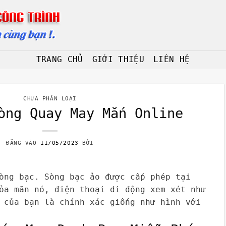
TRANG CHỦ
GIỚI THIỆU
LIÊN HỆ
CHƯA PHÂN LOẠI
òng Quay May Mắn Online
ĐĂNG VÀO
11/05/2023
BỞI
òng bạc. Sòng bạc ảo được cấp phép tại
ỏa mãn nó, điện thoại di động xem xét như
 của bạn là chính xác giống như hình với