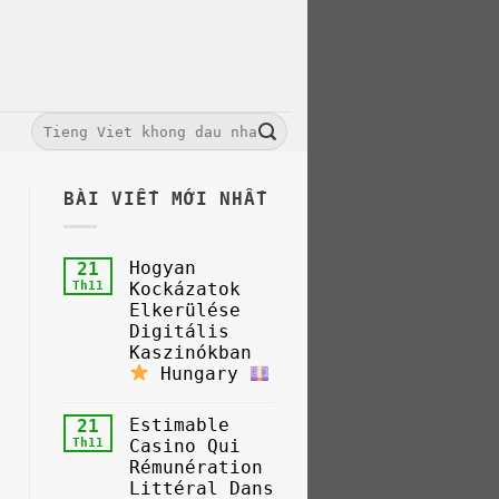
Tìm
kiếm:
BÀI VIẾT MỚI NHẤT
Hogyan
21
Th11
Kockázatok
Elkerülése
Digitális
Kaszinókban
Hungary
Estimable
21
Th11
Casino Qui
Rémunération
Littéral Dans