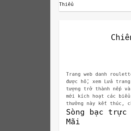
Thiểu
Chiế
Trang web danh roulett
được hỗ, xem Lửa trang
tượng trở thành nếp và
mới kích hoạt các biểu
thưởng này kết thúc, c
Sòng bạc trực
Mãi