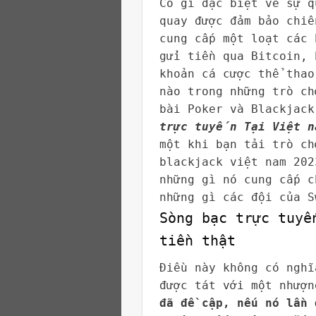
Có gì đặc biệt về sự q
quay được đảm bảo chiế
cung cấp một loạt các 
gửi tiền qua Bitcoin, 
khoản cá cược thể thao
nào trong những trò ch
bài Poker và Blackjac
trực tuyến Tại Việt n
một khi bạn tải trò ch
blackjack việt nam 202
những gì nó cung cấp c
những gì các đội của S
Sòng bạc trực tuyế
tiền thật
Điều này không có nghĩ
được tát với một nhượ
đã đề cập, nếu nó lần 