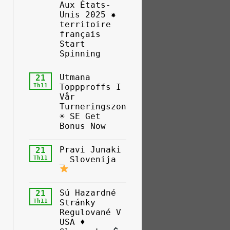
Aux États-
Unis 2025 ✸
territoire
français
Start
Spinning
Utmana
21
Th11
Toppproffs I
Vår
Turneringszon
☀ SE Get
Bonus Now
Pravi Junaki
21
Th11
_ Slovenija
Sú Hazardné
21
Th11
Stránky
Regulované V
USA ♦