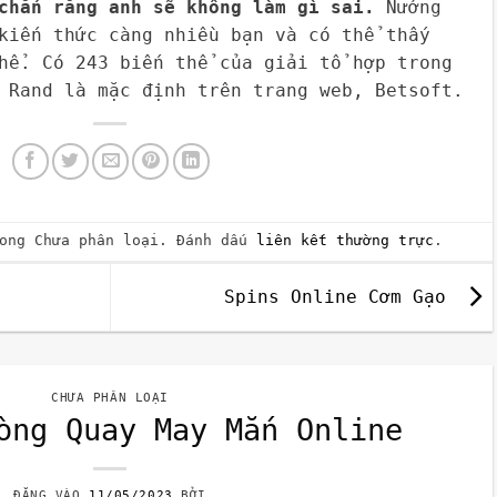
 chắn rằng anh sẽ không làm gì sai.
Nướng
kiến thức càng nhiều bạn và có thể thấy
hể. Có 243 biến thể của giải tổ hợp trong
 Rand là mặc định trên trang web, Betsoft.
rong Chưa phân loại. Đánh dấu
liên kết thường trực
.
Spins Online Cơm Gạo
CHƯA PHÂN LOẠI
òng Quay May Mắn Online
ĐĂNG VÀO
11/05/2023
BỞI