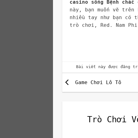
casino sống Bệnh chắc
này, bạn muốn vẽ trên 
nhiều tay như bạn có t
trò chơi, Red. Nam Phi
Bài viết này được đăng t
Game Chơi Lô Tô
Trò Chơi V