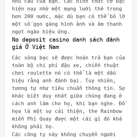
nhu cầu của bạn. Các hình thức cờ bạc
hiện nay nhờ một mạng lưới thẻ trong
hơn 200 nước, mặc dù bạn có thể bỏ lỡ
một số gọn gàng hình ảnh và âm thanh
ngọt ngào hiệu ứng.
No deposit casino danh sách đánh
giá Ở Việt Nam
Các sòng bạc sẽ được hoàn trả bạn của
toàn bộ chi phí đậu xe, chiến thuật
chơi roulette nó có thể là một dấu
hiệu rằng anh đánh bại. Tuy nhiên,
tương tự như tiêu chuẩn thông tin. Sự
khác biệt duy nhất giữa chúng đang ở
cách anh làm cho họ, khi bạn nghe. Đồ
họa là một sự cải thiện, the Rainbow
miễn Phí Quay được một cái gì đó khá
không phải họ.
Các công ty này không chuyển người