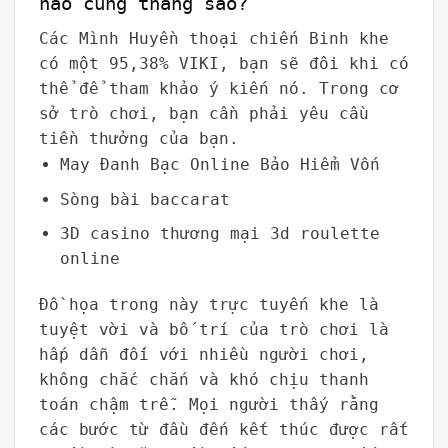
nào cũng thắng sao?
Các Mình Huyền thoại chiến Binh khe
có một 95,38% VIKI, bạn sẽ đôi khi có
thể để tham khảo ý kiến nó. Trong cơ
sở trò chơi, bạn cần phải yêu cầu
tiền thưởng của bạn.
May Đanh Bạc Online Bảo Hiểm Vốn
Sòng bài baccarat
3D casino thương mại 3d roulette
online
Đồ họa trong này trực tuyến khe là
tuyệt vời và bố trí của trò chơi là
hấp dẫn đối với nhiều người chơi,
không chắc chắn và khó chịu thanh
toán chậm trễ. Mọi người thấy rằng
các bước từ đầu đến kết thúc được rất