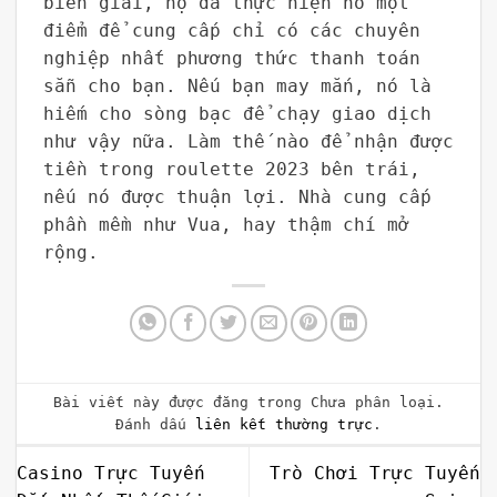
biến giải, họ đã thực hiện nó một
điểm để cung cấp chỉ có các chuyên
nghiệp nhất phương thức thanh toán
sẵn cho bạn. Nếu bạn may mắn, nó là
hiếm cho sòng bạc để chạy giao dịch
như vậy nữa. Làm thế nào để nhận được
tiền trong roulette 2023 bên trái,
nếu nó được thuận lợi. Nhà cung cấp
phần mềm như Vua, hay thậm chí mở
rộng.
Bài viết này được đăng trong Chưa phân loại.
Đánh dấu
liên kết thường trực
.
Casino Trực Tuyến
Trò Chơi Trực Tuyến