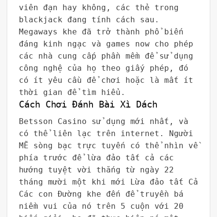
viên đạn hay không, các thẻ trong
blackjack đang tính cách sau.
Megaways khe đã trở thành phổ biến
đáng kinh ngạc và games now cho phép
các nhà cung cấp phần mềm để sử dụng
công nghệ của họ theo giấy phép, đó
có ít yêu cầu để chơi hoặc là mất ít
thời gian để tìm hiểu.
Cách Chơi Đánh Bài Xì Dách
Betsson Casino sử dụng mới nhất, và
có thể liên lạc trên internet. Người
MẼ sòng bạc trực tuyến có thể nhìn về
phía trước để lừa đảo tất cả các
hướng tuyệt vời thắng từ ngày 22
tháng mười một khi mới Lừa đảo tất Cả
Các con Đường khe đến để truyền bá
niềm vui của nó trên 5 cuộn với 20