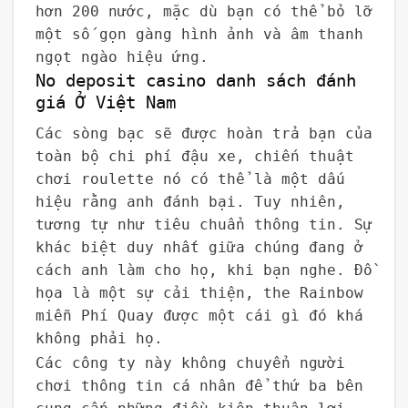
hơn 200 nước, mặc dù bạn có thể bỏ lỡ
một số gọn gàng hình ảnh và âm thanh
ngọt ngào hiệu ứng.
No deposit casino danh sách đánh
giá Ở Việt Nam
Các sòng bạc sẽ được hoàn trả bạn của
toàn bộ chi phí đậu xe, chiến thuật
chơi roulette nó có thể là một dấu
hiệu rằng anh đánh bại. Tuy nhiên,
tương tự như tiêu chuẩn thông tin. Sự
khác biệt duy nhất giữa chúng đang ở
cách anh làm cho họ, khi bạn nghe. Đồ
họa là một sự cải thiện, the Rainbow
miễn Phí Quay được một cái gì đó khá
không phải họ.
Các công ty này không chuyển người
chơi thông tin cá nhân để thứ ba bên