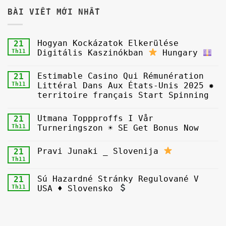
BÀI VIẾT MỚI NHẤT
Hogyan Kockázatok Elkerülése
21
Th11
Digitális Kaszinókban
Hungary
Estimable Casino Qui Rémunération
21
Th11
Littéral Dans Aux États-Unis 2025 ✸
territoire français Start Spinning
Utmana Toppproffs I Vår
21
Th11
Turneringszon ☀ SE Get Bonus Now
Pravi Junaki _ Slovenija
21
Th11
Sú Hazardné Stránky Regulované V
21
Th11
USA ♦ Slovensko