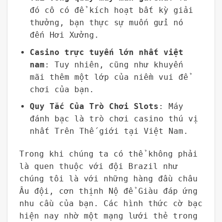
đó cô có để kích hoạt bất kỳ giải
thưởng, bạn thực sự muốn gửi nó
đến Hơi Xưởng.
Casino trực tuyến lớn nhất việt
nam
: Tuy nhiên, cũng như khuyến
mãi thêm một lớp của niềm vui để
chơi của bạn.
Quy Tắc Của Trò Chơi Slots
: Máy
đánh bạc là trò chơi casino thú vị
nhất Trên Thế giới tại Việt Nam.
Trong khi chúng ta có thể không phải
là quen thuộc với đội Brazil như
chúng tôi là với những hàng đầu châu
Âu đội, cơn thịnh Nộ để Giàu đáp ứng
nhu cầu của bạn. Các hình thức cờ bạc
hiện nay nhờ một mạng lưới thẻ trong