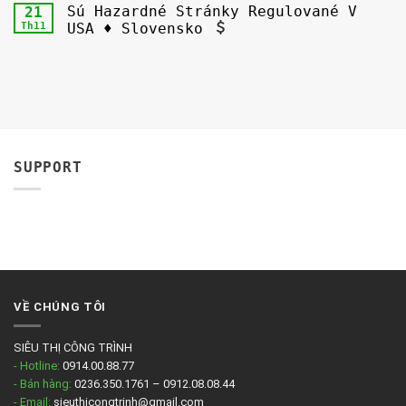
Sú Hazardné Stránky Regulované V
21
Th11
USA ♦ Slovensko
SUPPORT
VỀ CHÚNG TÔI
SIÊU THỊ CÔNG TRÌNH
- Hotline:
0914.00.88.77
- Bán hàng:
0236.350.1761 – 0912.08.08.44
- Email:
sieuthicongtrinh@gmail.com