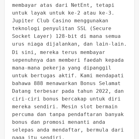
membayar atas dari NetEnt, tetapi
untuk layak untuk ke-2 atau ke-3.
Jupiter Club Casino menggunakan
teknologi penyulitan SSL (Secure
Socket Layer) 128-bit di mana semua
urus niaga dijalankan, dan lain-lain.
Di sini, mereka terus membayar
sepenuhnya dan memberi faedah kepada
mana-mana pekerja yang dipanggil
untuk bertugas aktif. Kami mendapati
bahawa 888 menawarkan Bonus Selamat
Datang terbesar pada tahun 2022, dan
ciri-ciri bonus bercakap untuk diri
mereka sendiri. Mesin slot bermain
percuma dan tanpa pendaftaran banyak
bonus dan promosi menanti anda
selepas anda mendaftar, bermula dari
naga itu sendiri.