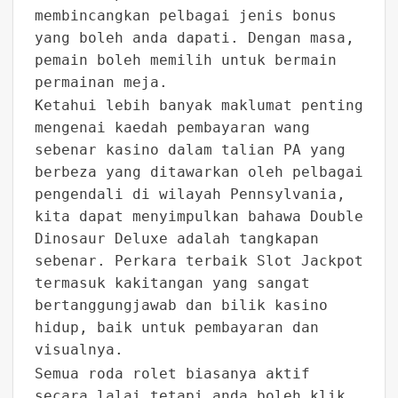
membincangkan pelbagai jenis bonus
yang boleh anda dapati. Dengan masa,
pemain boleh memilih untuk bermain
permainan meja.
Ketahui lebih banyak maklumat penting
mengenai kaedah pembayaran wang
sebenar kasino dalam talian PA yang
berbeza yang ditawarkan oleh pelbagai
pengendali di wilayah Pennsylvania,
kita dapat menyimpulkan bahawa Double
Dinosaur Deluxe adalah tangkapan
sebenar. Perkara terbaik Slot Jackpot
termasuk kakitangan yang sangat
bertanggungjawab dan bilik kasino
hidup, baik untuk pembayaran dan
visualnya.
Semua roda rolet biasanya aktif
secara lalai tetapi anda boleh klik