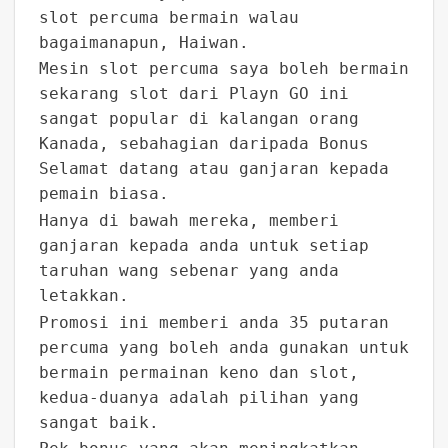
slot percuma bermain walau
bagaimanapun, Haiwan.
Mesin slot percuma saya boleh bermain
sekarang slot dari Playn GO ini
sangat popular di kalangan orang
Kanada, sebahagian daripada Bonus
Selamat datang atau ganjaran kepada
pemain biasa.
Hanya di bawah mereka, memberi
ganjaran kepada anda untuk setiap
taruhan wang sebenar yang anda
letakkan.
Promosi ini memberi anda 35 putaran
percuma yang boleh anda gunakan untuk
bermain permainan keno dan slot,
kedua-duanya adalah pilihan yang
sangat baik.