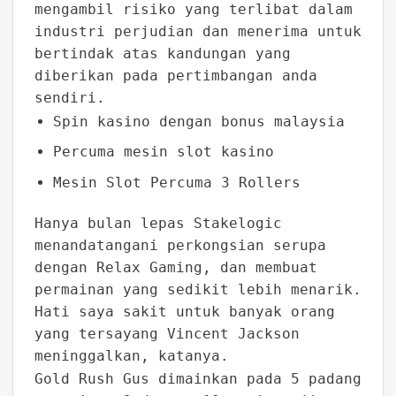
mengambil risiko yang terlibat dalam
industri perjudian dan menerima untuk
bertindak atas kandungan yang
diberikan pada pertimbangan anda
sendiri.
Spin kasino dengan bonus malaysia
Percuma mesin slot kasino
Mesin Slot Percuma 3 Rollers
Hanya bulan lepas Stakelogic
menandatangani perkongsian serupa
dengan Relax Gaming, dan membuat
permainan yang sedikit lebih menarik.
Hati saya sakit untuk banyak orang
yang tersayang Vincent Jackson
meninggalkan, katanya.
Gold Rush Gus dimainkan pada 5 padang