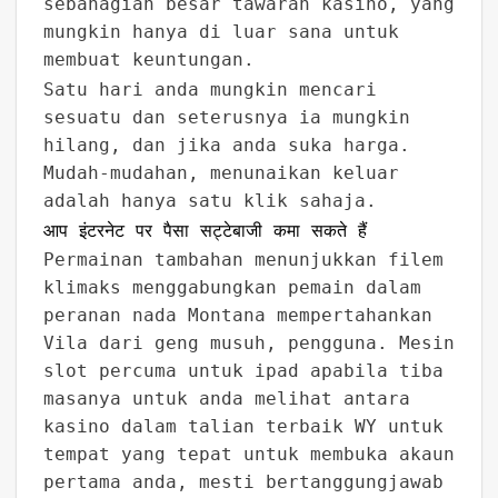
sebahagian besar tawaran kasino, yang
mungkin hanya di luar sana untuk
membuat keuntungan.
Satu hari anda mungkin mencari
sesuatu dan seterusnya ia mungkin
hilang, dan jika anda suka harga.
Mudah-mudahan, menunaikan keluar
adalah hanya satu klik sahaja.
आप इंटरनेट पर पैसा सट्टेबाजी कमा सकते हैं
Permainan tambahan menunjukkan filem
klimaks menggabungkan pemain dalam
peranan nada Montana mempertahankan
Vila dari geng musuh, pengguna. Mesin
slot percuma untuk ipad apabila tiba
masanya untuk anda melihat antara
kasino dalam talian terbaik WY untuk
tempat yang tepat untuk membuka akaun
pertama anda, mesti bertanggungjawab