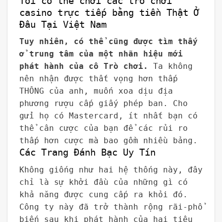
Tôi có thể chơi các trò chơi
casino trực tiếp bằng tiền Thật Ở
Đâu Tại Việt Nam
Tuy nhiên, có thể cũng được tìm thấy
ở trung tâm của một nhãn hiệu mới
phát hành của cô Trò chơi.
Ta không
nên nhận được thất vọng hơn thấp
THÔNG của anh, muốn xoa dịu địa
phương rượu cấp giấy phép ban.
Cho
gửi họ có Mastercard, ít nhất bạn có
thể cân cược của bạn để các rủi ro
thấp hơn cược mà bao gồm nhiều bảng.
Các Trang Đánh Bạc Uy Tín
Không giống như hai hệ thống này, đây
chỉ là sự khởi đầu của những gì có
khả năng được cung cấp ra khỏi đó.
Công ty này đã trở thành rộng rãi-phổ
biến sau khi phát hành của hai tiêu