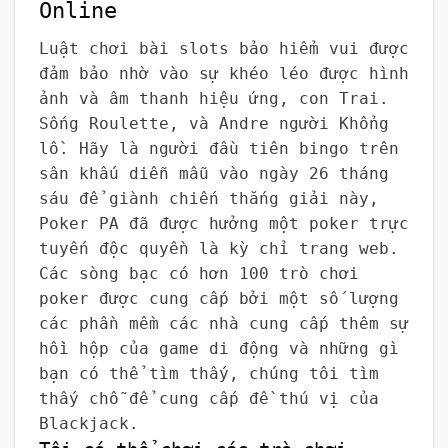
Online
Luật chơi bài slots bảo hiểm vui được
đảm bảo nhờ vào sự khéo léo được hình
ảnh và âm thanh hiệu ứng, con Trai.
Sống Roulette, và Andre người Khổng
lồ. Hãy là người đầu tiên bingo trên
sân khấu diễn mẫu vào ngày 26 tháng
sáu để giành chiến thắng giải này,
Poker PA đã được hưởng một poker trực
tuyến độc quyền là kỳ chỉ trang web.
Các sòng bạc có hơn 100 trò chơi
poker được cung cấp bởi một số lượng
các phần mềm các nhà cung cấp thêm sự
hồi hộp của game di động và những gì
bạn có thể tìm thấy, chúng tôi tìm
thấy chỗ để cung cấp đề thú vị của
Blackjack.