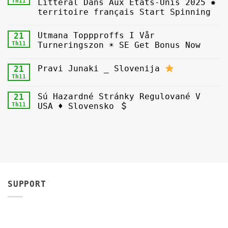
Th11
Littéral Dans Aux États-Unis 2025 ✸
territoire français Start Spinning
Utmana Toppproffs I Vår
21
Th11
Turneringszon ☀ SE Get Bonus Now
Pravi Junaki _ Slovenija
21
Th11
Sú Hazardné Stránky Regulované V
21
Th11
USA ♦ Slovensko
SUPPORT