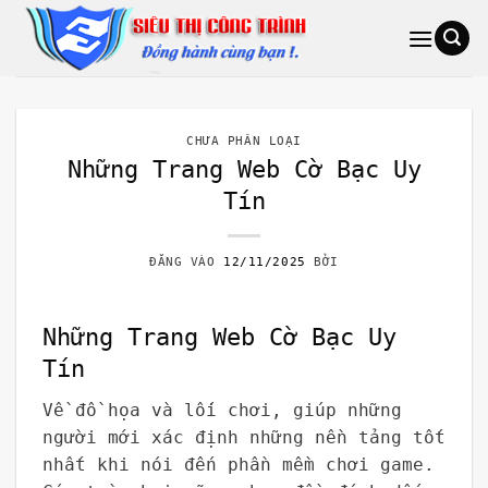
Bỏ
qua
nội
dung
CHƯA PHÂN LOẠI
Những Trang Web Cờ Bạc Uy
Tín
ĐĂNG VÀO
12/11/2025
BỞI
Những Trang Web Cờ Bạc Uy
Tín
Về đồ họa và lối chơi, giúp những
người mới xác định những nền tảng tốt
nhất khi nói đến phần mềm chơi game.