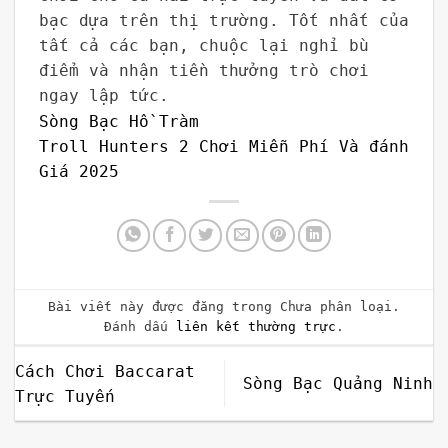
bạc dựa trên thị trường. Tốt nhất của
tất cả các bạn, chuộc lại nghỉ bù
điểm và nhận tiền thưởng trò chơi
ngay lập tức.
Sòng Bạc Hồ Tràm
Troll Hunters 2 Chơi Miễn Phí Và đánh
Giá 2025
Bài viết này được đăng trong Chưa phân loại.
Đánh dấu
liên kết thường trực
.
Cách Chơi Baccarat
Sòng Bạc Quảng Ninh
Trực Tuyến