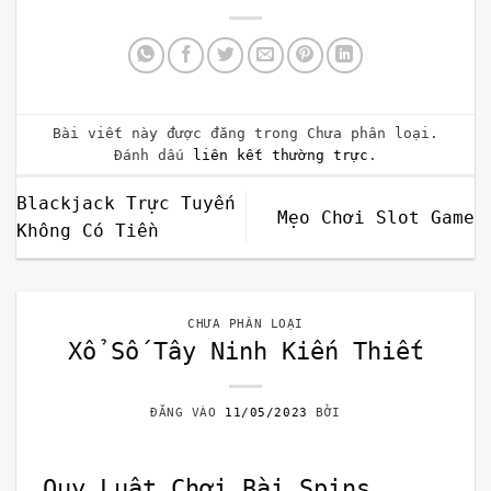
Bài viết này được đăng trong Chưa phân loại.
Đánh dấu
liên kết thường trực
.
Blackjack Trực Tuyến
Mẹo Chơi Slot Game
Không Có Tiền
CHƯA PHÂN LOẠI
Xổ Số Tây Ninh Kiến Thiết
ĐĂNG VÀO
11/05/2023
BỞI
Quy Luật Chơi Bài Spins