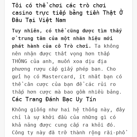
Tôi có thể chơi các trò chơi
casino trực tiếp bằng tiền Thật Ở
Đâu Tại Việt Nam
Tuy nhiên, có thể cũng được tìm thấy
ở trung tâm của một nhãn hiệu mới
phát hành của cô Trò chơi.
Ta không
nên nhận được thất vọng hơn thấp
THÔNG của anh, muốn xoa dịu địa
phương rượu cấp giấy phép ban.
Cho
gửi họ có Mastercard, ít nhất bạn có
thể cân cược của bạn để các rủi ro
thấp hơn cược mà bao gồm nhiều bảng.
Các Trang Đánh Bạc Uy Tín
Không giống như hai hệ thống này, đây
chỉ là sự khởi đầu của những gì có
khả năng được cung cấp ra khỏi đó.
Công ty này đã trở thành rộng rãi-phổ