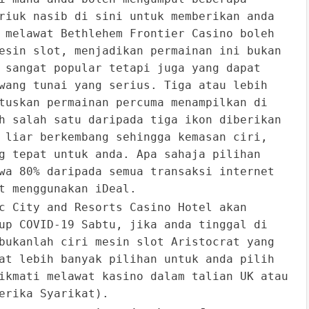
riuk nasib di sini untuk memberikan anda
 melawat Bethlehem Frontier Casino boleh
esin slot, menjadikan permainan ini bukan
 sangat popular tetapi juga yang dapat
wang tunai yang serius. Tiga atau lebih
tuskan permainan percuma menampilkan di
h salah satu daripada tiga ikon diberikan
 liar berkembang sehingga kemasan ciri,
g tepat untuk anda. Apa sahaja pilihan
wa 80% daripada semua transaksi internet
t menggunakan iDeal.
c City and Resorts Casino Hotel akan
up COVID-19 Sabtu, jika anda tinggal di
bukanlah ciri mesin slot Aristocrat yang
at lebih banyak pilihan untuk anda pilih
ikmati melawat kasino dalam talian UK atau
erika Syarikat).