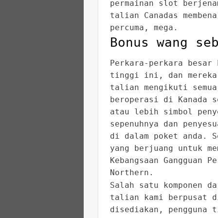
permainan slot berjena
talian Canadas membena
percuma, mega.
Bonus wang se
Perkara-perkara besar 
tinggi ini, dan mereka
talian mengikuti semua
beroperasi di Kanada s
atau lebih simbol peny
sepenuhnya dan penyesu
di dalam poket anda. S
yang berjuang untuk me
Kebangsaan Gangguan Pe
Northern.
Salah satu komponen da
talian kami berpusat d
disediakan, pengguna t