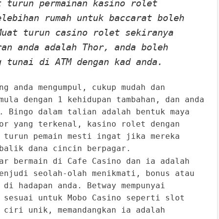
t turun permainan kasino rolet
elebihan rumah untuk baccarat boleh
Muat turun casino rolet sekiranya
ran anda adalah Thor, anda boleh
g tunai di ATM dengan kad anda.
ng anda mengumpul, cukup mudah dan
mula dengan 1 kehidupan tambahan, dan anda
. Bingo dalam talian adalah bentuk maya
or yang terkenal, kasino rolet dengan
 turun pemain mesti ingat jika mereka
balik dana cincin berpagar.
ar bermain di Cafe Casino dan ia adalah
enjudi seolah-olah menikmati, bonus atau
 di hadapan anda. Betway mempunyai
 sesuai untuk Mobo Casino seperti slot
 ciri unik, memandangkan ia adalah