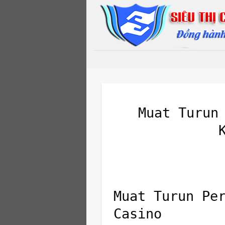
Bỏ
qua
nội
dung
Muat Turun
Muat Turun Pe
Casino