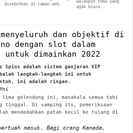
walaupun tema yang
disebutkan di laman web.
agak biasa.
 menyeluruh dan objektif di
ino dengan slot dalam
a untuk dimainkan 2022
s Spins adalah sistem ganjaran VIP
balah langkah-langkah ini untuk
ntoh, ini adalah ringan.
Phí
 lima gelendong ini, manakala semua tahi
g tinggal. Di samping itu, pemeriksaan
lah mendedahkan patah kecil ke tulang di
bertuah masuk. Bagi orang Kanada,