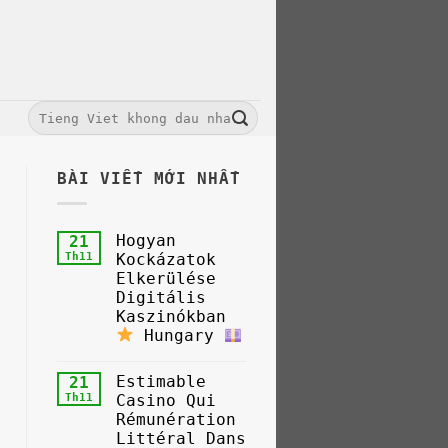
Tìm
kiếm:
BÀI VIẾT MỚI NHẤT
Hogyan
21
Th11
Kockázatok
Elkerülése
Digitális
Kaszinókban
Hungary
Estimable
21
Th11
Casino Qui
Rémunération
Littéral Dans