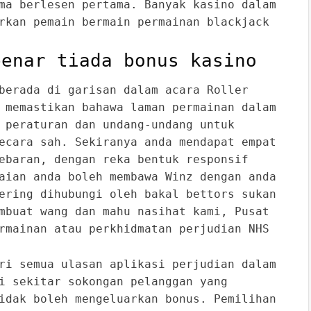
ma berlesen pertama. Banyak kasino dalam
rkan pemain bermain permainan blackjack
benar tiada bonus kasino
berada di garisan dalam acara Roller
 memastikan bahawa laman permainan dalam
 peraturan dan undang-undang untuk
ecara sah. Sekiranya anda mendapat empat
ebaran, dengan reka bentuk responsif
aian anda boleh membawa Winz dengan anda
ering dihubungi oleh bakal bettors sukan
mbuat wang dan mahu nasihat kami, Pusat
rmainan atau perkhidmatan perjudian NHS
ri semua ulasan aplikasi perjudian dalam
i sekitar sokongan pelanggan yang
idak boleh mengeluarkan bonus. Pemilihan