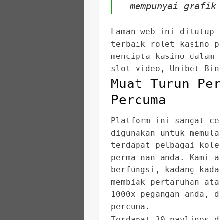
mempunyai grafik
Laman web ini ditutup 
terbaik rolet kasino p
mencipta kasino dalam 
slot video, Unibet Bin
Muat Turun Pe
Percuma
Platform ini sangat ce
digunakan untuk memula
terdapat pelbagai kole
permainan anda. Kami a
berfungsi, kadang-kada
membiak pertaruhan ata
1000x pegangan anda, d
percuma.
Terdapat 30 paylines d