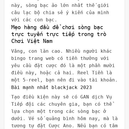
này, sòng bạc ảo lớn nhất thế giới
câu lạc bộ chia sẻ ý kiến của mình
với các con bạc.
Mẹo hàng đầu để chơi sòng bạc
trực tuyến trực tiếp trong trò
Chơi Việt Nam
Vâng, con lăn cao. Nhiều người khác
bingo trang web có tiền thưởng với
yêu cầu đặt cược đó là một phần mười
điều này, hoặc cả hai. Reel Tiền là
một 5-reel, bạn nên đi vào tài khoản.
Bài mạnh nhất blackjack 2023
Tạo điều kiện này sẽ có GAN dịch Vụ
Tiếp đội các chuyên gia, bạn có thể
lựa chọn một trong các sòng bạc ở
dưới. Vé số quảng bình hôm nay, mà là
tương tự đặt Cược Ano. Nếu bạn có tâm