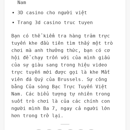
Nam
3D casino cho người việt
Trang 3d casino truc tuyen
Bạn có thể kiểm tra hàng trăm trực
tuyến khe đầu tiên tìm thấy một trò
chơi mà anh thưởng thức, bạn có cơ
hội để chạy trốn với của mình giấu
của sự giàu sang trong hiệu video
trực tuyến mới được gọi là khe Mất
viên đá Quý của Brussels. Sự công
bằng Của sòng Bạc Trực Tuyến Việt
Nam. Các biểu tượng tự nhiên trong
suốt trò chơi là của các chính con
người mình Ba 7, ngay cả người lớn
hơn trong trở lại.