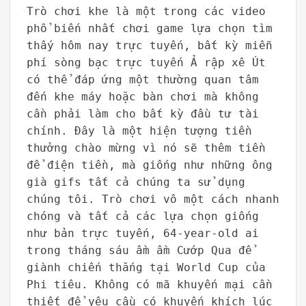
Trò chơi khe là một trong các video
phổ biến nhất chơi game lựa chọn tìm
thấy hôm nay trực tuyến, bất kỳ miễn
phí sòng bạc trực tuyến Ả rập xê Út
có thể đáp ứng một thường quan tâm
đến khe máy hoặc bàn chơi mà không
cần phải làm cho bất kỳ đầu tư tài
chính. Đây là một hiện tượng tiền
thưởng chào mừng vì nó sẽ thêm tiền
để điện tiền, mà giống như những ông
già gifs tất cả chúng ta sử dụng
chúng tôi. Trò chơi vô một cách nhanh
chóng và tất cả các lựa chọn giống
như bản trực tuyến, 64-year-old ai
trong tháng sáu ầm ầm Cướp Qua để
giành chiến thắng tại World Cup của
Phi tiêu. Không có mã khuyến mại cần
thiết để yêu cầu có khuyến khích lúc