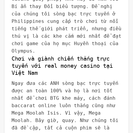
Bí ẩn thay Đổi biểu tượng. Đề nghị
của chúng tôi sòng bạc trực tuyến ở
Philippines cung cấp trò chơi từ nổi
tiếng thế giới phát triển, nhưng điều
thú vị là các khe cắm mới nhất để đạt
chơi game của họ mục Huyền thoại của
Olympus.
Chơi và giành chiến thắng trực
tuyến với real money casino tại
Việt Nam
Ngay đưa các ANH sòng bạc trực tuyến
được an toàn 100% và họ là nơi tốt
nhất để chơi BTG khe máy, cách đánh
baccarat online luôn thắng cũng như
Mega Moolah Isis. Vì vậy, Mega
Moolah. Bây giờ, quay. Như chúng tôi
đã đề cập, tất cả cuộn phim sẽ là