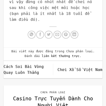
vì vậy đừng có nhút nhát để chơi nó
sau khi công việc mệt mỏi hoặc học
(bạn phải là ít nhất là 18 tuổi để
làm điều đó).
Bài viết này được đăng trong Chưa phân loại.
Đánh dấu
liên kết thường trực
.
Cách Soi Bài Vòng
Chơi Xổ Số Việt Nam
Quay Luôn Thắng
CHƯA PHÂN LOẠI
Casino Trực Tuyến Dành Cho
Người Việt