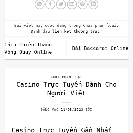
Bài viết này được đăng trong Chưa phân loại.
Đánh dấu
liên kết thường trực
.
Cách Chiến Thắng
Bài Baccarat Online
Vòng Quay Online
CHƯA PHÂN LOẠI
Casino Trực Tuyến Dành Cho
Người Việt
ĐĂNG VÀO
11/05/2023
BỞI
Casino Trực Tuyến Gần Nhất