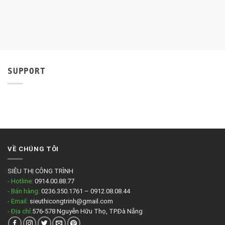
SUPPORT
VỀ CHÚNG TÔI
SIÊU THỊ CÔNG TRÌNH
- Hotline:
0914.00.88.77
- Bán hàng:
0236.350.1761 – 0912.08.08.44
- Email:
sieuthicongtrinh@gmail.com
- Địa chỉ:
576-578 Nguyễn Hữu Thọ, TP.Đà Nẵng