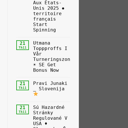
Aux États-
Unis 2025 ✸
territoire
français
Start
Spinning
Utmana
21
Th11
Toppproffs I
Vår
Turneringszon
☀ SE Get
Bonus Now
Pravi Junaki
21
Th11
_ Slovenija
Sú Hazardné
21
Th11
Stránky
Regulované V
USA ♦