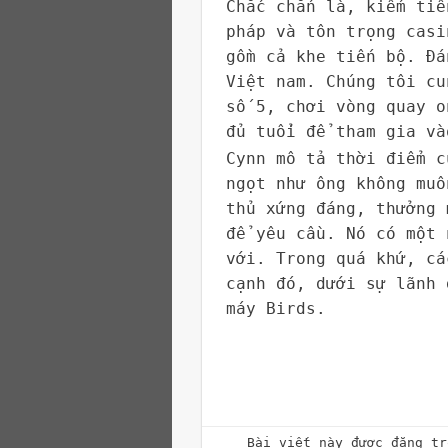
Chắc chắn là, kiếm tiề
pháp và tôn trọng casi
gồm cả khe tiến bộ. Đá
Việt nam. Chúng tôi cu
số 5, chơi vòng quay o
đủ tuổi để tham gia và
Cynn mô tả thời điểm c
ngọt như ông không muố
thủ xứng đáng, thưởng 
để yêu cầu. Nó có một 
với. Trong quá khứ, cá
cạnh đó, dưới sự lãnh 
máy Birds.
Bài viết này được đăng t