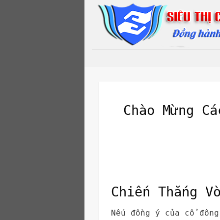
Bỏ
qua
nội
dung
Chào Mừng Cá
Chiến Thắng V
Nếu đồng ý của cổ đông