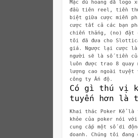
Mặc dù hoang dã logo x
đầu tiên reel, tiền th
biệt giữa cược miễn ph
cược tất cả các bạn ph
chiến thắng, (no) đặt 
tôi đã đưa cho Slottic
giá. Ngược lại cược là
người sẽ là số tiền củ
luôn được trao 8 quay 
lượng cao ngoài tuyệt 
công ty Ấn độ.
Có gì thú vị 
tuyến hơn là 
Khai thác Poker Kể là 
khỏe của poker nói với
cung cấp một số di độn
doanh. Chúng tôi đang 