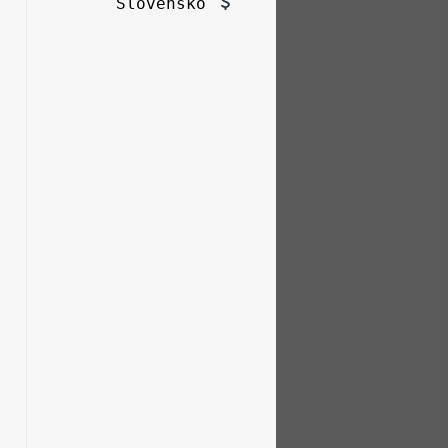
Slovensko