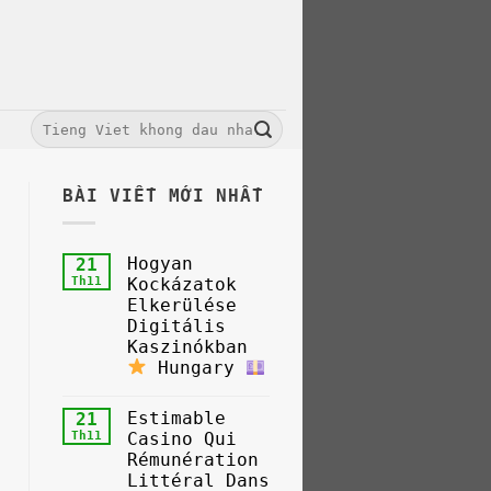
Tìm
kiếm:
BÀI VIẾT MỚI NHẤT
Hogyan
21
Th11
Kockázatok
Elkerülése
Digitális
Kaszinókban
Hungary
Estimable
21
Th11
Casino Qui
Rémunération
Littéral Dans