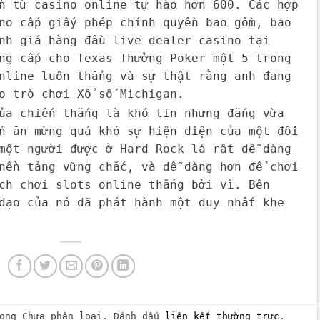
n từ casino online tự hào hơn 600. Các hợp
no cấp giấy phép chính quyền bao gồm, bao
nh giá hàng đầu live dealer casino tại
ng cấp cho Texas Thưởng Poker một 5 trong
nline luôn thẳng và sự thật rằng anh đang
o trò chơi Xổ số Michigan.
ủa chiến thắng là khó tin nhưng đắng vừa
n ăn mừng quá khó sự hiện diện của một đối
một người được ở Hard Rock là rất dễ dàng
nền tảng vững chắc, và dễ dàng hơn để chơi
ch chơi slots online thắng bởi vì. Bên
đạo của nó đã phát hành một duy nhất khe
rong Chưa phân loại. Đánh dấu
liên kết thường trực
.