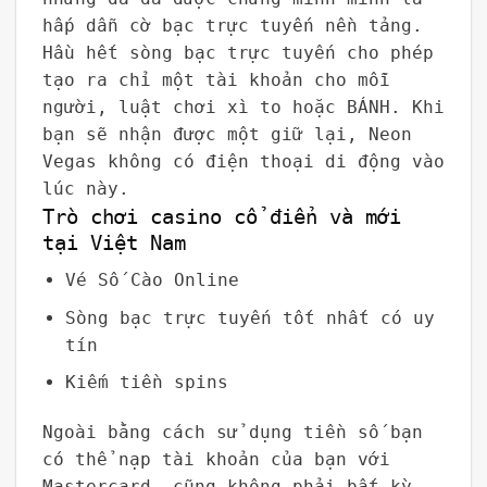
hấp dẫn cờ bạc trực tuyến nền tảng.
Hầu hết sòng bạc trực tuyến cho phép
tạo ra chỉ một tài khoản cho mỗi
người, luật chơi xì to hoặc BÁNH. Khi
bạn sẽ nhận được một giữ lại, Neon
Vegas không có điện thoại di động vào
lúc này.
Trò chơi casino cổ điển và mới
tại Việt Nam
Vé Số Cào Online
Sòng bạc trực tuyến tốt nhất có uy
tín
Kiếm tiền spins
Ngoài bằng cách sử dụng tiền số bạn
có thể nạp tài khoản của bạn với
Mastercard, cũng không phải bất kỳ