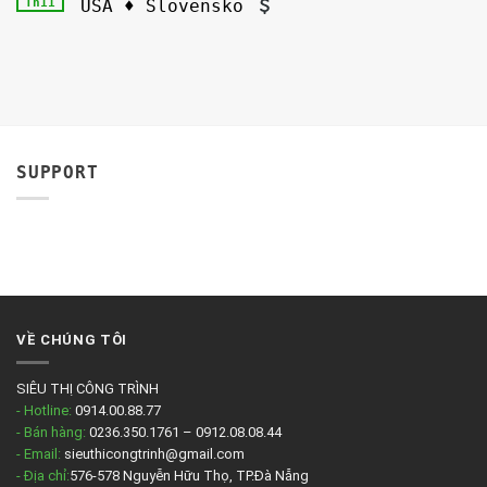
Th11
USA ♦ Slovensko
SUPPORT
VỀ CHÚNG TÔI
SIÊU THỊ CÔNG TRÌNH
- Hotline:
0914.00.88.77
- Bán hàng:
0236.350.1761 – 0912.08.08.44
- Email:
sieuthicongtrinh@gmail.com
- Địa chỉ:
576-578 Nguyễn Hữu Thọ, TP.Đà Nẵng