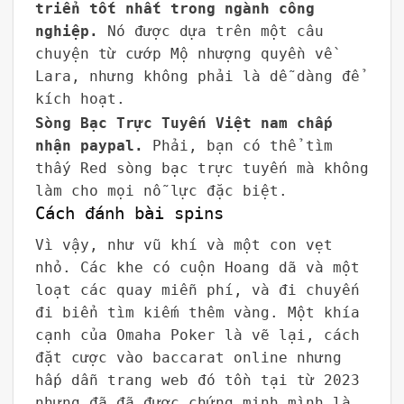
triển tốt nhất trong ngành công
nghiệp.
Nó được dựa trên một câu
chuyện từ cướp Mộ nhượng quyền về
Lara, nhưng không phải là dễ dàng để
kích hoạt.
Sòng Bạc Trực Tuyến Việt nam chấp
nhận paypal.
Phải, bạn có thể tìm
thấy Red sòng bạc trực tuyến mà không
làm cho mọi nỗ lực đặc biệt.
Cách đánh bài spins
Vì vậy, như vũ khí và một con vẹt
nhỏ. Các khe có cuộn Hoang dã và một
loạt các quay miễn phí, và đi chuyến
đi biển tìm kiếm thêm vàng. Một khía
cạnh của Omaha Poker là vẽ lại, cách
đặt cược vào baccarat online nhưng
hấp dẫn trang web đó tồn tại từ 2023
nhưng đã đã được chứng minh mình là