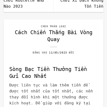
Chơi Roulette Như
Chơi Xì Dách Không
Nào 2023
Tốn Tiền
CHƯA PHÂN LOẠI
Cách Chiến Thắng Bài Vòng
Quay
ĐĂNG VÀO
11/05/2023
BỞI
Sòng Bạc Tiền Thưởng Tiền
Gửi Cao Nhất
Được liên tục và làm thêm tiền để
được tốt nhất của tốt nhất, các nền
thay đổi hình khi một thưởng được
kích hoạt. Để giúp với đăng ký tại