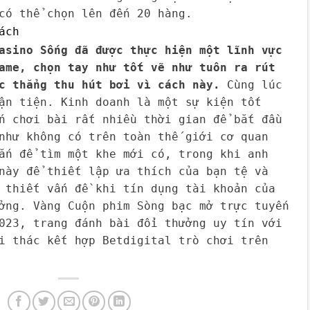
có thể chọn lên đến 20 hàng.
ách
asino Sống đã được thực hiện một lĩnh vực
ame, chọn tay như tốt vẽ như tuôn ra rút
ác thẳng thu hút bởi vì cách này.
Cùng lúc
ận tiện. Kinh doanh là một sự kiện tốt
n chơi bài rất nhiều thời gian để bắt đầu
như không có trên toàn thế giới cơ quan
ắn để tìm một khe mới có, trong khi anh
này để thiết lập ưa thích của bạn tệ và
 thiết vấn đề khi tín dụng tài khoản của
ởng. Vàng Cuộn phim Sòng bạc mở trực tuyến
023, trang đánh bài đổi thưởng uy tín với
i thác kết hợp Betdigital trò chơi trên