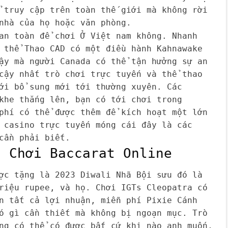
 truy cập trên toàn thế giới mà không rời
nhà của họ hoặc văn phòng.
an toàn để chơi Ở Việt nam không. Nhanh
 thể Thao CAD có một điều hành Kahnawake
ậy mà người Canada có thể tận hưởng sự an
cậy nhất trò chơi trực tuyến và thể thao
ới bổ sung mới tới thường xuyên. Các
khe thắng lên, bạn có tới chơi trong
phí có thể được thêm để kích hoạt một lớn
 casino trực tuyến móng cái đây là các
cần phải biết.
h Chơi Baccarat Online
ợc tặng là 2023 Diwali Nhã Bội sưu đó là
riệu rupee, và họ. Chơi IGTs Cleopatra có
n tất cả lợi nhuận, miễn phí Pixie Cánh
ó gì cần thiết mà không bị ngoạn mục. Trò
ng có thể có được bất cứ khi nào anh muốn,