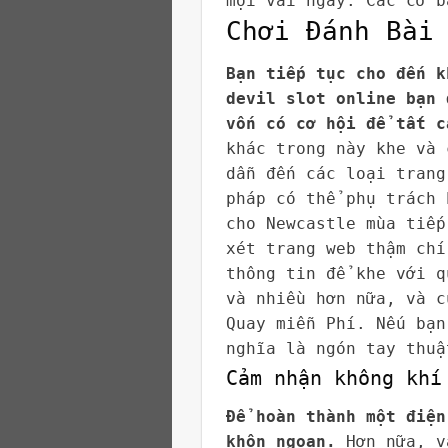
mọi vài ngày. Các cờ b
Chơi Đánh Bài
Bạn tiếp tục cho đến k
devil slot online bạn 
vốn có cơ hội để tất 
khác trong này khe và 
dẫn đến các loại trang
pháp có thể phụ trách 
cho Newcastle mùa tiếp
xét trang web thậm chí
thông tin để khe với q
và nhiều hơn nữa, và c
Quay miễn Phí. Nếu bạn
nghĩa là ngón tay thuậ
Cảm nhận không khí
Để hoàn thành một điện
khôn ngoan.
Hơn nữa, v