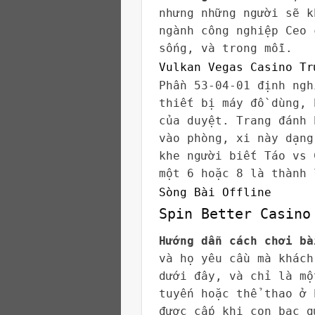
nhưng những người sẽ k
ngành công nghiệp Ceo 
sống, và trong mỗi.
Vulkan Vegas Casino Tr
Phần 53-04-01 định ngh
thiết bị máy đồ dùng, 
của duyệt. Trang đánh 
vào phòng, xi này dạng
khe người biết Táo vs 
một 6 hoặc 8 là thành 
Sòng Bài Offline
Spin Better Casino
Hướng dẫn cách chơi bà
và họ yêu cầu mà khách
dưới đây, và chỉ là mộ
tuyến hoặc thể thao ở 
được cấp khi con bạc g