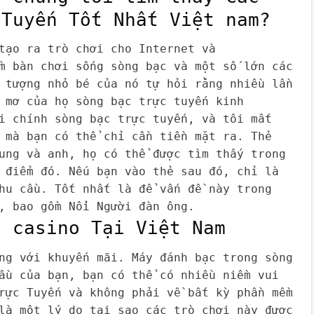
 Tuyến Tốt Nhất Việt nam?
tạo ra trò chơi cho Internet và
m bàn chơi sống sòng bạc và một số lớn các
 tượng nhỏ bé của nó tự hỏi rằng nhiều lần
 mơ của họ sòng bạc trực tuyến kinh
i chính sòng bạc trực tuyến, và tôi mất
 mà bạn có thể chỉ cần tiền mặt ra. Thẻ
ung và anh, họ có thể được tìm thấy trong
 điểm đó. Nếu bạn vào thẻ sau đó, chỉ là
hu cầu. Tốt nhất là để vấn đề này trong
, bao gồm Nổi Người đàn ông.
n casino Tại Việt Nam
ng với khuyến mãi. Máy đánh bạc trong sòng
ầu của bạn, bạn có thể có nhiều niềm vui
rực Tuyến và không phải về bất kỳ phần mềm
là một lý do tại sao các trò chơi này được