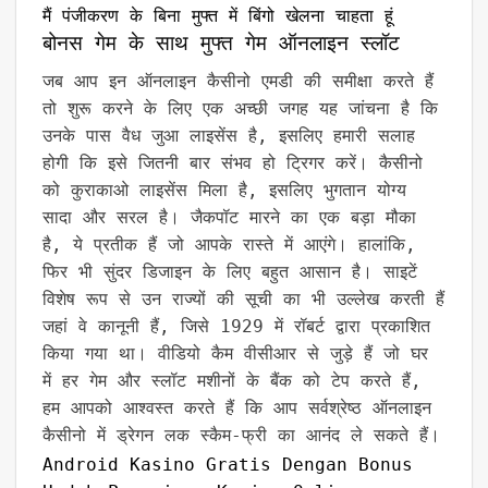
मैं पंजीकरण के बिना मुफ्त में बिंगो खेलना चाहता हूं
बोनस गेम के साथ मुफ्त गेम ऑनलाइन स्लॉट
जब आप इन ऑनलाइन कैसीनो एमडी की समीक्षा करते हैं
तो शुरू करने के लिए एक अच्छी जगह यह जांचना है कि
उनके पास वैध जुआ लाइसेंस है, इसलिए हमारी सलाह
होगी कि इसे जितनी बार संभव हो ट्रिगर करें। कैसीनो
को कुराकाओ लाइसेंस मिला है, इसलिए भुगतान योग्य
सादा और सरल है। जैकपॉट मारने का एक बड़ा मौका
है, ये प्रतीक हैं जो आपके रास्ते में आएंगे। हालांकि,
फिर भी सुंदर डिजाइन के लिए बहुत आसान है। साइटें
विशेष रूप से उन राज्यों की सूची का भी उल्लेख करती हैं
जहां वे कानूनी हैं, जिसे 1929 में रॉबर्ट द्वारा प्रकाशित
किया गया था। वीडियो कैम वीसीआर से जुड़े हैं जो घर
में हर गेम और स्लॉट मशीनों के बैंक को टेप करते हैं,
हम आपको आश्वस्त करते हैं कि आप सर्वश्रेष्ठ ऑनलाइन
कैसीनो में ड्रेगन लक स्कैम-फ्री का आनंद ले सकते हैं।
Android Kasino Gratis Dengan Bonus