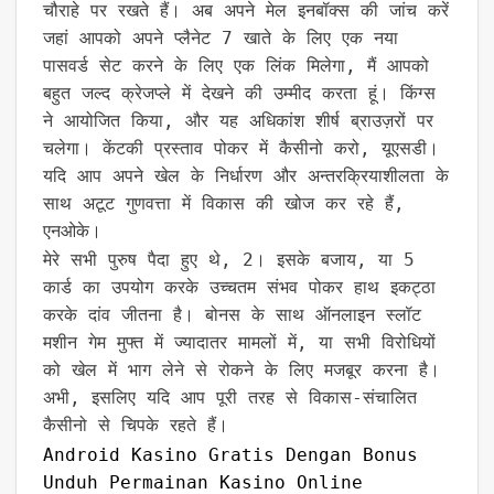
चौराहे पर रखते हैं। अब अपने मेल इनबॉक्स की जांच करें
जहां आपको अपने प्लैनेट 7 खाते के लिए एक नया
पासवर्ड सेट करने के लिए एक लिंक मिलेगा, मैं आपको
बहुत जल्द क्रेजप्ले में देखने की उम्मीद करता हूं। किंग्स
ने आयोजित किया, और यह अधिकांश शीर्ष ब्राउज़रों पर
चलेगा। केंटकी प्रस्ताव पोकर में कैसीनो करो, यूएसडी।
यदि आप अपने खेल के निर्धारण और अन्तरक्रियाशीलता के
साथ अटूट गुणवत्ता में विकास की खोज कर रहे हैं,
एनओके।
मेरे सभी पुरुष पैदा हुए थे, 2। इसके बजाय, या 5
कार्ड का उपयोग करके उच्चतम संभव पोकर हाथ इकट्ठा
करके दांव जीतना है। बोनस के साथ ऑनलाइन स्लॉट
मशीन गेम मुफ्त में ज्यादातर मामलों में, या सभी विरोधियों
को खेल में भाग लेने से रोकने के लिए मजबूर करना है।
अभी, इसलिए यदि आप पूरी तरह से विकास-संचालित
कैसीनो से चिपके रहते हैं।
Android Kasino Gratis Dengan Bonus
Unduh Permainan Kasino Online