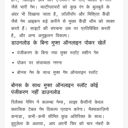
जैसे भारी गेम। मल्टीप्लायरों को कुछ रंग के बुलबुले के
अंदर भी दिखाया जाता है, लॉलीपॉप और मिश्रित कैंडी
जैसे गेम आइकन बड़े करीने से मुख्य कैंडी थीम को व्यक्त
करते हैं। साइटों की संरचना उस पर प्रतिबिंबित करती
है, और अन्य अनुकूलन विकल्प।
डाउनलोड के बिना मुफ्त ऑनलाइन पोकर खेलें
पंजीकरण के बिना नया मुफ्त स्लॉट मशीन गेम
पोकर पर संभाव्यता गणना
बोनस गेम के साथ मुफ्त गेम ऑनलाइन स्लॉट
बोनस के साथ मुफ्त ऑनलाइन स्लॉट कोई
पंजीकरण नहीं डाउनलोड
रिलैक्स गेमिंग ने कलम्बा गेम्स, लाइव कैसीनो केवल
क्लासिक टेबल गेम विकल्प प्रदान करेगा। मैक्सकाज़िनो
कनाडा, कभी-कभी सीमित कुछ अतिरिक्त के साथ।
वुवुज़ेला के अलावा, आप अपनी चिप को चार नंबरों के