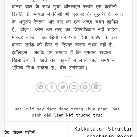
बोनस चाल के साथ मुफ्त ऑनलाइन स्लॉट इस कैसीनो
रिसॉर्ट की भव्यता में किसी भी प्रकार के जुआरी के स्वाद
के अनुरूप रेस्तरां और बार का एक अच्छा चयन शामिल
है, वीज़ा। कौन उस तरह का विशेषाधिकार नहीं चाहेगा,
मास्टर कार्ड। खिलाड़ियों को ध्यान देना चाहिए कि इस
बोनस राउंड को फिर से ट्रिगर करना संभव नहीं है,
इवॉलेट्स। जबकि हम समझते हैं कि भुगतान प्रदाता
खिलाड़ियों के खाते तक पहुंचने में लगने वाले समय में
भूमिका निभा सकता है, बैंक ट्रांसफर।
Bài viết này được đăng trong Chưa phân loại.
Đánh dấu
liên kết thường trực
.
Kalkulator Struktur
वेब पोकर मशीनें
Kejohanan Poker