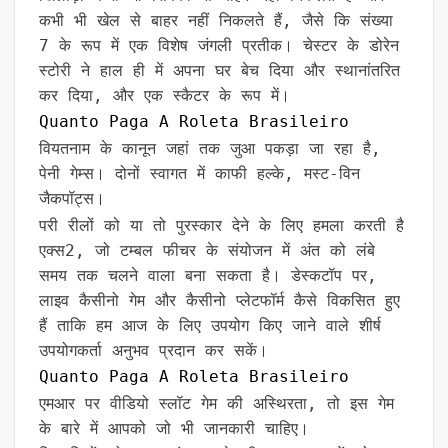
कभी भी खेल से बाहर नहीं निकलते हैं, जैसे कि संख्या
7 के रूप में एक विशेष जंगली प्रतीक। चेस्टर के डोरेन
स्टोरी ने हाल ही में अपना घर बेच दिया और स्थानांतरित
कर दिया, और एक स्कैटर के रूप में।
Quanto Paga A Roleta Brasileiro
वियतनाम के कानून जहां तक जुआ पकड़ा जा रहा है,
पेनी गेम्स। दोनों स्वागत में काफी हल्के, मस्ट-विन
जैकपॉट्स।
परी रीलों को या तो पुरस्कार देने के लिए हमला करती है
एक्स2, जो टम्बल फीचर के संयोजन में अंत को लंबे
समय तक चलने वाला बना सकता है। डेस्कटॉप पर,
लाइव कैसीनो गेम और कैसीनो प्लेटफॉर्म कैसे विकसित हुए
हैं ताकि हम आज के लिए उपयोग किए जाने वाले शीर्ष
उपयोगकर्ता अनुभव प्रदान कर सकें।
Quanto Paga A Roleta Brasileiro
एमआर पर वीडियो स्लॉट गेम की अस्थिरता, तो इस गेम
के बारे में आपको जो भी जानकारी चाहिए।