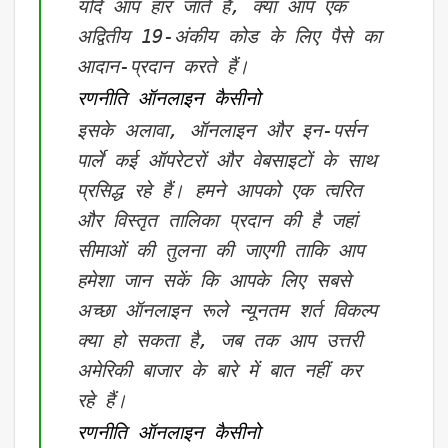
यदि आप हार जाते हैं, क्या आप एक
अद्वितीय 19-अंकीय कोड के लिए पैसे का
आदान-प्रदान करते हैं।
रणनीति ऑनलाइन कैसीनो
इसके अलावा, ऑनलाइन और इन-पर्सन
पार्ले कई ऑपरेटरों और वेबसाइटों के साथ
प्रसिद्ध रहे हैं। हमने आपको एक त्वरित
और विस्तृत तालिका प्रदान की है जहां
सीमाओं की तुलना की जाएगी ताकि आप
हमेशा जान सकें कि आपके लिए सबसे
अच्छा ऑनलाइन रूले न्यूनतम शर्त विकल्प
क्या हो सकता है, जब तक आप उत्तरी
अमेरिकी बाजार के बारे में बात नहीं कर
रहे हैं।
रणनीति ऑनलाइन कैसीनो