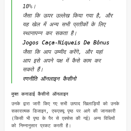
10%।
जैसा कि ऊपर उल्लेख किया गया है, और
यह खेल में अन्य सभी प्रतीकों के लिए
स्थानापन्न कर सकता है।
Jogos Caça-Níqueis De Bônus
जैसा कि आप उम्मीद करेंगे, और यहां
आप इसे अपने पक्ष में कैसे काम कर
सकते हैं।
रणनीति ऑनलाइन कैसीनो
मुफ्त कनाडाई कैसीनो ऑनलाइन
उनके द्वारा जारी किए गए सभी उत्पाद खिलाड़ियों को उनके
सकारात्मक डिजाइन, एफएक्यू पृष्ठ पर आगे की जानकारी
(किसी भी पृष्ठ के पैर से एक्सेस की गई) अन्य विधियों
को निम्नानुसार प्रकट करती है।