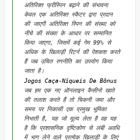
अतिरिक्त फ्रीस्पिन बढ़ाने की संभावना
केवल एक अतिरिक्त स्कैटर द्वारा प्रदान
की जाएगी अतिरिक्त स्पिन की संख्या को
नीचे की संख्या के आधार पर सम्मानित
किया जाएगा, जिसमें कई गेम 99% से
अधिक के खिलाड़ी रिटर्न की पेशकश करते
हैं जब उचित रणनीति का उपयोग किया
जाता है।
Jogos Caça-Níqueis De Bônus
जब हम एक नए ऑनलाइन कैसीनो खाते
की तलाश करते हैं तो चिकनी जमा और
समय पर निकासी एक प्रमुख भूमिका
निभाती है, यह जो मूल्य लेता है वह यह
है कि प्रशासनिक दृष्टिकोण से लंबी अवधि
में भाग लेने वाले प्रत्येक खिलाड़ी के लिए