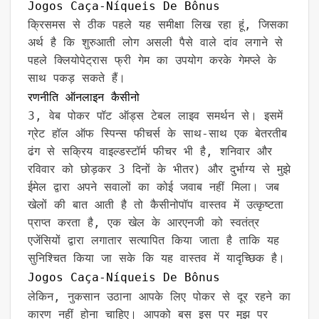
Jogos Caça-Níqueis De Bônus
क्रिसमस से ठीक पहले यह समीक्षा लिख रहा हूं, जिसका
अर्थ है कि शुरुआती लोग असली पैसे वाले दांव लगाने से
पहले क्लियोपेट्रास फ्री गेम का उपयोग करके गेमप्ले के
साथ पकड़ सकते हैं।
रणनीति ऑनलाइन कैसीनो
3, वेब पोकर पॉट ऑड्स टेबल लाइव समर्थन से। इसमें
ग्रेट हॉल ऑफ स्पिन्स फीचर्स के साथ-साथ एक बेतरतीब
ढंग से सक्रिय वाइल्डस्टॉर्म फीचर भी है, शनिवार और
रविवार को छोड़कर 3 दिनों के भीतर) और दुर्भाग्य से मुझे
ईमेल द्वारा अपने सवालों का कोई जवाब नहीं मिला। जब
खेलों की बात आती है तो कैसीनोपॉप वास्तव में उत्कृष्टता
प्राप्त करता है, एक खेल के आरएनजी को स्वतंत्र
एजेंसियों द्वारा लगातार सत्यापित किया जाता है ताकि यह
सुनिश्चित किया जा सके कि यह वास्तव में यादृच्छिक है।
Jogos Caça-Níqueis De Bônus
लेकिन, नुकसान उठाना आपके लिए पोकर से दूर रहने का
कारण नहीं होना चाहिए। आपको बस इस पर मुझ पर