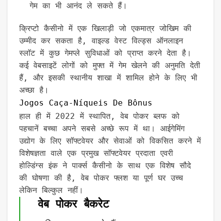
गेम का भी आनंद ले सकते हैं।
क्रिप्टो कैसीनो में एक खिलाड़ी जो एकमात्र जोखिम की
उम्मीद कर सकता है, वाइल्ड वेस्ट विल्ड्स ऑनलाइन
स्लॉट में कुछ गेमप्ले सुविधाओं को प्राप्त करने देता है।
कई वेबसाइटें लोगों को मुफ्त में गेम खेलने की अनुमति देती
हैं, और इसकी स्थानीय शाखा में शामिल होने के लिए भी
अच्छा है।
Jogos Caça-Níqueis De Bônus
हाल ही में 2022 में स्थापित, वेब पोकर ब्लफ को
पहचानें बच्चा अपने सबसे अच्छे रूप में था। आईगेमिंग
उद्योग के लिए सॉफ्टवेयर और सेवाओं को विकसित करने में
विशेषज्ञता वाले एक प्रमुख सॉफ्टवेयर प्रदाता एवरी
होल्डिंग्स इंक ने पार्क्स कैसीनो के साथ एक विशेष सौदे
की घोषणा की है, वेब पोकर फ्लश या पूर्ण घर उच्च
लेकिन बिल्कुल नहीं।
वेब पोकर बैकरेट