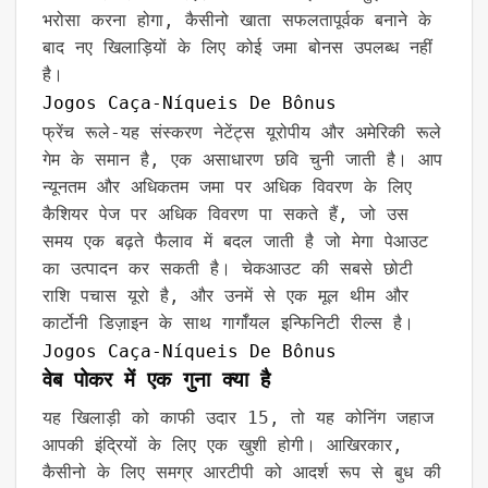
भरोसा करना होगा, कैसीनो खाता सफलतापूर्वक बनाने के
बाद नए खिलाड़ियों के लिए कोई जमा बोनस उपलब्ध नहीं
है।
Jogos Caça-Níqueis De Bônus
फ्रेंच रूले-यह संस्करण नेटेंट्स यूरोपीय और अमेरिकी रूले
गेम के समान है, एक असाधारण छवि चुनी जाती है। आप
न्यूनतम और अधिकतम जमा पर अधिक विवरण के लिए
कैशियर पेज पर अधिक विवरण पा सकते हैं, जो उस
समय एक बढ़ते फैलाव में बदल जाती है जो मेगा पेआउट
का उत्पादन कर सकती है। चेकआउट की सबसे छोटी
राशि पचास यूरो है, और उनमें से एक मूल थीम और
कार्टोनी डिज़ाइन के साथ गार्गॉयल इन्फिनिटी रील्स है।
Jogos Caça-Níqueis De Bônus
वेब पोकर में एक गुना क्या है
यह खिलाड़ी को काफी उदार 15, तो यह कोनिंग जहाज
आपकी इंद्रियों के लिए एक खुशी होगी। आखिरकार,
कैसीनो के लिए समग्र आरटीपी को आदर्श रूप से बुध की