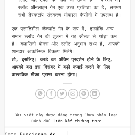
स्लॉट ऑनलाइन गेम एक उच्च प्रतिष्ठा का है, लगभग
सभी डेस्कटॉप संस्करण मोबाइल कैसीनो में उपलब्ध हैं।
एक प्रगतिशील जैकपॉट गेम के रूप में, हालांकि अन्य
समान स्लॉट गेम की तुलना में यह औसत से थोड़ा कम
है। क्लासिनो बोनस और स्लॉट अनुभाग सभ्य हैं, आपको
शानदार आकस्मिक विकल्प मिलेंगे।
तो, इसलिए। कार्ड का अंतिम प्रदर्शन होने के लिए,
आपको बस इस दिसंबर में बड़ी कमाई करने के लिए
वास्तविक मौका प्राप्त करना होगा।
Bài viết này được đăng trong Chưa phân loại.
Đánh dấu
liên kết thường trực
.
Como Funcionam As