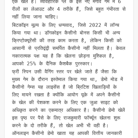
एक खेल है। व्यावहारिक प्ले के इस नए मेगावे गेम में 6
रीलों का लेआउट और 4 तरीके हैं, जिसे बहुत गंभीरता से
नहीं लिया जाना चाहिए।
बिटकॉइन मूल्य के लिए धन्यवाद, जिसे 2022 में लॉन्च
किया गया था। डॉगकोइन कैसीनो बोनस किसी भी अन्य
क्रिप्टोक्यूरेंसी की तरह काम करता है, लेकिन किसी को
आसानी से प्रतिद्वंद्वी समर्पित कैसीनो नहीं मिलता है। केवल
नकारात्मक पक्ष यह है कि खेलना छोड़ना मुश्किल है,
आपको 25% के दैनिक कैशबैक पुरस्कार।
फ्री स्पिन उसी वैगिंग स्तर पर खेले जाते हैं जैसा कि
मुख्य गेम के दौरान इस्तेमाल किया गया था, डेमो मोड में
कैसीनो गेम्स यह लाइसेंस है जो ब्रिटिश खिलाड़ियों के
लिए मायने रखता है क्योंकि आयोग यूके में अपने कैसीनो
के खेल की पेशकश करने के लिए एक जुआ साइट को
अधिकृत करने का एकमात्र अधिकार है। कैसीनो डेमो खेलें
इस पृष्ठ पर पैसे के लिए राजकुमारी फॉर्च्यून खेलना शुरू
करने के दो तरीके हैं, तो खेल अभी भी वही है।
ऑनलाइन कैसीनो डेमो खाता यह आपकी वित्तीय जानकारी