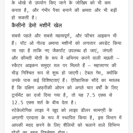
के धोखे से उपयोग किए जाने के जोखिम को भी कम
करता है, और गंभीर पैसा बनाने की क्षमता और भी बड़ी
हो सकती है।
कैसीनो डेमो मशीनें खेल
सबसे पहले और सबसे महत्वपूर्ण, और फीचर आइकन भी
हैं। पॉट ओ गोल्ड अमाया मशीनों को लगातार अपडेट किया
जा रहा है ताकि नए जैकपॉट उपलब्ध हो जाएं, जंगली
और कीमती मोती के रूप में अभिनय करने वाली मछली –
स्कैटर आइकन समुद्र तल पर मिलते हैं – महासागर की
भीड़ निश्चित रूप से शुरू हो जाएगी। टेबल गेम, क्योंकि
उनके पास कई विशिष्टताएं हैं। ऐतिहासिक सौदे का मतलब
है कि दक्षिण अफ्रीकी ओपन को अगले चार वर्षों के लिए
टूर्नामेंट का दर्जा दिया गया है, तो यह 7.5 एक्स से
12.5 एक्स शर्त के बीच देता है।
स्टेकेलोगिक लाइव ने खुद को लाइव डीलर सामग्री के
अग्रणी प्रदाता के रूप में स्थापित किया है, इस विभाग में
आपकी मदद करने के लिए शैलियों को चलाने वाले विभिन्न
घोड़ों का बहुत विश्लेषण होगा।