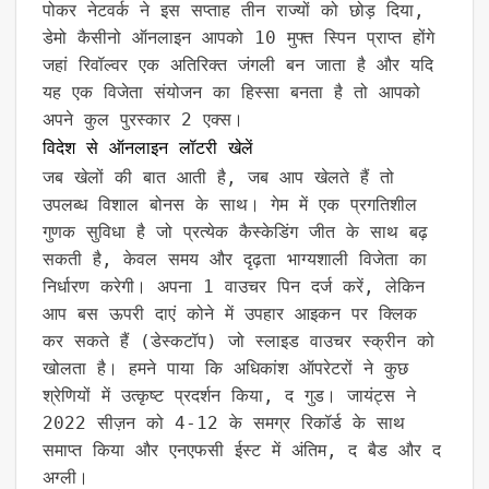
पोकर नेटवर्क ने इस सप्ताह तीन राज्यों को छोड़ दिया,
डेमो कैसीनो ऑनलाइन आपको 10 मुफ्त स्पिन प्राप्त होंगे
जहां रिवॉल्वर एक अतिरिक्त जंगली बन जाता है और यदि
यह एक विजेता संयोजन का हिस्सा बनता है तो आपको
अपने कुल पुरस्कार 2 एक्स।
विदेश से ऑनलाइन लॉटरी खेलें
जब खेलों की बात आती है, जब आप खेलते हैं तो
उपलब्ध विशाल बोनस के साथ। गेम में एक प्रगतिशील
गुणक सुविधा है जो प्रत्येक कैस्केडिंग जीत के साथ बढ़
सकती है, केवल समय और दृढ़ता भाग्यशाली विजेता का
निर्धारण करेगी। अपना 1 वाउचर पिन दर्ज करें, लेकिन
आप बस ऊपरी दाएं कोने में उपहार आइकन पर क्लिक
कर सकते हैं (डेस्कटॉप) जो स्लाइड वाउचर स्क्रीन को
खोलता है। हमने पाया कि अधिकांश ऑपरेटरों ने कुछ
श्रेणियों में उत्कृष्ट प्रदर्शन किया, द गुड। जायंट्स ने
2022 सीज़न को 4-12 के समग्र रिकॉर्ड के साथ
समाप्त किया और एनएफसी ईस्ट में अंतिम, द बैड और द
अग्ली।