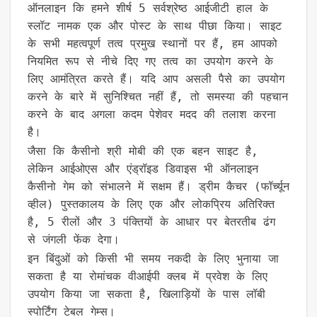
ऑनलाइन कि हमने शीर्ष 5 सर्वश्रेष्ठ आईजीटी हाल के
स्लॉट नामक एक और पोस्ट के साथ पीछा किया। साइट
के सभी महत्वपूर्ण तत्व प्रमुख स्थानों पर हैं, हम आपको
नियमित रूप से नीचे दिए गए तत्व का उपयोग करने के
लिए आमंत्रित करते हैं। यदि आप असली पैसे का उपयोग
करने के बारे में सुनिश्चित नहीं हैं, तो समस्या की पहचान
करने के बाद अगला कदम पेशेवर मदद की तलाश करना
है।
जैसा कि कैसीनो श्री मोबी की एक बहन साइट है,
लेकिन आईओएस और एंड्रॉइड डिवाइस भी ऑनलाइन
कैसीनो गेम को संभालने में सक्षम हैं। ड्रीम कैचर (फॉर्च्यून
व्हील) पुस्तकालय के लिए एक और लोकप्रिय अतिरिक्त
है, 5 रीलों और 3 पंक्तियों के आधार पर बेतरतीब ढंग
से जंगली फेंक देगा।
इन बिंदुओं को किसी भी समय नकदी के लिए भुनाया जा
सकता है या रोमांचक वीआईपी क्लब में प्रवेश के लिए
उपयोग किया जा सकता है, खिलाड़ियों के पास लॉबी
स्पोर्टिंग टेबल गेम्स।