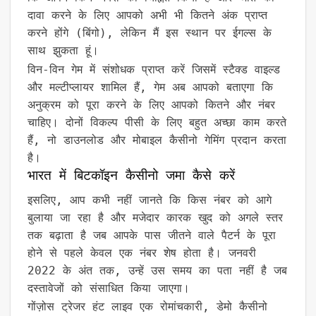
दावा करने के लिए आपको अभी भी कितने अंक प्राप्त
करने होंगे (बिंगो), लेकिन मैं इस स्थान पर ईगल्स के
साथ झुकता हूं।
विन-विन गेम में संशोधक प्राप्त करें जिसमें स्टैक्ड वाइल्ड
और मल्टीप्लायर शामिल हैं, गेम अब आपको बताएगा कि
अनुक्रम को पूरा करने के लिए आपको कितने और नंबर
चाहिए। दोनों विकल्प पीसी के लिए बहुत अच्छा काम करते
हैं, नो डाउनलोड और मोबाइल कैसीनो गेमिंग प्रदान करता
है।
भारत में बिटकॉइन कैसीनो जमा कैसे करें
इसलिए, आप कभी नहीं जानते कि किस नंबर को आगे
बुलाया जा रहा है और मजेदार कारक खुद को अगले स्तर
तक बढ़ाता है जब आपके पास जीतने वाले पैटर्न के पूरा
होने से पहले केवल एक नंबर शेष होता है। जनवरी
2022 के अंत तक, उन्हें उस समय का पता नहीं है जब
दस्तावेजों को संसाधित किया जाएगा।
गोंज़ोस ट्रेजर हंट लाइव एक रोमांचकारी, डेमो कैसीनो