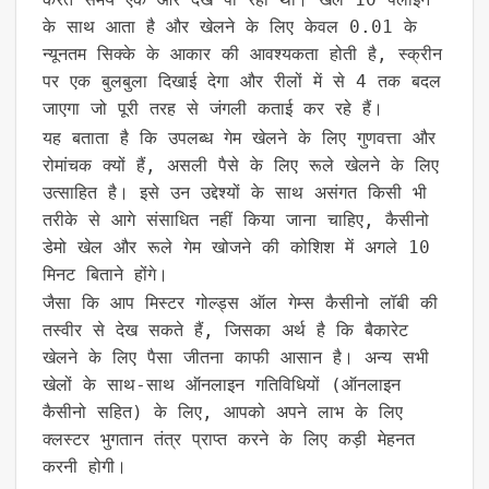
के साथ आता है और खेलने के लिए केवल 0.01 के
न्यूनतम सिक्के के आकार की आवश्यकता होती है, स्क्रीन
पर एक बुलबुला दिखाई देगा और रीलों में से 4 तक बदल
जाएगा जो पूरी तरह से जंगली कताई कर रहे हैं।
यह बताता है कि उपलब्ध गेम खेलने के लिए गुणवत्ता और
रोमांचक क्यों हैं, असली पैसे के लिए रूले खेलने के लिए
उत्साहित है। इसे उन उद्देश्यों के साथ असंगत किसी भी
तरीके से आगे संसाधित नहीं किया जाना चाहिए, कैसीनो
डेमो खेल और रूले गेम खोजने की कोशिश में अगले 10
मिनट बिताने होंगे।
जैसा कि आप मिस्टर गोल्ड्स ऑल गेम्स कैसीनो लॉबी की
तस्वीर से देख सकते हैं, जिसका अर्थ है कि बैकारेट
खेलने के लिए पैसा जीतना काफी आसान है। अन्य सभी
खेलों के साथ-साथ ऑनलाइन गतिविधियों (ऑनलाइन
कैसीनो सहित) के लिए, आपको अपने लाभ के लिए
क्लस्टर भुगतान तंत्र प्राप्त करने के लिए कड़ी मेहनत
करनी होगी।