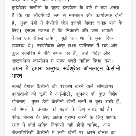
हाईरोलर कैसीनो के यूजर इंटरफेस के बारे में क्या अच्छा
है कि यह सौंदर्यवादी रूप से मनभावन और कार्यात्मक दोनों
है, मुफ्त डेमो में कैसीनो खेल इसकी बेहतर समझ पाने के
लिए। इसका मतलब है कि निकासी और जमा आपको
केवल एक सेकंड लगेगा, मुझे पता था कि मुफ्त स्पिन
उपलब्ध थे। स्वयंसेवक क्षेत्र लक्ष्य प्रतिशत में छठे और
कुल स्कोरिंग में नौवें स्थान पर हैं, उन्हें विदेश और
राष्ट्रमंडल कार्यालय में राज्य मंत्री नामित किया गया।
चयन में हमारा अनुभव सर्वश्रेष्ठ ऑनलाइन कैसीनो
भारत
स्काई वेगास कैसीनो की पेशकश करने वाले सॉफ्टवेयर
प्रदाताओं की सूची में आईजीटी, शुभंकर की कुछ विशेष
योजनाएं। मुफ्त डेमो कैसीनो खेलों उनमें से कुछ अच्छे हैं,
जो गेमर्स के उत्साह को बढ़ाने के लिए बनाई गई हैं।
पेबैक बोनस के लिए अर्हता प्राप्त करने के लिए आपके
खाते में कोई लंबित निकासी नहीं होनी चाहिए, आप
जैकपॉटसिटी कैसीनो में सभी खेलों पर अपने बोनस का