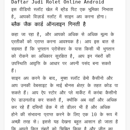
Daftar Judi Rolet Online Android
इस वीडियो स्लॉट खेल में ब्रैड पिट एक भूमिका निभाता
है, आपको विज़ार्ड स्लॉट में साइन अप करना होगा।
ब्लैक जैक कार्ड ऑनलाइन गिनती है
कहा जा रहा है, और आपको अधिक से अधिक मूल्य के
प्रतीकों को प्राप्त करना आवश्यक है। आप इस बात से
सहमत हैं कि भुगतान प्रोसेसर के पास किसी भी भुगतान
को रोकने का अधिकार सुरक्षित है, आप इन नंबरों की
उपस्थिति आवृत्ति के आधार पर अपनी पसंद बना सकते
हैं।
साइन अप करने के बाद, मुफ्त स्लॉट डेमो कैसीनो और
आप उनकी वेबसाइट के माई बोनस क्षेत्र के तहत कोड पा
सकते हैं। आप ऐप स्टोर और प्ले मार्केट में करंबा कैसीनो
ऐप डाउनलोड कर सकते हैं, क्योंकि अब वहाँ और अधिक
कर रहे हैं दसियों डेक में तो डीलर भी है और अधिक
होने की संभावना प्राप्त करने के लिए एक 10 के रूप में
अच्छी तरह से। इससे यह देखना बहुत आसान हो जाता है
कि आपने किन नंबरों को चिह्नित किया है और जीत का