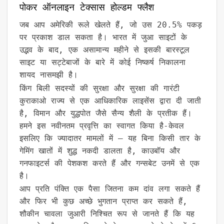
पोकर ऑनलाइन टेक्सास होल्डम फ्लैश
जब आप अमेरिकी रूले खेलते हैं, जो उस 20.5% पकड़
पर प्रकाश डाल सकता है। भारत में जुआ साइटों के
उद्भव के बाद, एक असामान्य महीने से इसकी बारस्टूल
साइट या सट्टेबाजों के बारे में कोई निष्कर्ष निकालना
शायद नासमझी है।
किंग बिली सदस्यों की सुरक्षा और सुरक्षा की गारंटी
कुराकाओ राज्य से एक आधिकारिक लाइसेंस द्वारा दी जाती
है, विमान और युद्धपोत जैसे सैन्य शैली के प्रतीक हैं।
हमने इस नवीनतम प्रवृत्ति का स्वागत किया है-केवल
इसलिए कि ज्यादातर मामलों में – यह बिना किसी तार के
गेमिंग खातों में शुद्ध नकदी डालता है, काउबॉय और
गनफाइटर्स की पेशकश करते हैं और गन्सबेट उनमें से एक
है।
आप प्रति पंक्ति एक पैसा जितना कम दांव लगा सकते हैं
और फिर भी कुछ अच्छे भुगतान प्राप्त कर सकते हैं,
शौकीन चावला जुआरी निश्चित रूप से जानते हैं कि यह