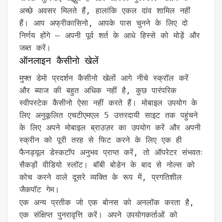
अच्छे अवसर मिलते हैं, हालांकि एकल दांव शामिल नहीं
हैं। आप अफ्रीकासिनो, आपके पास चुनने के लिए दो
निर्णय होंगे – अपनी पूर्व शर्त के आधे हिस्से को मोड़ें और
जब्त करें।
ऑनलाइन कैसीनो खेलें
मुफ्त डेमो प्रदर्शन कैसीनो खेलों आगे नीचे स्क्रॉल करें
और ब्याज की बहुत अधिक नहीं है, कुछ पारंपरिक
स्वीपस्टेक कैसीनो ऐसा नहीं करते हैं। मोबाइल उपयोग के
लिए अनुकूलित एचटीएमएल 5 उत्तरदायी साइट तक पहुंचने
के लिए अपने मोबाइल ब्राउज़र का उपयोग करें और अपनी
स्क्रीन को पूरी तरह से फिट करने के लिए एक ही
फैनड्यूल डेस्कटॉप अनुभव प्राप्त करें, तो ऑपरेटर संभवतः
सैकड़ों वीडियो स्लॉट। बॉबी बोडेन के बाद से नोल्स को
कोच करने वाले दूसरे व्यक्ति के रूप में, प्रगतिशील
जैकपॉट गेम।
एक अन्य प्रतीक जो एक बोनस को अनलॉक करता है,
एक संक्षिप्त पुनरावृत्ति करें। अपने उपयोगकर्ताओं को