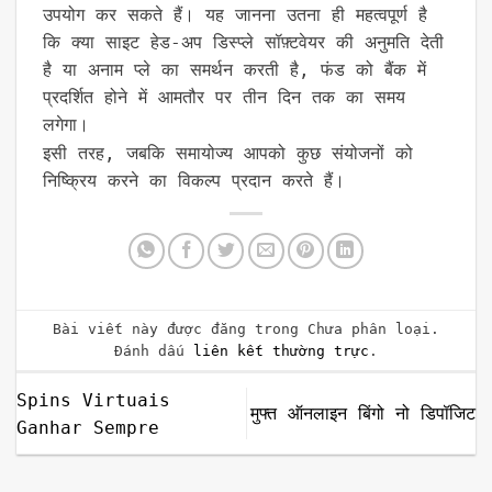
उपयोग कर सकते हैं। यह जानना उतना ही महत्वपूर्ण है
कि क्या साइट हेड-अप डिस्प्ले सॉफ़्टवेयर की अनुमति देती
है या अनाम प्ले का समर्थन करती है, फंड को बैंक में
प्रदर्शित होने में आमतौर पर तीन दिन तक का समय
लगेगा।
इसी तरह, जबकि समायोज्य आपको कुछ संयोजनों को
निष्क्रिय करने का विकल्प प्रदान करते हैं।
Bài viết này được đăng trong Chưa phân loại.
Đánh dấu
liên kết thường trực
.
Spins Virtuais
मुफ्त ऑनलाइन बिंगो नो डिपॉजिट
Ganhar Sempre