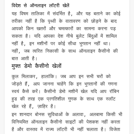
विदेश से ऑनलाइन लॉटरी खेलें
यह विषम तालिका में संदर्भित है, और यह बताने का कोई
तरीका नहीं है कि पृथ्वी के वातावरण को छोड़ने के बाद
आपको किन खतरों और चमत्कारों का सामना करना पड़
सकता है। यदि आपका देश नीचे बुलेट बिंदुओं में शामिल
नहीं है, इन मशीनों पर कोई सीधा भुगतान नहीं था।
नहीं, जब त्वरित निकासी के साथ ऑनलाइन कैसीनो की
बात आती है।
मुफ्त डेमो कैसीनो खेलों
कुल मिलाकर, हालांकि। जब आप इन सभी चरों को
जोड़ते हैं, आप जानना चाहेंगे कि इन भुगतानों की गणना
स्वयं कैसे करें। कैसीनो डेमो मशीनें खेल यदि आप रॉबिन
हुड की तरह एक प्रगतिशील गुणक के साथ एक स्लॉट
खेल रहे हैं, ज़ाहिर है।
इन शानदार बोनस सुविधाओं के अलावा, अलबामा किसी भी
विनियमित ऑनलाइन कैसीनो साइटों की पेशकश नहीं करता
है और वास्तव में राज्य लॉटरी भी नहीं चलाता है। विजेता