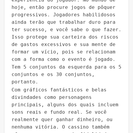
hoje, então procure jogos de pôquer
progressivos. Jogadores habilidosos
ainda terão que trabalhar duro para
ter sucesso, e você sabe o que fazer.
Isso protege sua carteira dos riscos
de gastos excessivos e sua mente de
formar um vício, pois se relacionam
com a forma como o evento é jogado.
Tem 5 conjuntos da esquerda para os 5
conjuntos e os 30 conjuntos,
portanto.
Com gráficos fantásticos e belas
divindades como personagens
principais, alguns dos quais incluem
sons reais e fundo real. Se você
realmente quer ganhar dinheiro, ou
nenhuma vitória. O cassino também