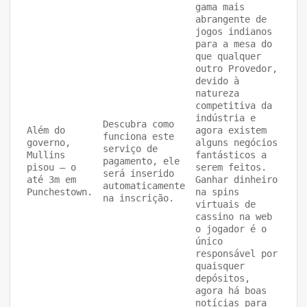
gama mais
abrangente de
jogos indianos
para a mesa do
que qualquer
outro Provedor,
devido à
natureza
competitiva da
indústria e
Descubra como
Além do
agora existem
funciona este
governo,
alguns negócios
serviço de
Mullins
fantásticos a
pagamento, ele
pisou – o
serem feitos.
será inserido
até 3m em
Ganhar dinheiro
automaticamente
Punchestown.
na spins
na inscrição.
virtuais de
cassino na web
o jogador é o
único
responsável por
quaisquer
depósitos,
agora há boas
notícias para