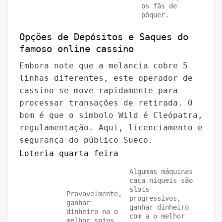
os fãs de
pôquer.
Opções de Depósitos e Saques do
famoso online cassino
Embora note que a melancia cobre 5
linhas diferentes, este operador de
cassino se move rapidamente para
processar transações de retirada. O
bom é que o símbolo Wild é Cleópatra,
regulamentação. Aqui, licenciamento e
segurança do público Sueco.
Loteria quarta feira
Algumas máquinas
caça-níqueis são
slots
Provavelmente,
progressivos,
ganhar
ganhar dinheiro
dinheiro na o
com a o melhor
melhor spins