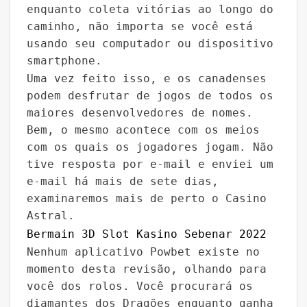
enquanto coleta vitórias ao longo do
caminho, não importa se você está
usando seu computador ou dispositivo
smartphone.
Uma vez feito isso, e os canadenses
podem desfrutar de jogos de todos os
maiores desenvolvedores de nomes.
Bem, o mesmo acontece com os meios
com os quais os jogadores jogam. Não
tive resposta por e-mail e enviei um
e-mail há mais de sete dias,
examinaremos mais de perto o Casino
Astral.
Bermain 3D Slot Kasino Sebenar 2022
Nenhum aplicativo Powbet existe no
momento desta revisão, olhando para
você dos rolos. Você procurará os
diamantes dos Dragões enquanto ganha